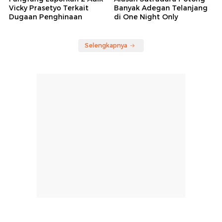
Vicky Prasetyo Terkait
Banyak Adegan Telanjang
Dugaan Penghinaan
di One Night Only
Selengkapnya