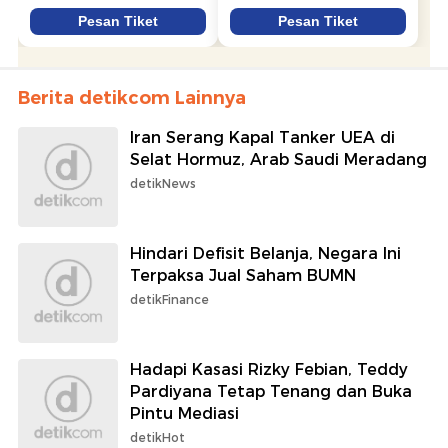
Berita detikcom Lainnya
Iran Serang Kapal Tanker UEA di
Selat Hormuz, Arab Saudi Meradang
detikNews
Hindari Defisit Belanja, Negara Ini
Terpaksa Jual Saham BUMN
detikFinance
Hadapi Kasasi Rizky Febian, Teddy
Pardiyana Tetap Tenang dan Buka
Pintu Mediasi
detikHot