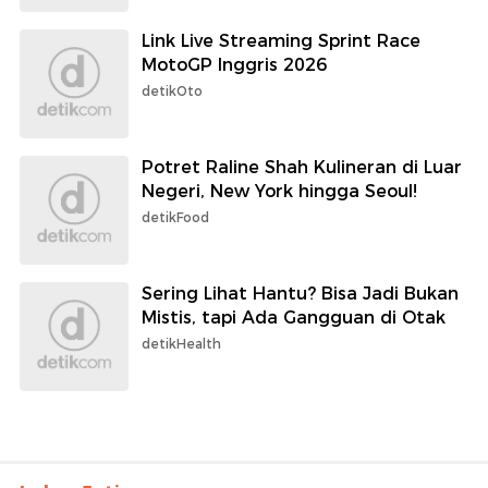
Link Live Streaming Sprint Race
MotoGP Inggris 2026
detikOto
Potret Raline Shah Kulineran di Luar
Negeri, New York hingga Seoul!
detikFood
Sering Lihat Hantu? Bisa Jadi Bukan
Mistis, tapi Ada Gangguan di Otak
detikHealth