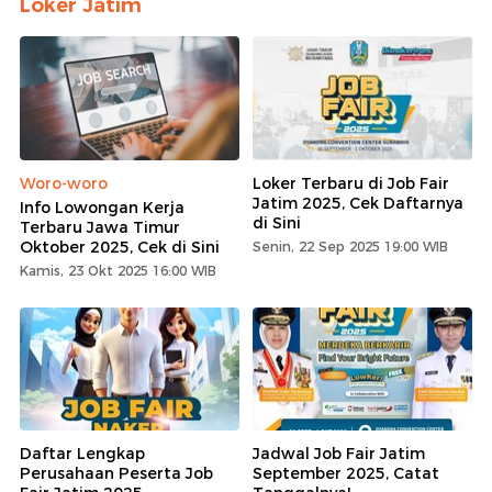
Loker Jatim
Woro-woro
Loker Terbaru di Job Fair
Jatim 2025, Cek Daftarnya
Info Lowongan Kerja
di Sini
Terbaru Jawa Timur
Oktober 2025, Cek di Sini
Senin, 22 Sep 2025 19:00 WIB
Kamis, 23 Okt 2025 16:00 WIB
Daftar Lengkap
Jadwal Job Fair Jatim
Perusahaan Peserta Job
September 2025, Catat