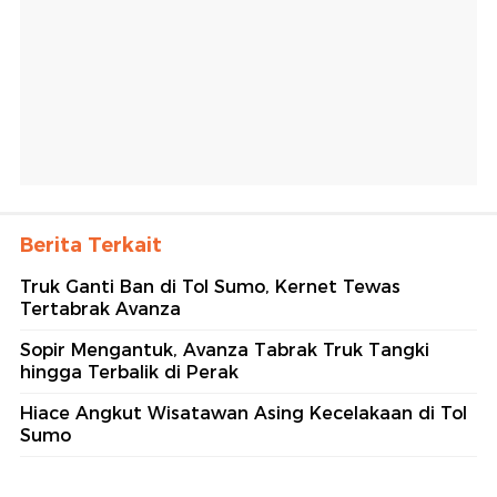
Berita Terkait
Truk Ganti Ban di Tol Sumo, Kernet Tewas
Tertabrak Avanza
Sopir Mengantuk, Avanza Tabrak Truk Tangki
hingga Terbalik di Perak
Hiace Angkut Wisatawan Asing Kecelakaan di Tol
Sumo