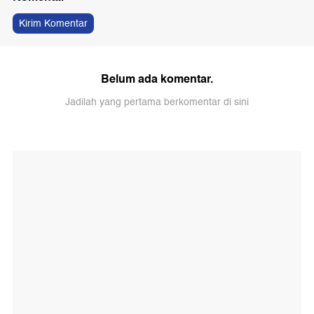
Kirim Komentar
Belum ada komentar.
Jadilah yang pertama berkomentar di sini