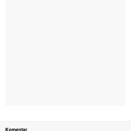
Komentar