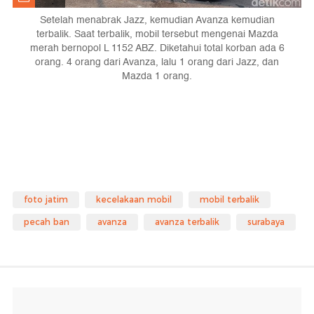
Setelah menabrak Jazz, kemudian Avanza kemudian
terbalik. Saat terbalik, mobil tersebut mengenai Mazda
merah bernopol L 1152 ABZ. Diketahui total korban ada 6
orang. 4 orang dari Avanza, lalu 1 orang dari Jazz, dan
Mazda 1 orang.
foto jatim
kecelakaan mobil
mobil terbalik
pecah ban
avanza
avanza terbalik
surabaya