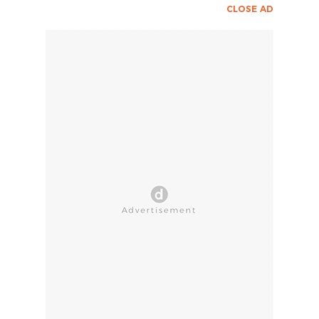
CLOSE AD