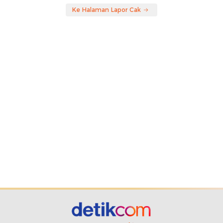
Ke Halaman Lapor Cak