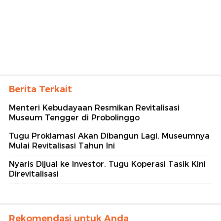
Berita Terkait
Menteri Kebudayaan Resmikan Revitalisasi
Museum Tengger di Probolinggo
Tugu Proklamasi Akan Dibangun Lagi, Museumnya
Mulai Revitalisasi Tahun Ini
Nyaris Dijual ke Investor, Tugu Koperasi Tasik Kini
Direvitalisasi
Rekomendasi untuk Anda