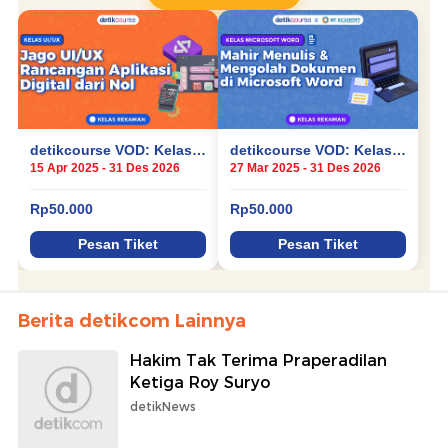
Berita detikcom Lainnya
Hakim Tak Terima Praperadilan
Ketiga Roy Suryo
detikNews