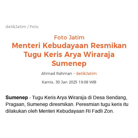
detikJatim
Foto
Foto Jatim
Menteri Kebudayaan Resmikan
Tugu Keris Arya Wiraraja
Sumenep
Ahmad Rahman -
detikJatim
Kamis, 30 Jan 2025 19:08 WIB
Sumenep
- Tugu Keris Arya Wiraraja di Desa Sendang,
Pragaan, Sumenep diresmikan. Peresmian tugu keris itu
dilakukan oleh Menteri Kebudayaan RI Fadli Zon.