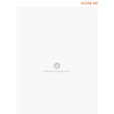
CLOSE AD