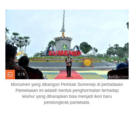
2 / 5
Monumen yang dibangun Pemkab Sumenep di perbatasan
Pamekasan ini adalah bentuk penghormatan terhadap
leluhur yang diharapkan bisa menjadi ikon baru
pendongkrak pariwisata.