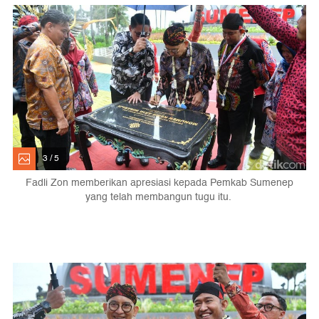
3 / 5
Fadli Zon memberikan apresiasi kepada Pemkab Sumenep
yang telah membangun tugu itu.