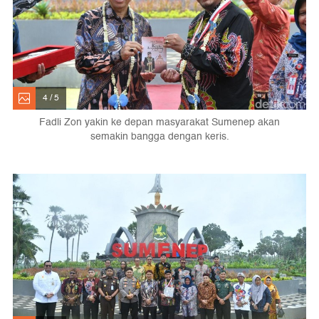
4 / 5
Fadli Zon yakin ke depan masyarakat Sumenep akan
semakin bangga dengan keris.