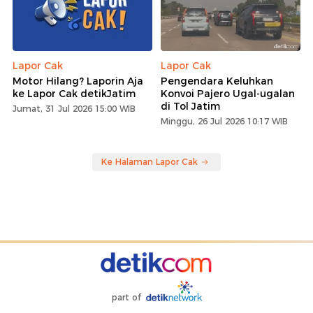
Lapor Cak
Lapor Cak
Motor Hilang? Laporin Aja
Pengendara Keluhkan
ke Lapor Cak detikJatim
Konvoi Pajero Ugal-ugalan
di Tol Jatim
Jumat, 31 Jul 2026 15:00 WIB
Minggu, 26 Jul 2026 10:17 WIB
Ke Halaman Lapor Cak
part of