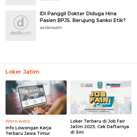
IDI Panggil Dokter Diduga Hina
Pasien BPJS, Berujung Sanksi Etik?
detikHealth
Loker Jatim
Woro-woro
Loker Terbaru di Job Fair
Jatim 2025, Cek Daftarnya
Info Lowongan Kerja
di Sini
Terbaru Jawa Timur