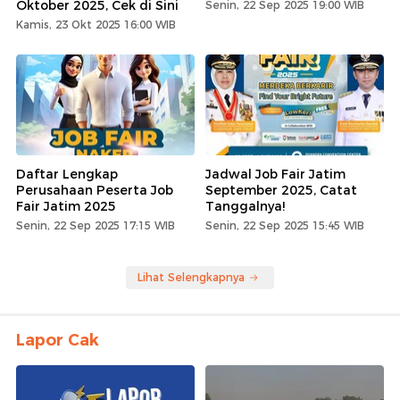
Oktober 2025, Cek di Sini
Senin, 22 Sep 2025 19:00 WIB
Kamis, 23 Okt 2025 16:00 WIB
Daftar Lengkap
Jadwal Job Fair Jatim
Perusahaan Peserta Job
September 2025, Catat
Fair Jatim 2025
Tanggalnya!
Senin, 22 Sep 2025 17:15 WIB
Senin, 22 Sep 2025 15:45 WIB
Lihat Selengkapnya
Lapor Cak