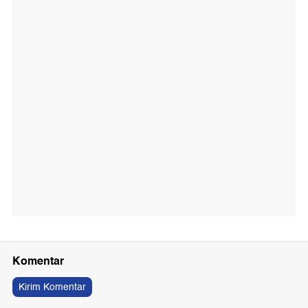
Komentar
Kirim Komentar