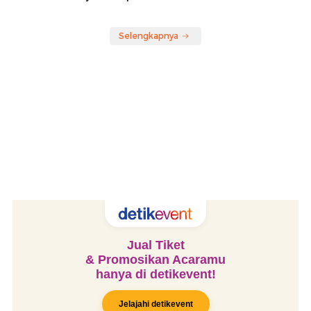
Selengkapnya