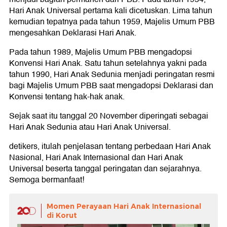
Hari Anak Universal pertama kali dicetuskan. Lima tahun
kemudian tepatnya pada tahun 1959, Majelis Umum PBB
mengesahkan Deklarasi Hari Anak.
Pada tahun 1989, Majelis Umum PBB mengadopsi
Konvensi Hari Anak. Satu tahun setelahnya yakni pada
tahun 1990, Hari Anak Sedunia menjadi peringatan resmi
bagi Majelis Umum PBB saat mengadopsi Deklarasi dan
Konvensi tentang hak-hak anak.
Sejak saat itu tanggal 20 November diperingati sebagai
Hari Anak Sedunia atau Hari Anak Universal.
detikers, itulah penjelasan tentang perbedaan Hari Anak
Nasional, Hari Anak Internasional dan Hari Anak
Universal beserta tanggal peringatan dan sejarahnya.
Semoga bermanfaat!
Momen Perayaan Hari Anak Internasional
di Korut