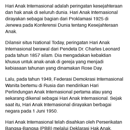
Hari Anak Internasional adalah peringatan kesejahteraan
dan hak anak di seluruh dunia. Hari Anak Internasional
dirayakan sebagai bagian dari Proklamasi 1925 di
Jenewa pada Konferensi Dunia tentang Kesejahteraan
Anak.
Dilansir situs National Today, peringatan Hari Anak
Internasional berawal dari Pendeta Dr. Charles Leonard
pada tahun 1857 silam. Dia mengadakan kebaktian
khusus untuk anak-anak di gereja yang menjadi
kebiasaan tahunan yang dinamakan Rose Day.
Lalu, pada tahun 1949, Federasi Demokrasi Internasional
Wanita bertemu di Rusia dan mendirikan Hari
Perlindungan Anak Internasional pertama atau yang
sekarang dikenal sebagai Hari Anak Internasional. Sejak
saat itu, Hari Anak Internasional dirayakan berbagai
negara pada 1 Juni 1950.
Hari Anak Internasional telah disahkan oleh Perserikatan
Bangsa-Bangsa (PBB) melalui Deklarasi Hak Anak.