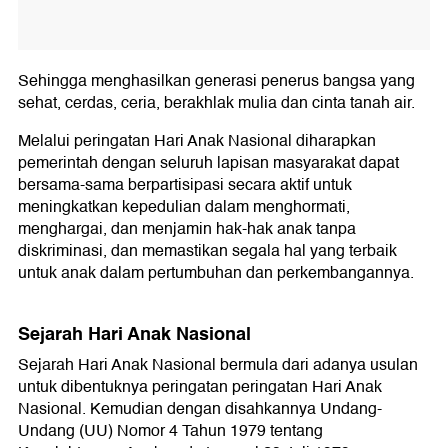
Sehingga menghasilkan generasi penerus bangsa yang
sehat, cerdas, ceria, berakhlak mulia dan cinta tanah air.
Melalui peringatan Hari Anak Nasional diharapkan
pemerintah dengan seluruh lapisan masyarakat dapat
bersama-sama berpartisipasi secara aktif untuk
meningkatkan kepedulian dalam menghormati,
menghargai, dan menjamin hak-hak anak tanpa
diskriminasi, dan memastikan segala hal yang terbaik
untuk anak dalam pertumbuhan dan perkembangannya.
Sejarah Hari Anak Nasional
Sejarah Hari Anak Nasional bermula dari adanya usulan
untuk dibentuknya peringatan peringatan Hari Anak
Nasional. Kemudian dengan disahkannya Undang-
Undang (UU) Nomor 4 Tahun 1979 tentang