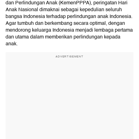
dan Perlindungan Anak (KemenPPPA), peringatan Hari
Anak Nasional dimaknai sebagai kepedulian seluruh
bangsa Indonesia terhadap perlindungan anak Indonesia.
Agar tumbuh dan berkembang secara optimal, dengan
mendorong keluarga Indonesia menjadi lembaga pertama
dan utama dalam memberikan perlindungan kepada
anak.
ADVERTISEMENT