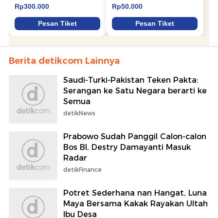
Berita detikcom Lainnya
Saudi-Turki-Pakistan Teken Pakta:
Serangan ke Satu Negara berarti ke
Semua
detikNews
Prabowo Sudah Panggil Calon-calon
Bos BI, Destry Damayanti Masuk
Radar
detikFinance
Potret Sederhana nan Hangat, Luna
Maya Bersama Kakak Rayakan Ultah
Ibu Desa