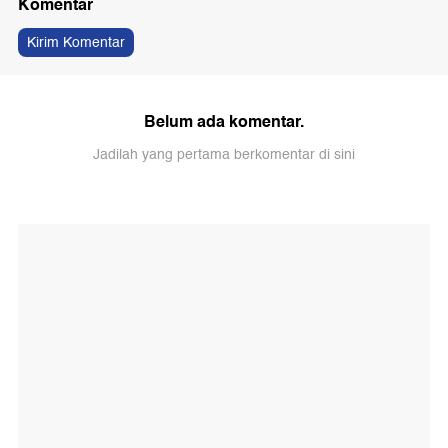
Komentar
Kirim Komentar
Belum ada komentar.
Jadilah yang pertama berkomentar di sini