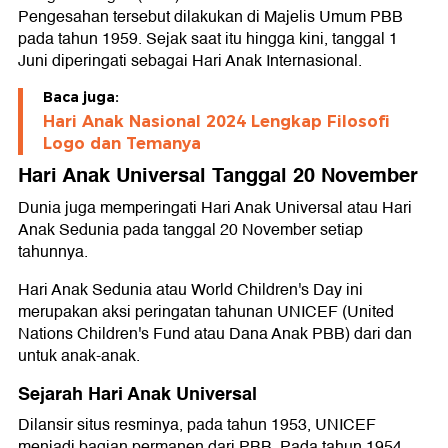
Pengesahan tersebut dilakukan di Majelis Umum PBB
pada tahun 1959. Sejak saat itu hingga kini, tanggal 1
Juni diperingati sebagai Hari Anak Internasional.
Baca juga:
Hari Anak Nasional 2024 Lengkap Filosofi
Logo dan Temanya
Hari Anak Universal Tanggal 20 November
Dunia juga memperingati Hari Anak Universal atau Hari
Anak Sedunia pada tanggal 20 November setiap
tahunnya.
Hari Anak Sedunia atau World Children's Day ini
merupakan aksi peringatan tahunan UNICEF (United
Nations Children's Fund atau Dana Anak PBB) dari dan
untuk anak-anak.
Sejarah Hari Anak Universal
Dilansir situs resminya, pada tahun 1953, UNICEF
menjadi bagian permanen dari PBB. Pada tahun 1954,