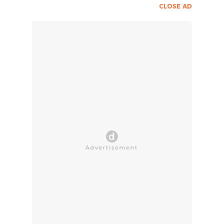
CLOSE AD