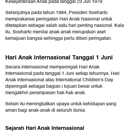
Kesejahteraan Anak pada tanggal 23 Juli 1979.
Selanjutnya pada tahun 1984, Presiden Soeharto
memprakarsai peringatan Hari Anak Nasional untuk
ditetapkan sebagai salah satu hari penting nasional. Kala
itu, Soeharto menilai anak-anak merupakan aset
kemajuan bangsa sehingga perlu diberi peringatan.
Hari Anak Internasional Tanggal 1 Juni
Secara internasional memperingati Hari Anak
Internasional pada tanggal 1 Juni setiap tahunnya. Hari
Anak Internasional atau International Children's Day
diperingati sebagai bagian.i tujuan besar untuk
mengakhiri perampasan hak-hak anak.
Selain itu meningkatkan upaya untuk kehidupan yang
aman bagi anak-anak di seluruh dunia.
Sejarah Hari Anak Internasional