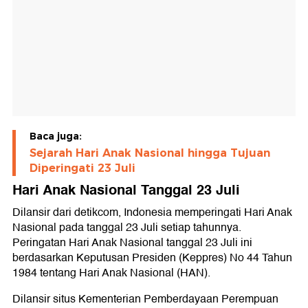
Baca juga:
Sejarah Hari Anak Nasional hingga Tujuan
Diperingati 23 Juli
Hari Anak Nasional Tanggal 23 Juli
Dilansir dari detikcom, Indonesia memperingati Hari Anak
Nasional pada tanggal 23 Juli setiap tahunnya.
Peringatan Hari Anak Nasional tanggal 23 Juli ini
berdasarkan Keputusan Presiden (Keppres) No 44 Tahun
1984 tentang Hari Anak Nasional (HAN).
Dilansir situs Kementerian Pemberdayaan Perempuan