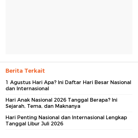
Berita Terkait
1 Agustus Hari Apa? Ini Daftar Hari Besar Nasional
dan Internasional
Hari Anak Nasional 2026 Tanggal Berapa? Ini
Sejarah, Tema, dan Maknanya
Hari Penting Nasional dan Internasional Lengkap
Tanggal Libur Juli 2026