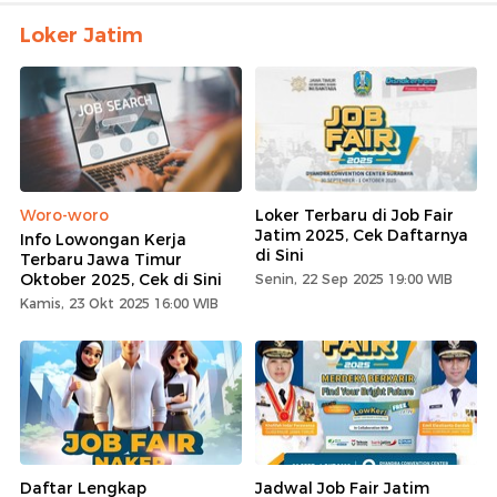
Loker Jatim
Woro-woro
Loker Terbaru di Job Fair
Jatim 2025, Cek Daftarnya
Info Lowongan Kerja
di Sini
Terbaru Jawa Timur
Oktober 2025, Cek di Sini
Senin, 22 Sep 2025 19:00 WIB
Kamis, 23 Okt 2025 16:00 WIB
Daftar Lengkap
Jadwal Job Fair Jatim