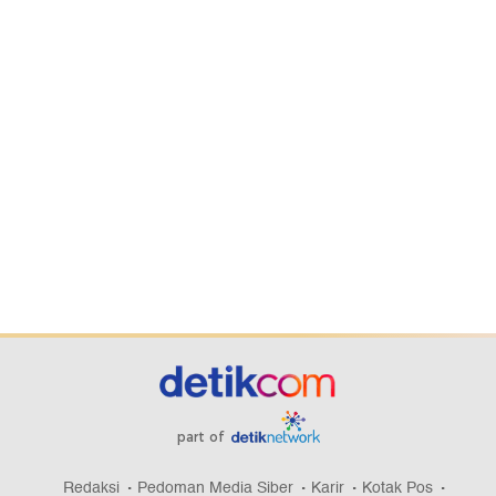
part of
Redaksi
Pedoman Media Siber
Karir
Kotak Pos