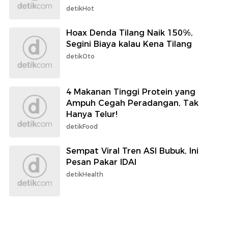
detikHot
Hoax Denda Tilang Naik 150%,
Segini Biaya kalau Kena Tilang
detikOto
4 Makanan Tinggi Protein yang
Ampuh Cegah Peradangan, Tak
Hanya Telur!
detikFood
Sempat Viral Tren ASI Bubuk, Ini
Pesan Pakar IDAI
detikHealth