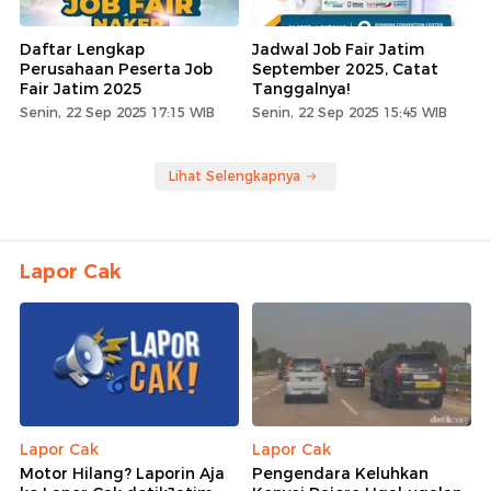
Daftar Lengkap
Jadwal Job Fair Jatim
Perusahaan Peserta Job
September 2025, Catat
Fair Jatim 2025
Tanggalnya!
Senin, 22 Sep 2025 17:15 WIB
Senin, 22 Sep 2025 15:45 WIB
Lihat Selengkapnya
Lapor Cak
Lapor Cak
Lapor Cak
Motor Hilang? Laporin Aja
Pengendara Keluhkan