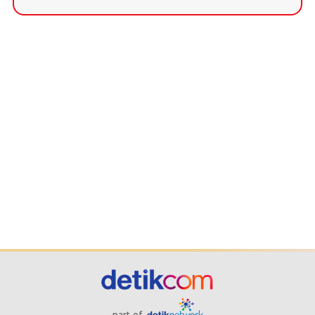
part of