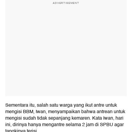
ADVERTISEMENT
Sementara itu, salah satu warga yang ikut antre untuk
mengisi BBM, Iwan, menyampaikan bahwa antrean untuk
mengisi sudah tidak sepanjang kemaren. Kata Iwan, hari
ini, dirinya hanya mengantre selama 2 jam di SPBU agar
tangkinya terisi.