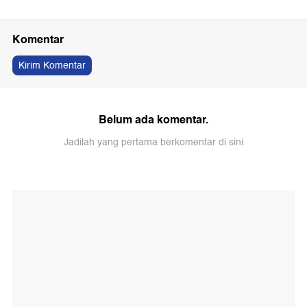
Komentar
Kirim Komentar
Belum ada komentar.
Jadilah yang pertama berkomentar di sini