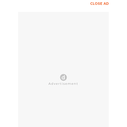
CLOSE AD