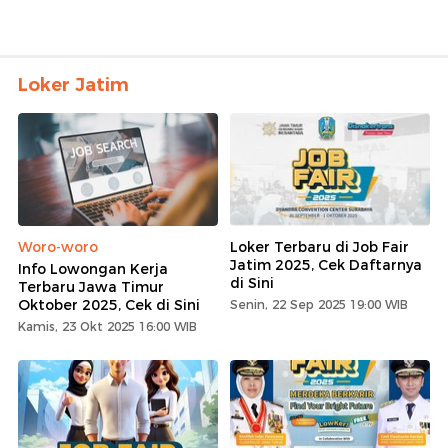
Loker Jatim
Woro-woro
Loker Terbaru di Job Fair
Jatim 2025, Cek Daftarnya
Info Lowongan Kerja
di Sini
Terbaru Jawa Timur
Oktober 2025, Cek di Sini
Senin, 22 Sep 2025 19:00 WIB
Kamis, 23 Okt 2025 16:00 WIB