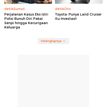
detikSumut
detikOto
Perjalanan Kasus Eks Istri
Toyota: Punya Land Cruiser
Polisi Bunuh Diri Pakai
Itu Investasi!
Senpi hingga Kecurigaan
Keluarga
Selengkapnya