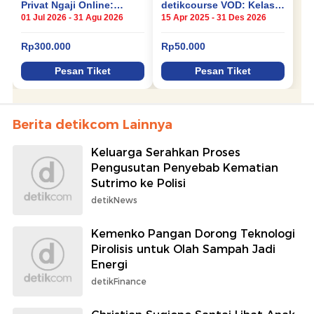
Berita detikcom Lainnya
Keluarga Serahkan Proses
Pengusutan Penyebab Kematian
Sutrimo ke Polisi
detikNews
Kemenko Pangan Dorong Teknologi
Pirolisis untuk Olah Sampah Jadi
Energi
detikFinance