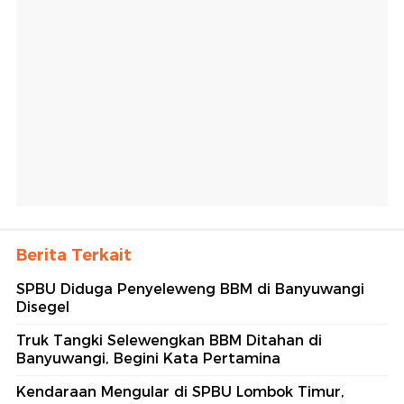
Berita Terkait
SPBU Diduga Penyeleweng BBM di Banyuwangi
Disegel
Truk Tangki Selewengkan BBM Ditahan di
Banyuwangi, Begini Kata Pertamina
Kendaraan Mengular di SPBU Lombok Timur,