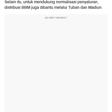
Selain itu, untuk mendukung normalisasi penyaluran,
distribusi BBM juga dibantu melalui Tuban dan Madiun.
ADVERTISEMENT