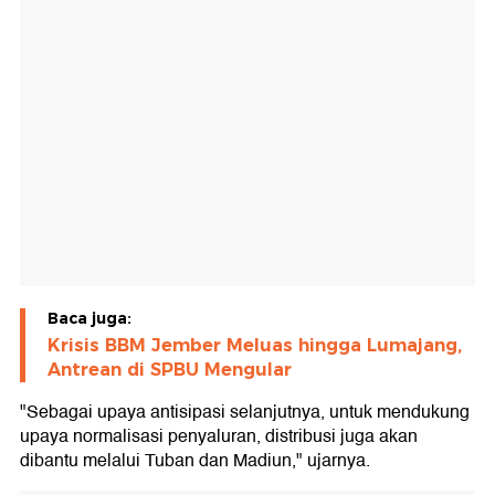
Baca juga:
Krisis BBM Jember Meluas hingga Lumajang,
Antrean di SPBU Mengular
"Sebagai upaya antisipasi selanjutnya, untuk mendukung
upaya normalisasi penyaluran, distribusi juga akan
dibantu melalui Tuban dan Madiun," ujarnya.