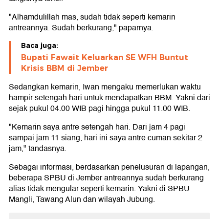
"Alhamdulillah mas, sudah tidak seperti kemarin
antreannya. Sudah berkurang," paparnya.
Baca juga:
Bupati Fawait Keluarkan SE WFH Buntut
Krisis BBM di Jember
Sedangkan kemarin, Iwan mengaku memerlukan waktu
hampir setengah hari untuk mendapatkan BBM. Yakni dari
sejak pukul 04.00 WIB pagi hingga pukul 11.00 WIB.
"Kemarin saya antre setengah hari. Dari jam 4 pagi
sampai jam 11 siang, hari ini saya antre cuman sekitar 2
jam," tandasnya.
Sebagai informasi, berdasarkan penelusuran di lapangan,
beberapa SPBU di Jember antreannya sudah berkurang
alias tidak mengular seperti kemarin. Yakni di SPBU
Mangli, Tawang Alun dan wilayah Jubung.