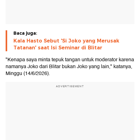
Baca juga:
Kala Hasto Sebut 'Si Joko yang Merusak
Tatanan' saat Isi Seminar di Blitar
"Kenapa saya minta tepuk tangan untuk moderator karena
namanya Joko dari Blitar bukan Joko yang lain," katanya,
Minggu (14/6/2026).
ADVERTISEMENT