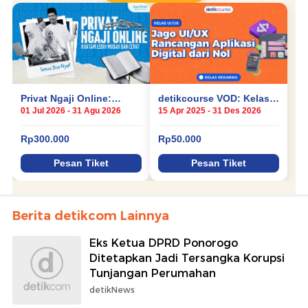
Berita detikcom Lainnya
Eks Ketua DPRD Ponorogo
Ditetapkan Jadi Tersangka Korupsi
Tunjangan Perumahan
detikNews