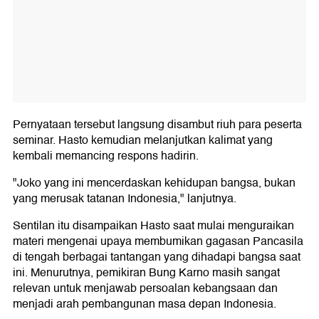
Pernyataan tersebut langsung disambut riuh para peserta
seminar. Hasto kemudian melanjutkan kalimat yang
kembali memancing respons hadirin.
"Joko yang ini mencerdaskan kehidupan bangsa, bukan
yang merusak tatanan Indonesia," lanjutnya.
Sentilan itu disampaikan Hasto saat mulai menguraikan
materi mengenai upaya membumikan gagasan Pancasila
di tengah berbagai tantangan yang dihadapi bangsa saat
ini. Menurutnya, pemikiran Bung Karno masih sangat
relevan untuk menjawab persoalan kebangsaan dan
menjadi arah pembangunan masa depan Indonesia.