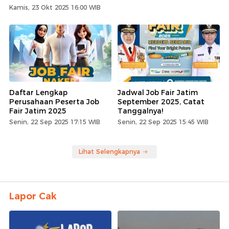
Kamis, 23 Okt 2025 16:00 WIB
Daftar Lengkap
Jadwal Job Fair Jatim
Perusahaan Peserta Job
September 2025, Catat
Fair Jatim 2025
Tanggalnya!
Senin, 22 Sep 2025 17:15 WIB
Senin, 22 Sep 2025 15:45 WIB
Lihat Selengkapnya
Lapor Cak