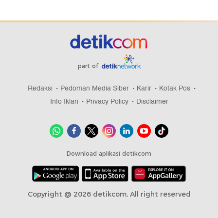
part of
Redaksi
Pedoman Media Siber
Karir
Kotak Pos
Info Iklan
Privacy Policy
Disclaimer
Download aplikasi detikcom
Copyright @ 2026 detikcom, All right reserved