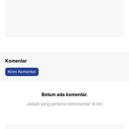
Komentar
Kirim Komentar
Belum ada komentar.
Jadilah yang pertama berkomentar di sini