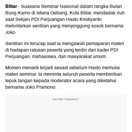
Blitar
-
Suasana Seminar Nasional dalam rangka Bulan
Bung Karno di Istana Gebang, Kota Blitar, mendadak riuh
saat Sekjen PDI Perjuangan Hasto Kristiyanto
melontarkan sentilan yang menyinggung sosok bernama
Joko.
Sentilan ini terucap saat ia mengawali pemaparan materi
di hadapan ratusan peserta yang terdiri dari kader PDI
Perjuangan, mahasiswa, dan masyarakat umum.
Momen menarik terjadi sesaat sebelum Hasto memulai
materi seminar. Ia meminta seluruh peserta memberikan
tepuk tangan kepada moderator acara yang diketahui
bernama Joko Pramono.
ADVERTISEMENT