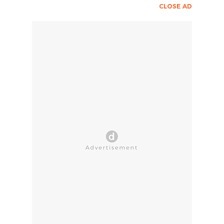
CLOSE AD