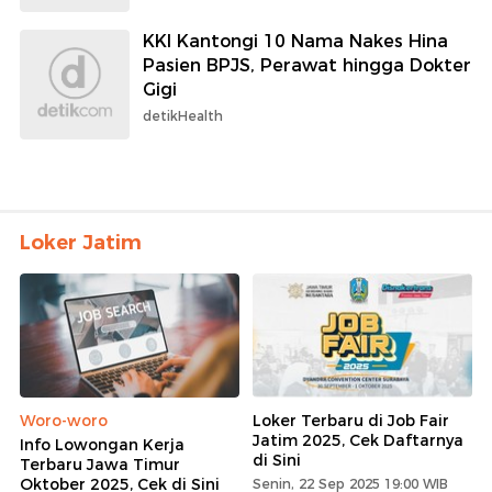
KKI Kantongi 10 Nama Nakes Hina
Pasien BPJS, Perawat hingga Dokter
Gigi
detikHealth
Loker Jatim
Woro-woro
Loker Terbaru di Job Fair
Jatim 2025, Cek Daftarnya
Info Lowongan Kerja
di Sini
Terbaru Jawa Timur
Oktober 2025, Cek di Sini
Senin, 22 Sep 2025 19:00 WIB