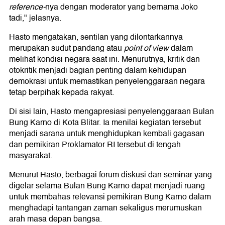
reference-
nya dengan moderator yang bernama Joko
tadi," jelasnya.
Hasto mengatakan, sentilan yang dilontarkannya
merupakan sudut pandang atau
point of view
dalam
melihat kondisi negara saat ini. Menurutnya, kritik dan
otokritik menjadi bagian penting dalam kehidupan
demokrasi untuk memastikan penyelenggaraan negara
tetap berpihak kepada rakyat.
Di sisi lain, Hasto mengapresiasi penyelenggaraan Bulan
Bung Karno di Kota Blitar. Ia menilai kegiatan tersebut
menjadi sarana untuk menghidupkan kembali gagasan
dan pemikiran Proklamator RI tersebut di tengah
masyarakat.
Menurut Hasto, berbagai forum diskusi dan seminar yang
digelar selama Bulan Bung Karno dapat menjadi ruang
untuk membahas relevansi pemikiran Bung Karno dalam
menghadapi tantangan zaman sekaligus merumuskan
arah masa depan bangsa.