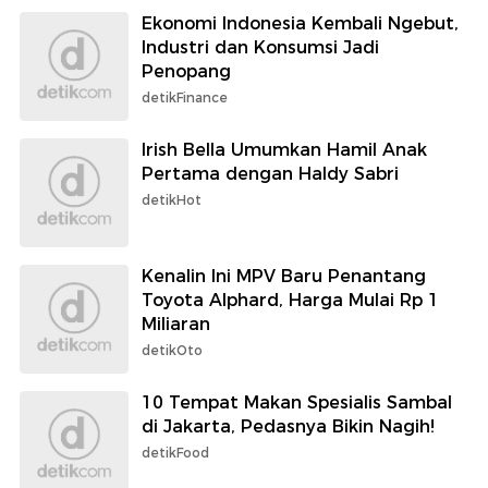
Ekonomi Indonesia Kembali Ngebut,
Industri dan Konsumsi Jadi
Penopang
detikFinance
Irish Bella Umumkan Hamil Anak
Pertama dengan Haldy Sabri
detikHot
Kenalin Ini MPV Baru Penantang
Toyota Alphard, Harga Mulai Rp 1
Miliaran
detikOto
10 Tempat Makan Spesialis Sambal
di Jakarta, Pedasnya Bikin Nagih!
detikFood