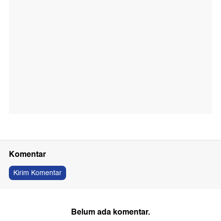
Komentar
Kirim Komentar
Belum ada komentar.