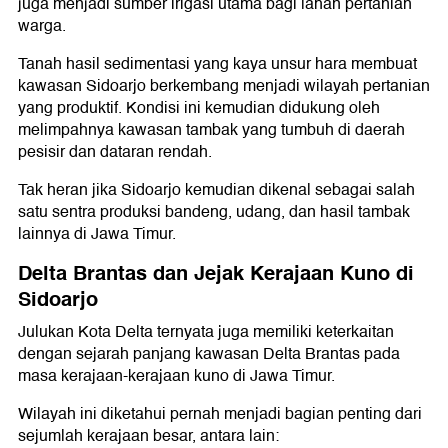
juga menjadi sumber irigasi utama bagi lahan pertanian
warga.
Tanah hasil sedimentasi yang kaya unsur hara membuat
kawasan Sidoarjo berkembang menjadi wilayah pertanian
yang produktif. Kondisi ini kemudian didukung oleh
melimpahnya kawasan tambak yang tumbuh di daerah
pesisir dan dataran rendah.
Tak heran jika Sidoarjo kemudian dikenal sebagai salah
satu sentra produksi bandeng, udang, dan hasil tambak
lainnya di Jawa Timur.
Delta Brantas dan Jejak Kerajaan Kuno di
Sidoarjo
Julukan Kota Delta ternyata juga memiliki keterkaitan
dengan sejarah panjang kawasan Delta Brantas pada
masa kerajaan-kerajaan kuno di Jawa Timur.
Wilayah ini diketahui pernah menjadi bagian penting dari
sejumlah kerajaan besar, antara lain: