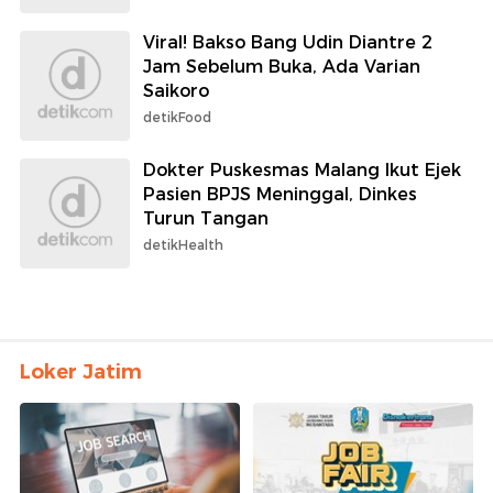
Viral! Bakso Bang Udin Diantre 2
Jam Sebelum Buka, Ada Varian
Saikoro
detikFood
Dokter Puskesmas Malang Ikut Ejek
Pasien BPJS Meninggal, Dinkes
Turun Tangan
detikHealth
Loker Jatim