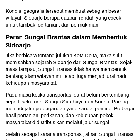
Kondisi geografis tersebut membuat sebagian besar
wilayah Sidoarjo berupa dataran rendah yang cocok
untuk tambak, pertanian, dan permukiman.
Peran Sungai Brantas dalam Membentuk
Sidoarjo
Jika berbicara tentang julukan Kota Delta, maka sulit
memisahkan sejarah Sidoarjo dari Sungai Brantas. Sejak
masa lampau, Sungai Brantas tidak hanya membentuk
bentang alam wilayah ini, tetapi juga menjadi urat nadi
kehidupan masyarakat.
Pada masa ketika transportasi darat belum berkembang
seperti sekarang, Sungai Surabaya dan Sungai Porong
menjadi jalur perdagangan yang sangat penting. Berbagai
hasil pertanian, perikanan, dan kebutuhan pokok
masyarakat didistribusikan melalui jalur sungai.
Selain sebagai sarana transportasi, aliran Sungai Brantas