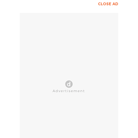
CLOSE AD