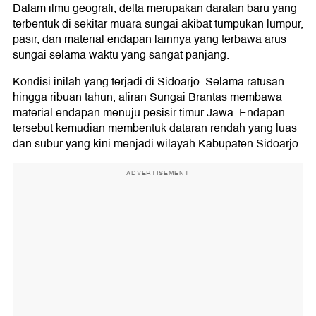
Dalam ilmu geografi, delta merupakan daratan baru yang
terbentuk di sekitar muara sungai akibat tumpukan lumpur,
pasir, dan material endapan lainnya yang terbawa arus
sungai selama waktu yang sangat panjang.
Kondisi inilah yang terjadi di Sidoarjo. Selama ratusan
hingga ribuan tahun, aliran Sungai Brantas membawa
material endapan menuju pesisir timur Jawa. Endapan
tersebut kemudian membentuk dataran rendah yang luas
dan subur yang kini menjadi wilayah Kabupaten Sidoarjo.
ADVERTISEMENT