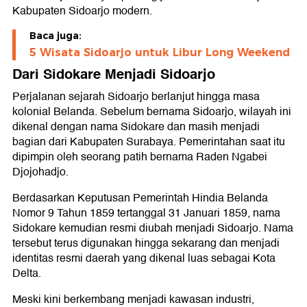
Kabupaten Sidoarjo modern.
Baca juga:
5 Wisata Sidoarjo untuk Libur Long Weekend
Dari Sidokare Menjadi Sidoarjo
Perjalanan sejarah Sidoarjo berlanjut hingga masa
kolonial Belanda. Sebelum bernama Sidoarjo, wilayah ini
dikenal dengan nama Sidokare dan masih menjadi
bagian dari Kabupaten Surabaya. Pemerintahan saat itu
dipimpin oleh seorang patih bernama Raden Ngabei
Djojohadjo.
Berdasarkan Keputusan Pemerintah Hindia Belanda
Nomor 9 Tahun 1859 tertanggal 31 Januari 1859, nama
Sidokare kemudian resmi diubah menjadi Sidoarjo. Nama
tersebut terus digunakan hingga sekarang dan menjadi
identitas resmi daerah yang dikenal luas sebagai Kota
Delta.
Meski kini berkembang menjadi kawasan industri,