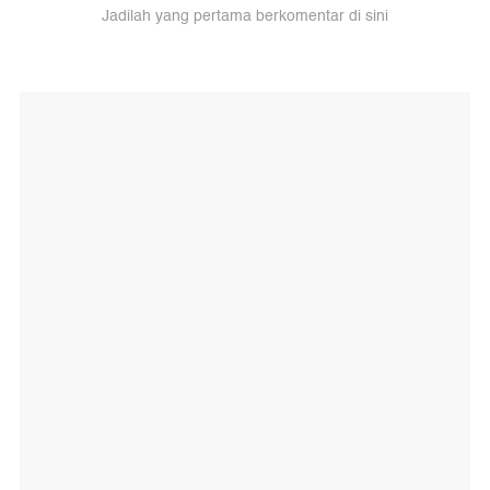
Jadilah yang pertama berkomentar di sini