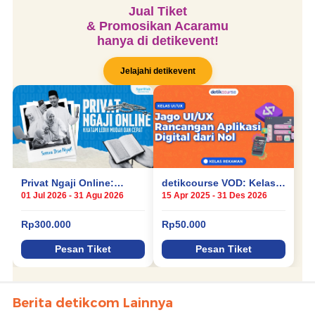
Berita detikcom Lainnya