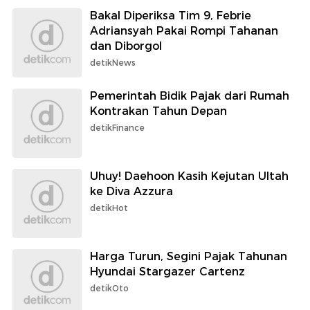
Bakal Diperiksa Tim 9, Febrie
Adriansyah Pakai Rompi Tahanan
dan Diborgol
detikNews
Pemerintah Bidik Pajak dari Rumah
Kontrakan Tahun Depan
detikFinance
Uhuy! Daehoon Kasih Kejutan Ultah
ke Diva Azzura
detikHot
Harga Turun, Segini Pajak Tahunan
Hyundai Stargazer Cartenz
detikOto