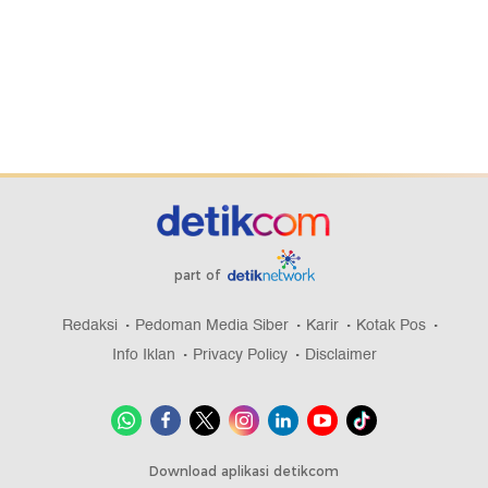
part of
Redaksi
Pedoman Media Siber
Karir
Kotak Pos
Info Iklan
Privacy Policy
Disclaimer
Download aplikasi detikcom