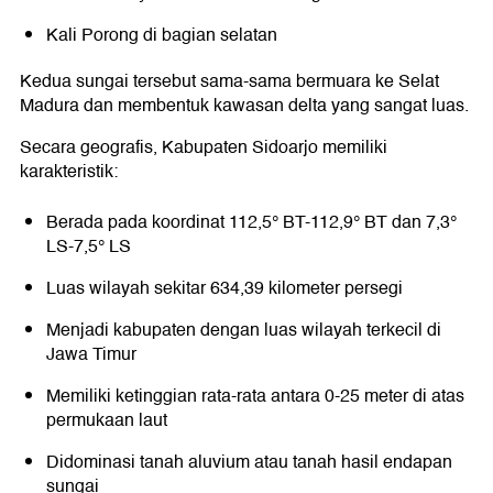
Kali Porong di bagian selatan
Kedua sungai tersebut sama-sama bermuara ke Selat
Madura dan membentuk kawasan delta yang sangat luas.
Secara geografis, Kabupaten Sidoarjo memiliki
karakteristik:
Berada pada koordinat 112,5° BT-112,9° BT dan 7,3°
LS-7,5° LS
Luas wilayah sekitar 634,39 kilometer persegi
Menjadi kabupaten dengan luas wilayah terkecil di
Jawa Timur
Memiliki ketinggian rata-rata antara 0-25 meter di atas
permukaan laut
Didominasi tanah aluvium atau tanah hasil endapan
sungai