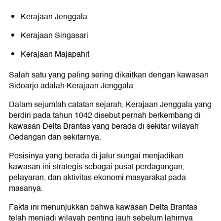
Kerajaan Jenggala
Kerajaan Singasari
Kerajaan Majapahit
Salah satu yang paling sering dikaitkan dengan kawasan
Sidoarjo adalah Kerajaan Jenggala.
Dalam sejumlah catatan sejarah, Kerajaan Jenggala yang
berdiri pada tahun 1042 disebut pernah berkembang di
kawasan Delta Brantas yang berada di sekitar wilayah
Gedangan dan sekitarnya.
Posisinya yang berada di jalur sungai menjadikan
kawasan ini strategis sebagai pusat perdagangan,
pelayaran, dan aktivitas ekonomi masyarakat pada
masanya.
Fakta ini menunjukkan bahwa kawasan Delta Brantas
telah menjadi wilayah penting jauh sebelum lahirnya