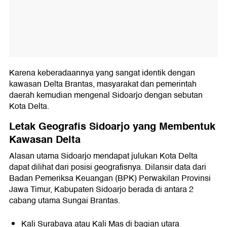
Karena keberadaannya yang sangat identik dengan
kawasan Delta Brantas, masyarakat dan pemerintah
daerah kemudian mengenal Sidoarjo dengan sebutan
Kota Delta.
Letak Geografis Sidoarjo yang Membentuk
Kawasan Delta
Alasan utama Sidoarjo mendapat julukan Kota Delta
dapat dilihat dari posisi geografisnya. Dilansir data dari
Badan Pemeriksa Keuangan (BPK) Perwakilan Provinsi
Jawa Timur, Kabupaten Sidoarjo berada di antara 2
cabang utama Sungai Brantas.
Kali Surabaya atau Kali Mas di bagian utara