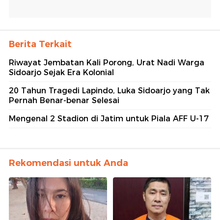
Berita Terkait
Riwayat Jembatan Kali Porong, Urat Nadi Warga
Sidoarjo Sejak Era Kolonial
20 Tahun Tragedi Lapindo, Luka Sidoarjo yang Tak
Pernah Benar-benar Selesai
Mengenal 2 Stadion di Jatim untuk Piala AFF U-17
Rekomendasi untuk Anda