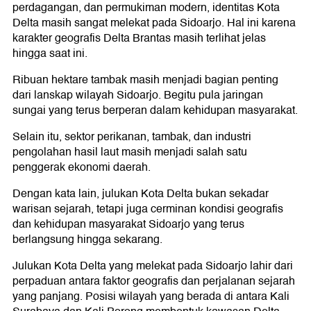
perdagangan, dan permukiman modern, identitas Kota
Delta masih sangat melekat pada Sidoarjo. Hal ini karena
karakter geografis Delta Brantas masih terlihat jelas
hingga saat ini.
Ribuan hektare tambak masih menjadi bagian penting
dari lanskap wilayah Sidoarjo. Begitu pula jaringan
sungai yang terus berperan dalam kehidupan masyarakat.
Selain itu, sektor perikanan, tambak, dan industri
pengolahan hasil laut masih menjadi salah satu
penggerak ekonomi daerah.
Dengan kata lain, julukan Kota Delta bukan sekadar
warisan sejarah, tetapi juga cerminan kondisi geografis
dan kehidupan masyarakat Sidoarjo yang terus
berlangsung hingga sekarang.
Julukan Kota Delta yang melekat pada Sidoarjo lahir dari
perpaduan antara faktor geografis dan perjalanan sejarah
yang panjang. Posisi wilayah yang berada di antara Kali