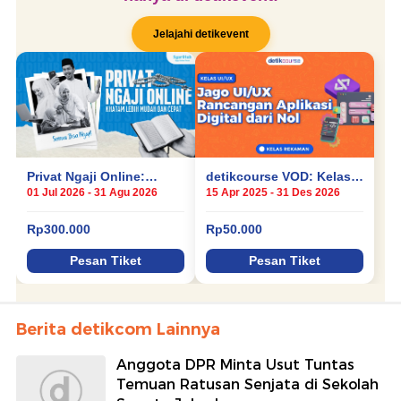
Berita detikcom Lainnya
Anggota DPR Minta Usut Tuntas
Temuan Ratusan Senjata di Sekolah