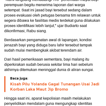
perempuan begitu menerima laporan dari warga
setempat. Saat ini jasad bayi tersebut sedang dalam
proses evakuasi oleh petugas bersama tim relawan untuk
segera dibawa ke fasilitas medis terdekat guna dilakukan
proses identifikasi lebih lanjut," ujar Budiarto saat
dikonfirmasi, Rabu siang.
Berdasarkan pengamatan awal di lapangan, kondisi
jenazah bayi yang diduga baru lahir tersebut tampak
sudah mulai membengkak akibat terendam air.
Dari hasil pemeriksaan sementara, bayi malang itu
diperkirakan sudah berusia sekitar lima hari sebelum
akhirnya ditemukan meninggal dunia di aliran sungai.
Baca juga:
Kisah Pilu Yolanda Gagal Tunangan Usai Jadi
Korban Laka Maut Jip Bromo
Hingga saat ini, aparat kepolisian masih melakukan
penyelidikan mendalam guna mengungkap identitas