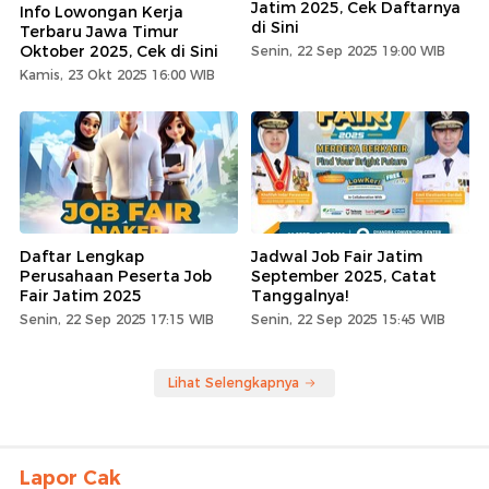
Jatim 2025, Cek Daftarnya
Info Lowongan Kerja
di Sini
Terbaru Jawa Timur
Oktober 2025, Cek di Sini
Senin, 22 Sep 2025 19:00 WIB
Kamis, 23 Okt 2025 16:00 WIB
Daftar Lengkap
Jadwal Job Fair Jatim
Perusahaan Peserta Job
September 2025, Catat
Fair Jatim 2025
Tanggalnya!
Senin, 22 Sep 2025 17:15 WIB
Senin, 22 Sep 2025 15:45 WIB
Lihat Selengkapnya
Lapor Cak