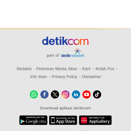
part of
Redaksi
Pedoman Media Siber
Karir
Kotak Pos
Info Iklan
Privacy Policy
Disclaimer
Download aplikasi detikcom