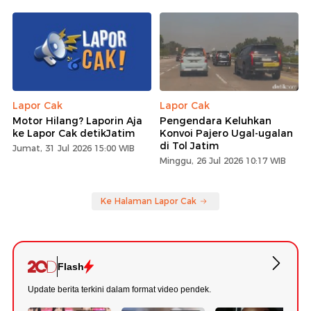
Lapor Cak
Lapor Cak
Motor Hilang? Laporin Aja
Pengendara Keluhkan
ke Lapor Cak detikJatim
Konvoi Pajero Ugal-ugalan
di Tol Jatim
Jumat, 31 Jul 2026 15:00 WIB
Minggu, 26 Jul 2026 10:17 WIB
Ke Halaman Lapor Cak
Flash
Update berita terkini dalam format video pendek.