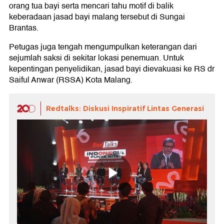
orang tua bayi serta mencari tahu motif di balik
keberadaan jasad bayi malang tersebut di Sungai
Brantas.
Petugas juga tengah mengumpulkan keterangan dari
sejumlah saksi di sekitar lokasi penemuan. Untuk
kepentingan penyelidikan, jasad bayi dievakuasi ke RS dr
Saiful Anwar (RSSA) Kota Malang.
Redtalks: Diskusi Inspiratif Lintas Generasi