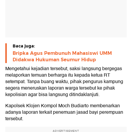
Baca juga:
Bripka Agus Pembunuh Mahasiswi UMM
Didakwa Hukuman Seumur Hidup
Mengetahui kejadian tersebut, saksi langsung bergegas
melaporkan temuan berharga itu kepada ketua RT
setempat. Tanpa buang waktu, pihak pengurus kampung
segera meneruskan laporan warga tersebut ke pihak
kepolisian agar bisa langsung ditindaklanjuti.
Kapolsek Klojen Kompol Moch Budiarto membenarkan
adanya laporan terkait penemuan jasad bayi perempuan
tersebut.
ADVERTISEMENT