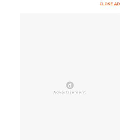
CLOSE AD