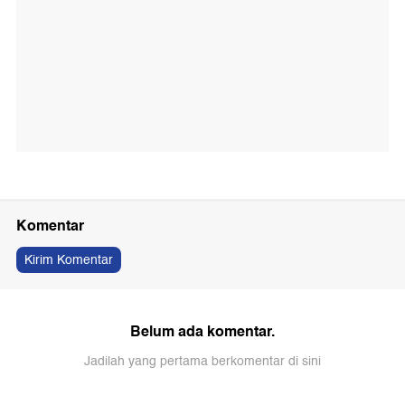
Komentar
Kirim Komentar
Belum ada komentar.
Jadilah yang pertama berkomentar di sini