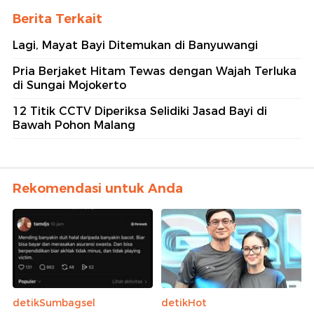
Berita Terkait
Lagi, Mayat Bayi Ditemukan di Banyuwangi
Pria Berjaket Hitam Tewas dengan Wajah Terluka
di Sungai Mojokerto
12 Titik CCTV Diperiksa Selidiki Jasad Bayi di
Bawah Pohon Malang
Rekomendasi untuk Anda
detikSumbagsel
detikHot