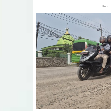
Rabu, 