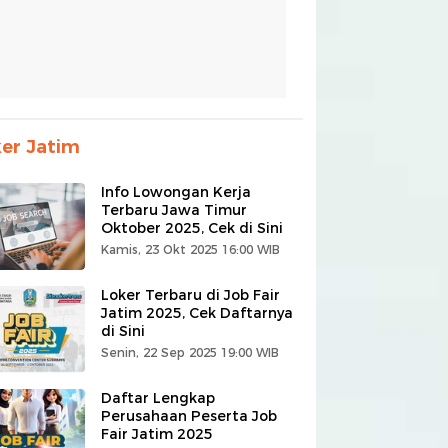
er Jatim
Info Lowongan Kerja
Terbaru Jawa Timur
Oktober 2025, Cek di Sini
Kamis, 23 Okt 2025 16:00 WIB
Loker Terbaru di Job Fair
Jatim 2025, Cek Daftarnya
di Sini
Senin, 22 Sep 2025 19:00 WIB
Daftar Lengkap
Perusahaan Peserta Job
Fair Jatim 2025