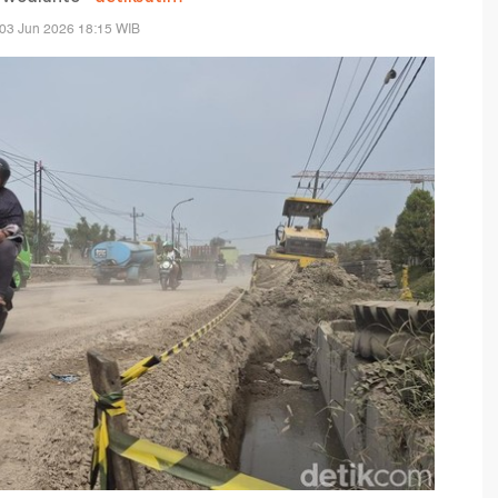
03 Jun 2026 18:15 WIB