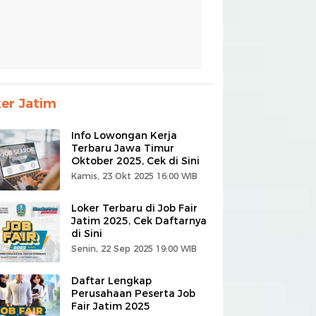
er Jatim
Info Lowongan Kerja
Terbaru Jawa Timur
Oktober 2025, Cek di Sini
Kamis, 23 Okt 2025 16:00 WIB
Loker Terbaru di Job Fair
Jatim 2025, Cek Daftarnya
di Sini
Senin, 22 Sep 2025 19:00 WIB
Daftar Lengkap
Perusahaan Peserta Job
Fair Jatim 2025