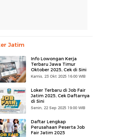
er Jatim
Info Lowongan Kerja
Terbaru Jawa Timur
Oktober 2025, Cek di Sini
Kamis, 23 Okt 2025 16:00 WIB
Loker Terbaru di Job Fair
Jatim 2025, Cek Daftarnya
di Sini
Senin, 22 Sep 2025 19:00 WIB
Daftar Lengkap
Perusahaan Peserta Job
Fair Jatim 2025