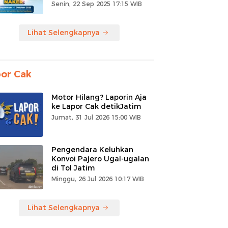
Senin, 22 Sep 2025 17:15 WIB
Lihat Selengkapnya
or Cak
Motor Hilang? Laporin Aja
ke Lapor Cak detikJatim
Jumat, 31 Jul 2026 15:00 WIB
Pengendara Keluhkan
Konvoi Pajero Ugal-ugalan
di Tol Jatim
Minggu, 26 Jul 2026 10:17 WIB
Lihat Selengkapnya