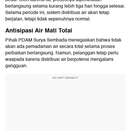
berlangsung selama kurang lebih tiga hari hingga selesai.
Selama periode ini, sistem distribusi air akan tetap
berjalan, tetapi tidak sepenuhnya normal.
Antisipasi Air Mati Total
Pihak PDAM Surya Sembada menegaskan bahwa tidak
akan ada pemadaman air secara total selama proses
perbaikan berlangsung. Namun, pelanggan tetap perlu
waspada karena distribusi air berpotensi mengalami
gangguan.
ADVERTISEMENT