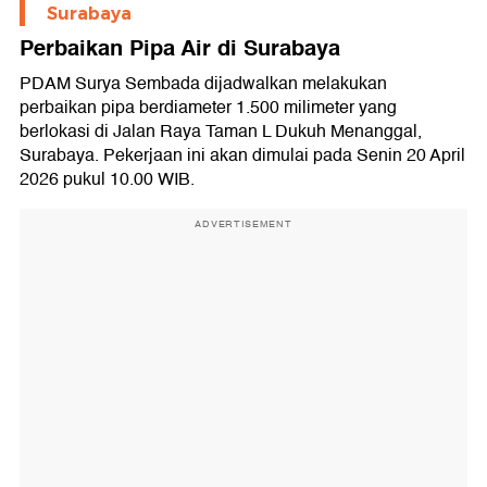
Surabaya
Perbaikan Pipa Air di Surabaya
PDAM Surya Sembada dijadwalkan melakukan
perbaikan pipa berdiameter 1.500 milimeter yang
berlokasi di Jalan Raya Taman L Dukuh Menanggal,
Surabaya. Pekerjaan ini akan dimulai pada Senin 20 April
2026 pukul 10.00 WIB.
ADVERTISEMENT