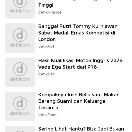
Tinggi
detikFinance
Bangga! Putri Tommy Kurniawan
Sabet Medali Emas Kompetisi di
London
detikHot
Hasil Kualifikasi Moto3 Inggris 2026:
Veda Ega Start dari P16
detikOto
Kompaknya Irish Bella saat Makan
Bareng Suami dan Keluarga
Tercinta
detikFood
Sering Lihat Hantu? Bisa Jadi Bukan