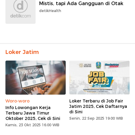
Mistis, tapi Ada Gangguan di Otak
detikHealth
Loker Jatim
Woro-woro
Loker Terbaru di Job Fair
Jatim 2025, Cek Daftarnya
Info Lowongan Kerja
di Sini
Terbaru Jawa Timur
Oktober 2025, Cek di Sini
Senin, 22 Sep 2025 19:00 WIB
Kamis, 23 Okt 2025 16:00 WIB