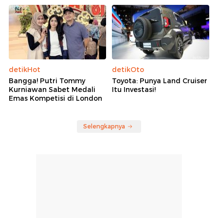
detikHot
detikOto
Bangga! Putri Tommy
Toyota: Punya Land Cruiser
Kurniawan Sabet Medali
Itu Investasi!
Emas Kompetisi di London
Selengkapnya