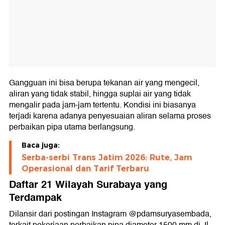
Gangguan ini bisa berupa tekanan air yang mengecil,
aliran yang tidak stabil, hingga suplai air yang tidak
mengalir pada jam-jam tertentu. Kondisi ini biasanya
terjadi karena adanya penyesuaian aliran selama proses
perbaikan pipa utama berlangsung.
Baca juga:
Serba-serbi Trans Jatim 2026: Rute, Jam
Operasional dan Tarif Terbaru
Daftar 21 Wilayah Surabaya yang
Terdampak
Dilansir dari postingan Instagram @pdamsuryasembada,