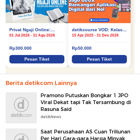
Berita detikcom Lainnya
Pramono Putuskan Bongkar 1 JPO
Viral Dekat tapi Tak Tersambung di
Rasuna Said
detikNews
Saat Perusahaan AS Cuan Triliunan
Per Hari Gara-gara Harga Minyak