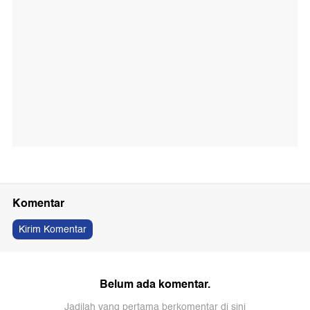
Komentar
Kirim Komentar
Belum ada komentar.
Jadilah yang pertama berkomentar di sini