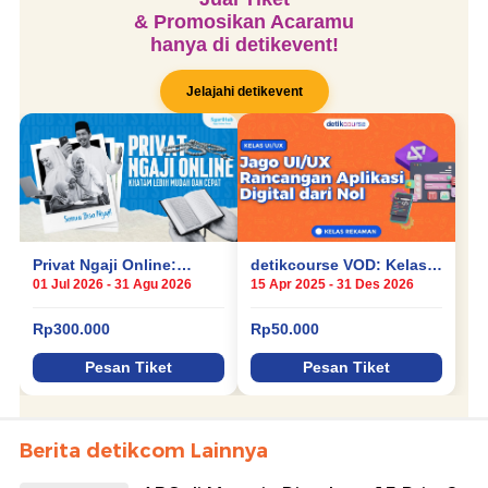
Berita detikcom Lainnya