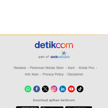
part of
Redaksi
Pedoman Media Siber
Karir
Kotak Pos
Info Iklan
Privacy Policy
Disclaimer
Download aplikasi detikcom