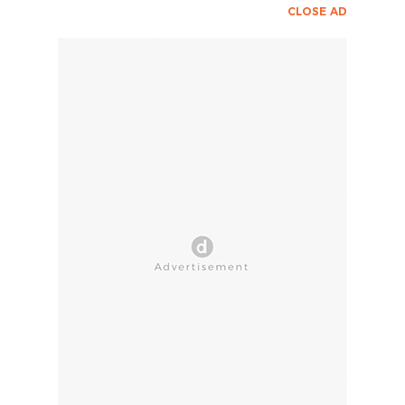
CLOSE AD