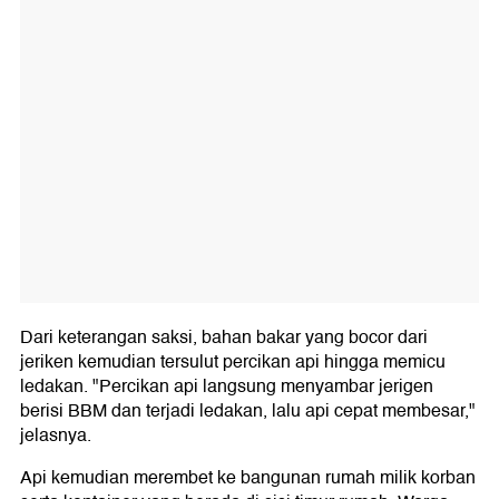
Dari keterangan saksi, bahan bakar yang bocor dari
jeriken kemudian tersulut percikan api hingga memicu
ledakan. "Percikan api langsung menyambar jerigen
berisi BBM dan terjadi ledakan, lalu api cepat membesar,"
jelasnya.
Api kemudian merembet ke bangunan rumah milik korban