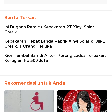
Berita Terkait
Ini Dugaan Pemicu Kebakaran PT Xinyi Solar
Gresik
Kebakaran Hebat Landa Pabrik Xinyi Solar di JIIPE
Gresik, 1 Orang Terluka
Kios Tambal Ban di Arteri Porong Ludes Terbakar,
Kerugian Rp 300 Juta
Rekomendasi untuk Anda