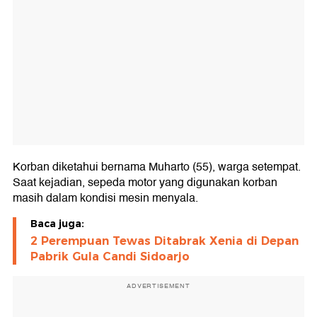
Korban diketahui bernama Muharto (55), warga setempat.
Saat kejadian, sepeda motor yang digunakan korban
masih dalam kondisi mesin menyala.
Baca juga:
2 Perempuan Tewas Ditabrak Xenia di Depan
Pabrik Gula Candi Sidoarjo
ADVERTISEMENT