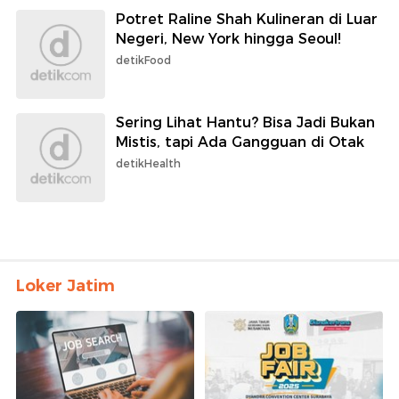
Potret Raline Shah Kulineran di Luar
Negeri, New York hingga Seoul!
detikFood
Sering Lihat Hantu? Bisa Jadi Bukan
Mistis, tapi Ada Gangguan di Otak
detikHealth
Loker Jatim