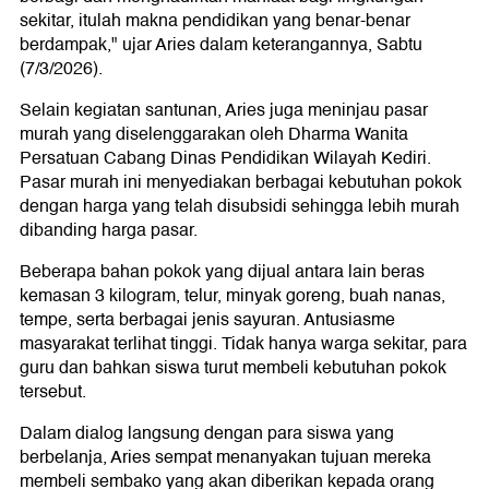
sekitar, itulah makna pendidikan yang benar-benar
berdampak," ujar Aries dalam keterangannya, Sabtu
(7/3/2026).
Selain kegiatan santunan, Aries juga meninjau pasar
murah yang diselenggarakan oleh Dharma Wanita
Persatuan Cabang Dinas Pendidikan Wilayah Kediri.
Pasar murah ini menyediakan berbagai kebutuhan pokok
dengan harga yang telah disubsidi sehingga lebih murah
dibanding harga pasar.
Beberapa bahan pokok yang dijual antara lain beras
kemasan 3 kilogram, telur, minyak goreng, buah nanas,
tempe, serta berbagai jenis sayuran. Antusiasme
masyarakat terlihat tinggi. Tidak hanya warga sekitar, para
guru dan bahkan siswa turut membeli kebutuhan pokok
tersebut.
Dalam dialog langsung dengan para siswa yang
berbelanja, Aries sempat menanyakan tujuan mereka
membeli sembako yang akan diberikan kepada orang