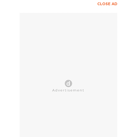
CLOSE AD