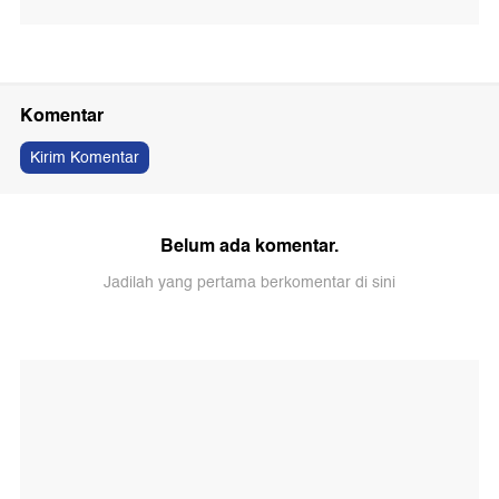
Komentar
Kirim Komentar
Belum ada komentar.
Jadilah yang pertama berkomentar di sini