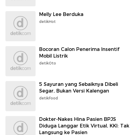
Melly Lee Berduka
detikHot
Bocoran Calon Penerima Insentif
Mobil Listrik
detikOto
5 Sayuran yang Sebaiknya Dibeli
Segar, Bukan Versi Kalengan
detikFood
Dokter-Nakes Hina Pasien BPJS
Diduga Langgar Etik Virtual, KKI: Tak
Langsung ke Pasien