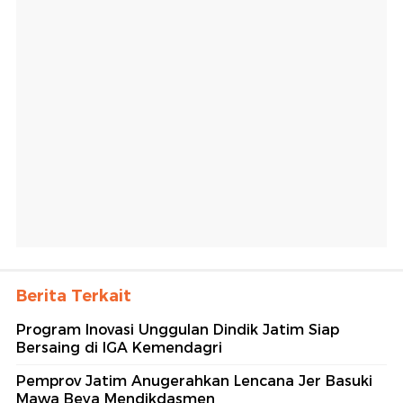
Berita Terkait
Program Inovasi Unggulan Dindik Jatim Siap
Bersaing di IGA Kemendagri
Pemprov Jatim Anugerahkan Lencana Jer Basuki
Mawa Beya Mendikdasmen