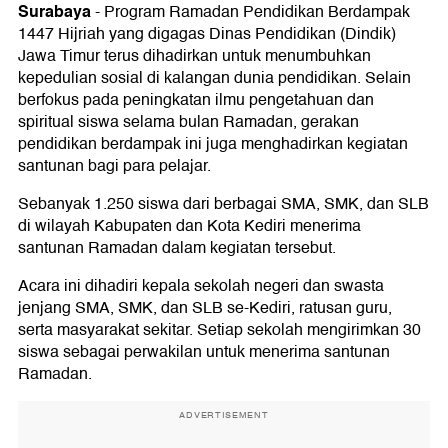
Surabaya
-
Program Ramadan Pendidikan Berdampak
1447 Hijriah yang digagas Dinas Pendidikan (Dindik)
Jawa Timur terus dihadirkan untuk menumbuhkan
kepedulian sosial di kalangan dunia pendidikan. Selain
berfokus pada peningkatan ilmu pengetahuan dan
spiritual siswa selama bulan Ramadan, gerakan
pendidikan berdampak ini juga menghadirkan kegiatan
santunan bagi para pelajar.
Sebanyak 1.250 siswa dari berbagai SMA, SMK, dan SLB
di wilayah Kabupaten dan Kota Kediri menerima
santunan Ramadan dalam kegiatan tersebut.
Acara ini dihadiri kepala sekolah negeri dan swasta
jenjang SMA, SMK, dan SLB se-Kediri, ratusan guru,
serta masyarakat sekitar. Setiap sekolah mengirimkan 30
siswa sebagai perwakilan untuk menerima santunan
Ramadan.
ADVERTISEMENT