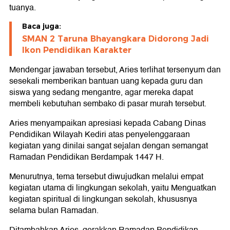
tuanya.
Baca juga:
SMAN 2 Taruna Bhayangkara Didorong Jadi
Ikon Pendidikan Karakter
Mendengar jawaban tersebut, Aries terlihat tersenyum dan
sesekali memberikan bantuan uang kepada guru dan
siswa yang sedang mengantre, agar mereka dapat
membeli kebutuhan sembako di pasar murah tersebut.
Aries menyampaikan apresiasi kepada Cabang Dinas
Pendidikan Wilayah Kediri atas penyelenggaraan
kegiatan yang dinilai sangat sejalan dengan semangat
Ramadan Pendidikan Berdampak 1447 H.
Menurutnya, tema tersebut diwujudkan melalui empat
kegiatan utama di lingkungan sekolah, yaitu Menguatkan
kegiatan spiritual di lingkungan sekolah, khususnya
selama bulan Ramadan.