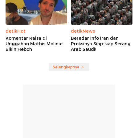
detikHot
detikNews
Komentar Raisa di
Beredar Info Iran dan
Unggahan Mathis Molinie
Proksinya Siap-siap Serang
Bikin Heboh
Arab Saudi!
Selengkapnya