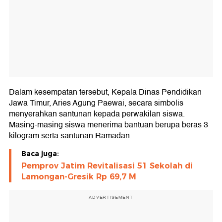
Dalam kesempatan tersebut, Kepala Dinas Pendidikan
Jawa Timur, Aries Agung Paewai, secara simbolis
menyerahkan santunan kepada perwakilan siswa.
Masing-masing siswa menerima bantuan berupa beras 3
kilogram serta santunan Ramadan.
Baca juga:
Pemprov Jatim Revitalisasi 51 Sekolah di
Lamongan-Gresik Rp 69,7 M
ADVERTISEMENT