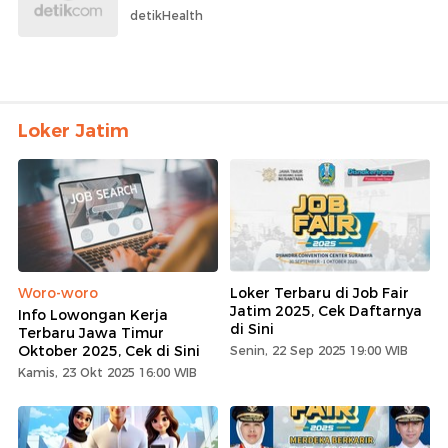
detikHealth
Loker Jatim
Woro-woro
Loker Terbaru di Job Fair
Jatim 2025, Cek Daftarnya
Info Lowongan Kerja
di Sini
Terbaru Jawa Timur
Oktober 2025, Cek di Sini
Senin, 22 Sep 2025 19:00 WIB
Kamis, 23 Okt 2025 16:00 WIB