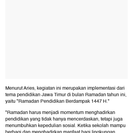
Menurut Aries, kegiatan ini merupakan implementasi dari
tema pendidikan Jawa Timur di bulan Ramadan tahun ini,
yaitu "Ramadan Pendidikan Berdampak 1447 H."
"Ramadan harus menjadi momentum menghadirkan
pendidikan yang tidak hanya mencerdaskan, tetapi juga
menumbuhkan kepedulian sosial. Ketika sekolah mampu
berbagi dan menghadirkan manfaat bagi lingkungan