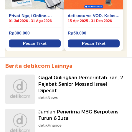
Berita detikcom Lainnya
Gagal Gulingkan Pemerintah Iran, 2
Pejabat Senior Mossad Israel
Dipecat
detikNews
Jumlah Penerima MBG Berpotensi
Turun 6 Juta
detikFinance