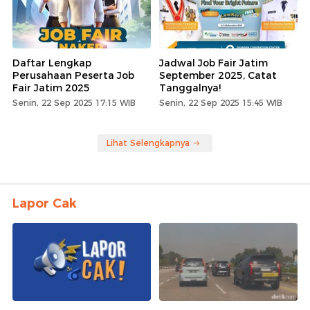
Daftar Lengkap
Jadwal Job Fair Jatim
Perusahaan Peserta Job
September 2025, Catat
Fair Jatim 2025
Tanggalnya!
Senin, 22 Sep 2025 17:15 WIB
Senin, 22 Sep 2025 15:45 WIB
Lihat Selengkapnya
Lapor Cak