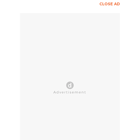
CLOSE AD