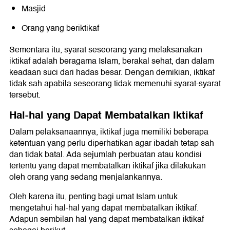
Masjid
Orang yang beriktikaf
Sementara itu, syarat seseorang yang melaksanakan
iktikaf adalah beragama Islam, berakal sehat, dan dalam
keadaan suci dari hadas besar. Dengan demikian, iktikaf
tidak sah apabila seseorang tidak memenuhi syarat-syarat
tersebut.
Hal-hal yang Dapat Membatalkan Iktikaf
Dalam pelaksanaannya, iktikaf juga memiliki beberapa
ketentuan yang perlu diperhatikan agar ibadah tetap sah
dan tidak batal. Ada sejumlah perbuatan atau kondisi
tertentu yang dapat membatalkan iktikaf jika dilakukan
oleh orang yang sedang menjalankannya.
Oleh karena itu, penting bagi umat Islam untuk
mengetahui hal-hal yang dapat membatalkan iktikaf.
Adapun sembilan hal yang dapat membatalkan iktikaf