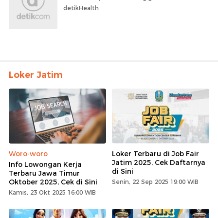
detikHealth
Loker Jatim
Woro-woro
Loker Terbaru di Job Fair
Jatim 2025, Cek Daftarnya
Info Lowongan Kerja
di Sini
Terbaru Jawa Timur
Oktober 2025, Cek di Sini
Senin, 22 Sep 2025 19:00 WIB
Kamis, 23 Okt 2025 16:00 WIB