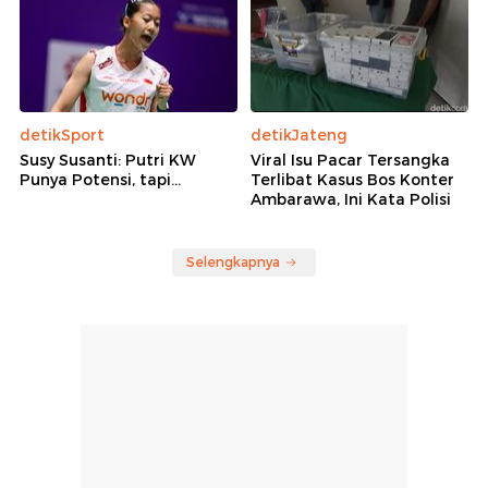
detikSport
detikJateng
Susy Susanti: Putri KW
Viral Isu Pacar Tersangka
Punya Potensi, tapi...
Terlibat Kasus Bos Konter
Ambarawa, Ini Kata Polisi
Selengkapnya