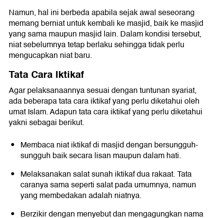
Namun, hal ini berbeda apabila sejak awal seseorang
memang berniat untuk kembali ke masjid, baik ke masjid
yang sama maupun masjid lain. Dalam kondisi tersebut,
niat sebelumnya tetap berlaku sehingga tidak perlu
mengucapkan niat baru.
Tata Cara Iktikaf
Agar pelaksanaannya sesuai dengan tuntunan syariat,
ada beberapa tata cara iktikaf yang perlu diketahui oleh
umat Islam. Adapun tata cara iktikaf yang perlu diketahui
yakni sebagai berikut.
Membaca niat iktikaf di masjid dengan bersungguh-
sungguh baik secara lisan maupun dalam hati.
Melaksanakan salat sunah iktikaf dua rakaat. Tata
caranya sama seperti salat pada umumnya, namun
yang membedakan adalah niatnya.
Berzikir dengan menyebut dan mengagungkan nama