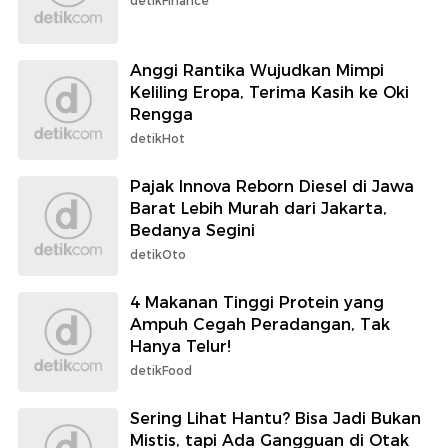
detikFinance
Anggi Rantika Wujudkan Mimpi
Keliling Eropa, Terima Kasih ke Oki
Rengga
detikHot
Pajak Innova Reborn Diesel di Jawa
Barat Lebih Murah dari Jakarta,
Bedanya Segini
detikOto
4 Makanan Tinggi Protein yang
Ampuh Cegah Peradangan, Tak
Hanya Telur!
detikFood
Sering Lihat Hantu? Bisa Jadi Bukan
Mistis, tapi Ada Gangguan di Otak