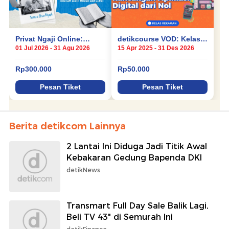
Berita detikcom Lainnya
2 Lantai Ini Diduga Jadi Titik Awal
Kebakaran Gedung Bapenda DKI
detikNews
Transmart Full Day Sale Balik Lagi,
Beli TV 43" di Semurah Ini