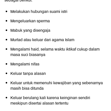
sebagai berikut.
Melakukan hubungan suami istri
Mengeluarkan sperma
Mabuk yang disengaja
Murtad atau keluar dari agama Islam
Mengalami haid, selama waktu iktikaf cukup dalam
masa suci biasanya
Mengalami nifas
Keluar tanpa alasan
Keluar untuk memenuhi kewajiban yang sebenarnya
masih bisa ditunda
Keluar berulang kali karena keinginan sendiri
meskipun disertai alasan tertentu