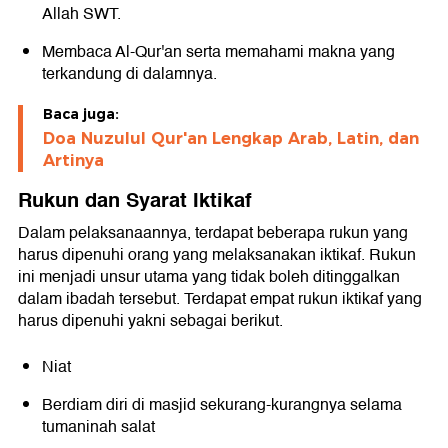
Allah SWT.
Membaca Al-Qur'an serta memahami makna yang
terkandung di dalamnya.
Baca juga:
Doa Nuzulul Qur'an Lengkap Arab, Latin, dan
Artinya
Rukun dan Syarat Iktikaf
Dalam pelaksanaannya, terdapat beberapa rukun yang
harus dipenuhi orang yang melaksanakan iktikaf. Rukun
ini menjadi unsur utama yang tidak boleh ditinggalkan
dalam ibadah tersebut. Terdapat empat rukun iktikaf yang
harus dipenuhi yakni sebagai berikut.
Niat
Berdiam diri di masjid sekurang-kurangnya selama
tumaninah salat