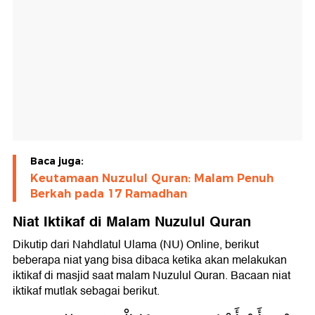
Baca juga:
Keutamaan Nuzulul Quran: Malam Penuh
Berkah pada 17 Ramadhan
Niat Iktikaf di Malam Nuzulul Quran
Dikutip dari Nahdlatul Ulama (NU) Online, berikut
beberapa niat yang bisa dibaca ketika akan melakukan
iktikaf di masjid saat malam Nuzulul Quran. Bacaan niat
iktikaf mutlak sebagai berikut.