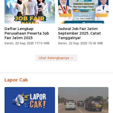
Daftar Lengkap
Jadwal Job Fair Jatim
Perusahaan Peserta Job
September 2025, Catat
Fair Jatim 2025
Tanggalnya!
Senin, 22 Sep 2025 17:15 WIB
Senin, 22 Sep 2025 15:45 WIB
Lihat Selengkapnya
Lapor Cak