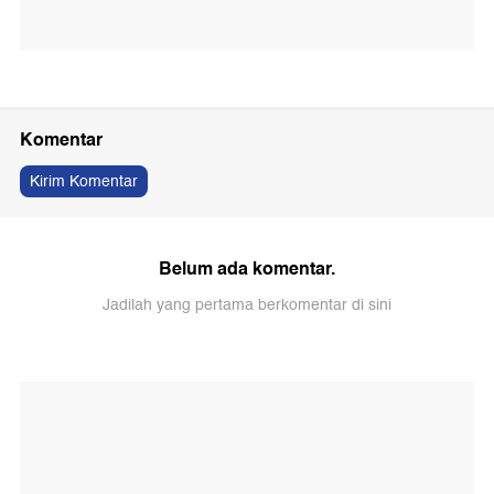
Komentar
Kirim Komentar
Belum ada komentar.
Jadilah yang pertama berkomentar di sini