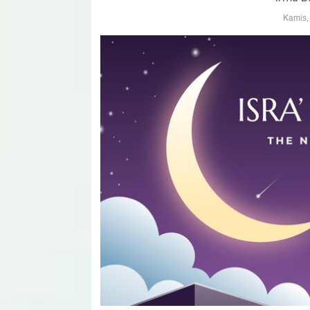
Kamis,