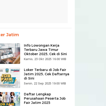
er Jatim
Info Lowongan Kerja
Terbaru Jawa Timur
Oktober 2025, Cek di Sini
Kamis, 23 Okt 2025 16:00 WIB
Loker Terbaru di Job Fair
Jatim 2025, Cek Daftarnya
di Sini
Senin, 22 Sep 2025 19:00 WIB
Daftar Lengkap
Perusahaan Peserta Job
Fair Jatim 2025