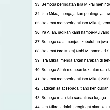
Semoga peringatan Isra Mikraj mening
Isra Mikraj mengajarkan pentingnya ta
Selamat memperingati Isra Mikraj, sem
Ya Allah, jadikan kami hamba-Mu yang 
Semoga salat menjadi kebutuhan jiwa.
Selamat Isra Mikraj Nabi Muhammad 
Isra Mikraj mengajarkan harapan di ten
Semoga Allah memberi kekuatan dan k
Selamat memperingati Isra Mikraj 2026
Jadikan salat sebagai tiang kehidupan.
Semoga iman kita senantiasa terjaga.
Isra Mikraj adalah pengingat akan keku