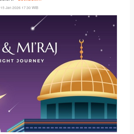
 15 Jan 2026 17:30 WIB