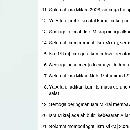
Selamat Isra Mikraj 2026, semoga hidu
Ya Allah, perbaiki salat kami, maka per
Semoga hikmah Isra Mikraj menguatka
Selamat memperingati Isra Mikraj, semo
Isra Mikraj mengajarkan bahwa pertolon
Semoga salat menjadi cahaya di dunia 
Selamat Isra Mikraj Nabi Muhammad 
Ya Allah, jadikan kami termasuk orang
salat.
Semoga peringatan Isra Mikraj memba
Isra Mikraj adalah bukti kebesaran All
Selamat memperingati Isra Mikraj 2026