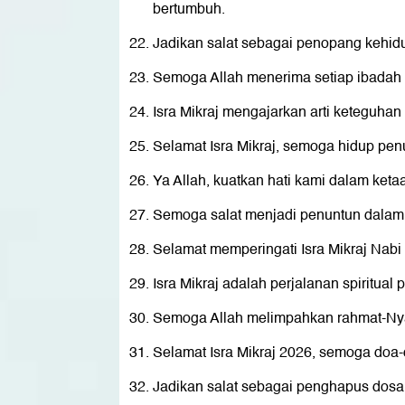
bertumbuh.
Jadikan salat sebagai penopang kehidu
Semoga Allah menerima setiap ibadah k
Isra Mikraj mengajarkan arti keteguhan
Selamat Isra Mikraj, semoga hidup pen
Ya Allah, kuatkan hati kami dalam keta
Semoga salat menjadi penuntun dalam 
Selamat memperingati Isra Mikraj Na
Isra Mikraj adalah perjalanan spiritual
Semoga Allah melimpahkan rahmat-Nya
Selamat Isra Mikraj 2026, semoga doa-
Jadikan salat sebagai penghapus dosa