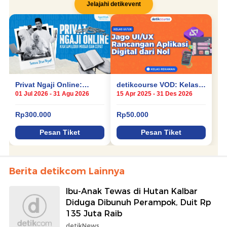
Berita detikcom Lainnya
Ibu-Anak Tewas di Hutan Kalbar
Diduga Dibunuh Perampok, Duit Rp
135 Juta Raib
detikNews