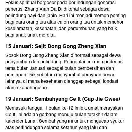
Fokus spiritual bergeser pada perlindungan generasi
penerus. Zhang Xian Da Di dikenal sebagai dewa
pelindung bayi dan janin. Hari ini menjadi momen penting
bagi para orang tua atau calon orang tua untuk memohon
keselamatan, kesehatan, dan pertumbuhan yang baik
bagi anak-anak mereka.
15 Januari: Sejit Dong Gong Zheng Xian
Sosok Dong Gong Zheng Xian dihormati sebagai dewa
penyembuh dan pelindung. Peringatan ini mempertegas
tema bulan Januari sebagai bulan pembersihan dan
persiapan fisik sebelum menyambut perayaan besar
lainnya, di mana kesehatan dianggap sebagai fondasi
utama kebahagiaan.
19 Januari: Sembahyang Ce It (Cap Jie Gwee)
Memasuki tanggal 1 bulan ke-12 Imlek, umat merayakan
Ce It. Ini adalah gerbang menuju bulan terakhir dalam
kalender Lunar. Sembahyang ini untuk mengucap syukur
atas perlindungan selama setahun yang lalu dan