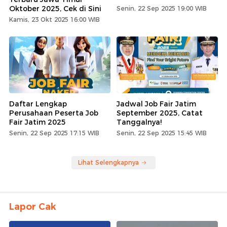
Oktober 2025, Cek di Sini
Senin, 22 Sep 2025 19:00 WIB
Kamis, 23 Okt 2025 16:00 WIB
Daftar Lengkap
Jadwal Job Fair Jatim
Perusahaan Peserta Job
September 2025, Catat
Fair Jatim 2025
Tanggalnya!
Senin, 22 Sep 2025 17:15 WIB
Senin, 22 Sep 2025 15:45 WIB
Lihat Selengkapnya
Lapor Cak