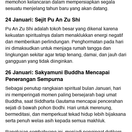
memohon kelancaran dalam mempersiapkan segala
sesuatu menjelang tahun baru yang akan datang.
24 Januari: Sejit Pu An Zu Shi
Pu An Zu Shi adalah tokoh besar yang dikenal karena
kekuatan spiritualnya dalam menaklukkan energi negatif
dan memberikan perlindungan. Penghormatan pada hari
ini dimaksudkan untuk menjaga rumah tangga dan
lingkungan sekitar agar tetap tenang, damai, dan jauh dari
gangguan yang tidak diinginkan.
26 Januari: Sakyamuni Buddha Mencapai
Penerangan Sempurna
Sebagai penutup rangkaian spiritual bulan Januari, hari
ini memperingati momen paling bersejarah bagi umat
Buddha, saat Siddharta Gautama mencapai pencerahan
sejati di bawah pohon Bodhi. Hari untuk merenung,
bermeditasi, dan memperkuat tekad hidup lebih bijaksana
serta penuh welas asih kepada semua makhluk.