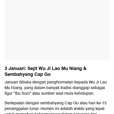
3 Januari: Sejit Wu Ji Lao Mu Niang &
Sembahyang Cap Go
Januari dibuka dengan penghormatan kepada Wu Ji Lao
Mu Niang, yang dalam banyak tradisi dianggap sebagai
figur "Ibu Suci" atau sumber asal mula kehidupan.
Bertepatan dengan sembahyang Cap Go atau hari ke-15
penanggalan lunar, momen ini adalah waktu yang tepat