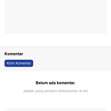
Komentar
Kirim Komentar
Belum ada komentar.
Jadilah yang pertama berkomentar di sini