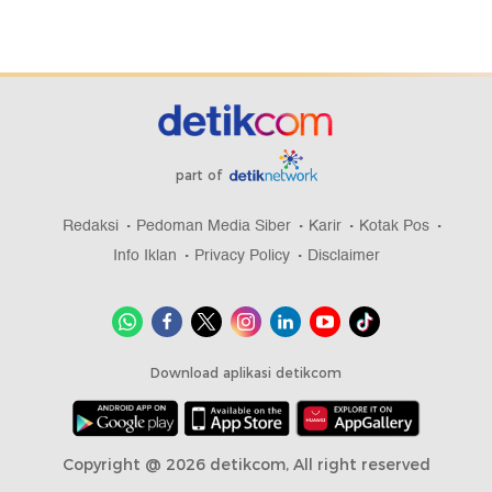
part of
Redaksi
Pedoman Media Siber
Karir
Kotak Pos
Info Iklan
Privacy Policy
Disclaimer
Download aplikasi detikcom
Copyright @ 2026 detikcom, All right reserved