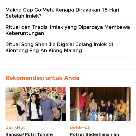
Makna Cap Go Meh, Kenapa Dirayakan 15 Hari
Setelah Imlek?
Ritual dan Tradisi Imlek yang Dipercaya Membawa
Keberuntungan
Ritual Song Shen Jie Digelar Jelang Imlek di
Klenteng Eng An Kiong Malang
Rekomendasi untuk Anda
detikHot
detikHot
Bangga! Putri Tommy
Potret Sederhana nan