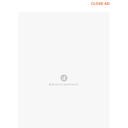
CLOSE AD