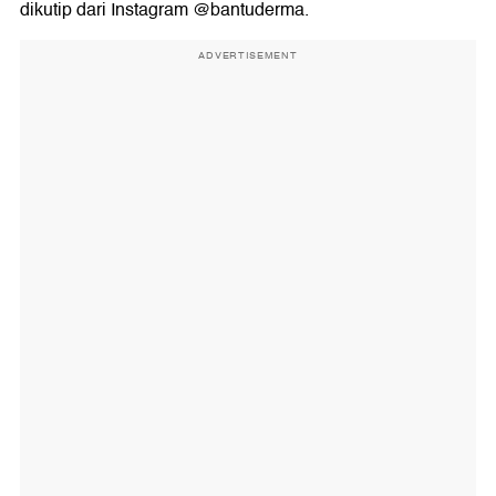
dikutip dari Instagram @bantuderma.
ADVERTISEMENT