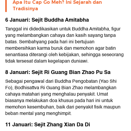
Apa Itu Cap Go Meh? Ini Sejarah dan
Tradisinya
6 Januari: Sejit Buddha Amitabha
Tanggal ini didedikasikan untuk Buddha Amitabha, figur
yang melambangkan cahaya dan kasih sayang tanpa
batas. Sembahyang pada hari ini bertujuan
membersihkan karma buruk dan memohon agar batin
senantiasa diterangi oleh kebijakan, sehingga seseorang
tidak tersesat dalam kegelapan duniawi.
8 Januari: Sejit Ri Guang Bian Zhao Pu Sa
Sebagai pengawal dari Buddha Pengobatan (Yao Shi
Fo), Bodhisattva Ri Guang Bian Zhao melambangkan
cahaya matahari yang menghalau penyakit. Umat
biasanya melakukan doa khusus pada hari ini untuk
memohon kesembuhan, baik dari penyakit fisik maupun
beban mental yang menghimpit.
11 Januari: Sejit Zhang Xian Da Di