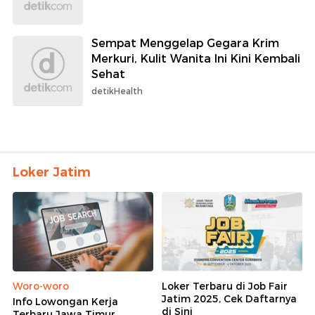
Sempat Menggelap Gegara Krim
Merkuri, Kulit Wanita Ini Kini Kembali
Sehat
detikHealth
Loker Jatim
Woro-woro
Loker Terbaru di Job Fair
Jatim 2025, Cek Daftarnya
Info Lowongan Kerja
di Sini
Terbaru Jawa Timur