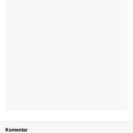
Komentar