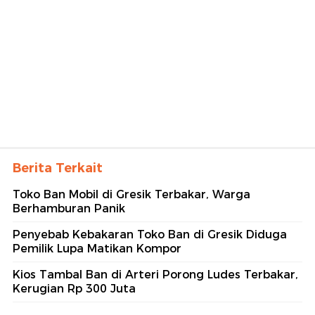
Berita Terkait
Toko Ban Mobil di Gresik Terbakar, Warga
Berhamburan Panik
Penyebab Kebakaran Toko Ban di Gresik Diduga
Pemilik Lupa Matikan Kompor
Kios Tambal Ban di Arteri Porong Ludes Terbakar,
Kerugian Rp 300 Juta