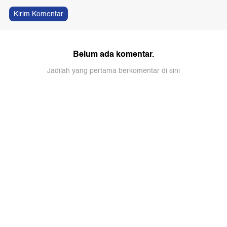
Kirim Komentar
Belum ada komentar.
Jadilah yang pertama berkomentar di sini