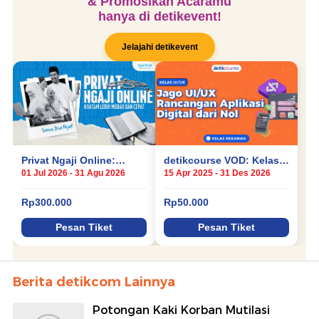
Berita detikcom Lainnya
Potongan Kaki Korban Mutilasi