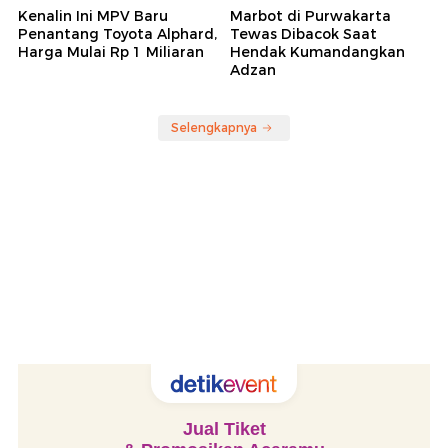
Kenalin Ini MPV Baru
Marbot di Purwakarta
Penantang Toyota Alphard,
Tewas Dibacok Saat
Harga Mulai Rp 1 Miliaran
Hendak Kumandangkan
Adzan
Selengkapnya