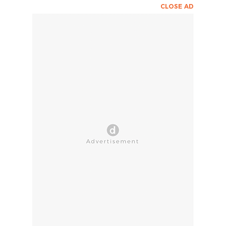
CLOSE AD