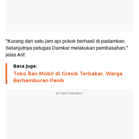
"Kurang dari satu jam api pokok berhasil di padamkan.
Selanjutnya petugas Damkar melakukan pembasahan,"
jelas Arif.
Baca juga:
Toko Ban Mobil di Gresik Terbakar, Warga
Berhamburan Panik
ADVERTISEMENT