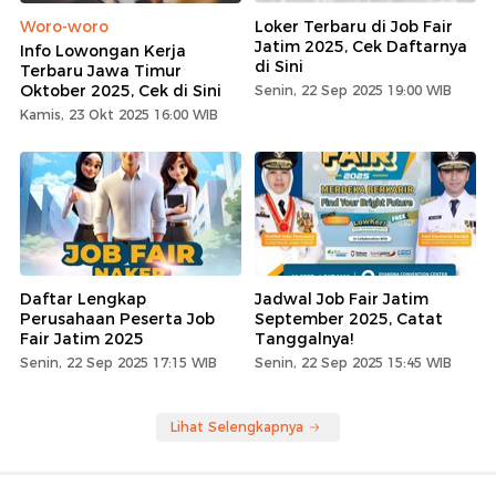
Woro-woro
Loker Terbaru di Job Fair
Jatim 2025, Cek Daftarnya
Info Lowongan Kerja
di Sini
Terbaru Jawa Timur
Oktober 2025, Cek di Sini
Senin, 22 Sep 2025 19:00 WIB
Kamis, 23 Okt 2025 16:00 WIB
Daftar Lengkap
Jadwal Job Fair Jatim
Perusahaan Peserta Job
September 2025, Catat
Fair Jatim 2025
Tanggalnya!
Senin, 22 Sep 2025 17:15 WIB
Senin, 22 Sep 2025 15:45 WIB
Lihat Selengkapnya