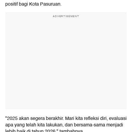
positif bagi Kota Pasuruan.
ADVERTISEMENT
"2025 akan segera berakhir. Mari kita refleksi diri, evaluasi
apa yang telah kita lakukan, dan bersama-sama menjadi
lebih baik di tahun 2026," tambahnya.