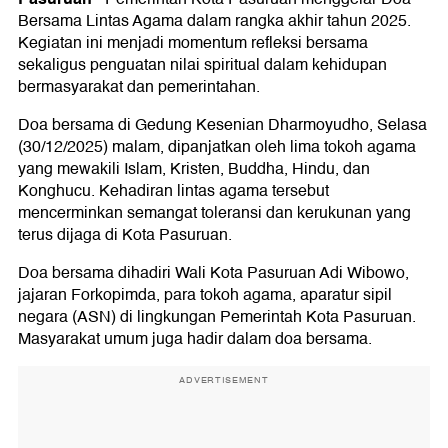
Bersama Lintas Agama dalam rangka akhir tahun 2025.
Kegiatan ini menjadi momentum refleksi bersama
sekaligus penguatan nilai spiritual dalam kehidupan
bermasyarakat dan pemerintahan.
Doa bersama di Gedung Kesenian Dharmoyudho, Selasa
(30/12/2025) malam, dipanjatkan oleh lima tokoh agama
yang mewakili Islam, Kristen, Buddha, Hindu, dan
Konghucu. Kehadiran lintas agama tersebut
mencerminkan semangat toleransi dan kerukunan yang
terus dijaga di Kota Pasuruan.
Doa bersama dihadiri Wali Kota Pasuruan Adi Wibowo,
jajaran Forkopimda, para tokoh agama, aparatur sipil
negara (ASN) di lingkungan Pemerintah Kota Pasuruan.
Masyarakat umum juga hadir dalam doa bersama.
ADVERTISEMENT