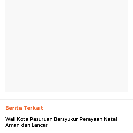
Berita Terkait
Wali Kota Pasuruan Bersyukur Perayaan Natal
Aman dan Lancar