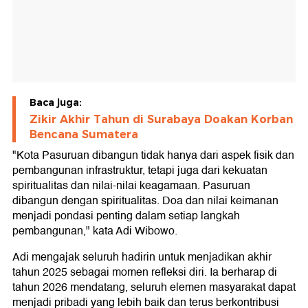
Baca juga:
Zikir Akhir Tahun di Surabaya Doakan Korban
Bencana Sumatera
"Kota Pasuruan dibangun tidak hanya dari aspek fisik dan
pembangunan infrastruktur, tetapi juga dari kekuatan
spiritualitas dan nilai-nilai keagamaan. Pasuruan
dibangun dengan spiritualitas. Doa dan nilai keimanan
menjadi pondasi penting dalam setiap langkah
pembangunan," kata Adi Wibowo.
Adi mengajak seluruh hadirin untuk menjadikan akhir
tahun 2025 sebagai momen refleksi diri. Ia berharap di
tahun 2026 mendatang, seluruh elemen masyarakat dapat
menjadi pribadi yang lebih baik dan terus berkontribusi