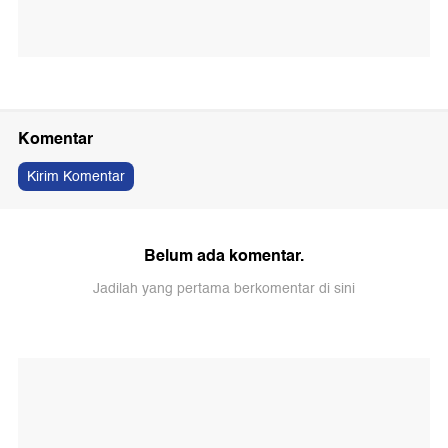
Komentar
Kirim Komentar
Belum ada komentar.
Jadilah yang pertama berkomentar di sini