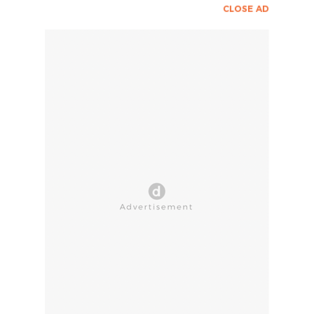
CLOSE AD