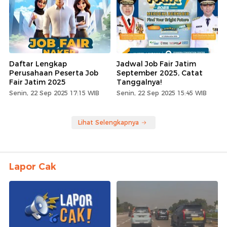
Daftar Lengkap
Jadwal Job Fair Jatim
Perusahaan Peserta Job
September 2025, Catat
Fair Jatim 2025
Tanggalnya!
Senin, 22 Sep 2025 17:15 WIB
Senin, 22 Sep 2025 15:45 WIB
Lihat Selengkapnya
Lapor Cak