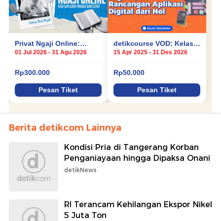
Berita detikcom Lainnya
Kondisi Pria di Tangerang Korban
Penganiayaan hingga Dipaksa Onani
detikNews
RI Terancam Kehilangan Ekspor Nikel
5 Juta Ton