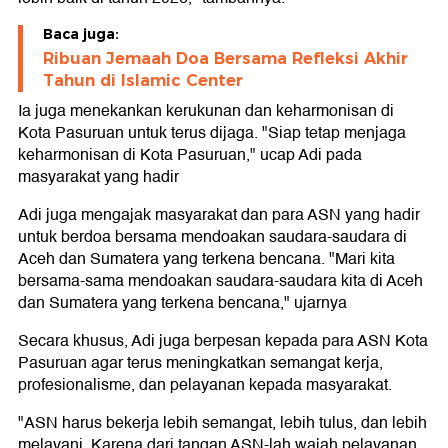
Baca juga:
Ribuan Jemaah Doa Bersama Refleksi Akhir
Tahun di Islamic Center
Ia juga menekankan kerukunan dan keharmonisan di
Kota Pasuruan untuk terus dijaga. "Siap tetap menjaga
keharmonisan di Kota Pasuruan," ucap Adi pada
masyarakat yang hadir
Adi juga mengajak masyarakat dan para ASN yang hadir
untuk berdoa bersama mendoakan saudara-saudara di
Aceh dan Sumatera yang terkena bencana. "Mari kita
bersama-sama mendoakan saudara-saudara kita di Aceh
dan Sumatera yang terkena bencana," ujarnya
Secara khusus, Adi juga berpesan kepada para ASN Kota
Pasuruan agar terus meningkatkan semangat kerja,
profesionalisme, dan pelayanan kepada masyarakat.
"ASN harus bekerja lebih semangat, lebih tulus, dan lebih
melayani. Karena dari tangan ASN-lah wajah pelayanan