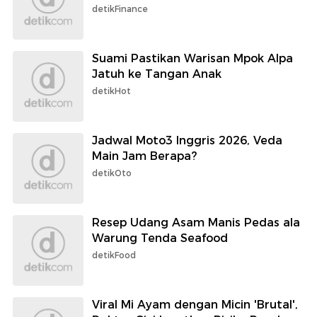
detikFinance
Suami Pastikan Warisan Mpok Alpa
Jatuh ke Tangan Anak
detikHot
Jadwal Moto3 Inggris 2026, Veda
Main Jam Berapa?
detikOto
Resep Udang Asam Manis Pedas ala
Warung Tenda Seafood
detikFood
Viral Mi Ayam dengan Micin 'Brutal',