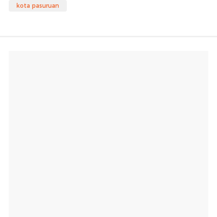
kota pasuruan