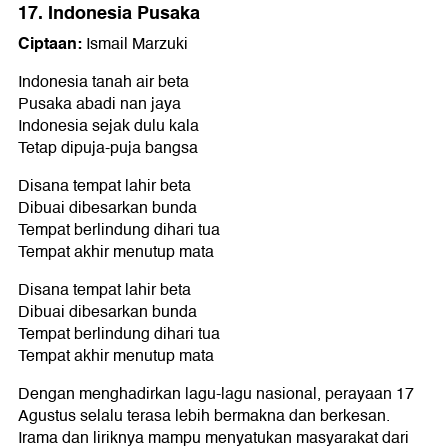
17. Indonesia Pusaka
Ciptaan:
Ismail Marzuki
Indonesia tanah air beta
Pusaka abadi nan jaya
Indonesia sejak dulu kala
Tetap dipuja-puja bangsa
Disana tempat lahir beta
Dibuai dibesarkan bunda
Tempat berlindung dihari tua
Tempat akhir menutup mata
Disana tempat lahir beta
Dibuai dibesarkan bunda
Tempat berlindung dihari tua
Tempat akhir menutup mata
Dengan menghadirkan lagu-lagu nasional, perayaan 17
Agustus selalu terasa lebih bermakna dan berkesan.
Irama dan liriknya mampu menyatukan masyarakat dari