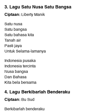
3. Lagu Satu Nusa Satu Bangsa
Ciptaan:
Liberty Manik
Satu nusa
Satu bangsa
Satu bahasa kita
Tanah air
Pasti jaya
Untuk Selama-lamanya
Indonesia pusaka
Indonesia tercinta
Nusa bangsa
Dan Bahasa
Kita bela bersama
4. Lagu Berkibarlah Benderaku
Ciptaan:
Bu Sud
Berkibarlah benderaku