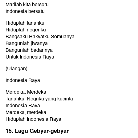
Marilah kita berseru
Indonesia bersatu
Hiduplah tanahku
Hiduplah negeriku
Bangsaku Rakyatku Semuanya
Bangunlah jiwanya
Bangunlah badannya
Untuk Indonesia Raya
(Ulangan)
Indonesia Raya
Merdeka, Merdeka
Tanahku, Negriku yang kucinta
Indonesia Raya
Merdeka, merdeka
Hiduplah Indonesia Raya
15. Lagu Gebyar-gebyar