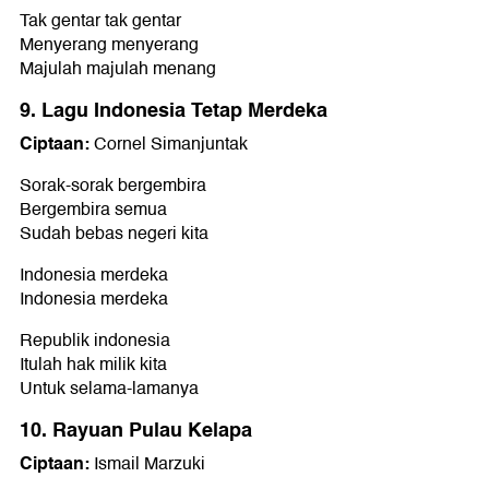
Tak gentar tak gentar
Menyerang menyerang
Majulah majulah menang
9. Lagu Indonesia Tetap Merdeka
Ciptaan:
Cornel Simanjuntak
Sorak-sorak bergembira
Bergembira semua
Sudah bebas negeri kita
Indonesia merdeka
Indonesia merdeka
Republik indonesia
Itulah hak milik kita
Untuk selama-lamanya
10. Rayuan Pulau Kelapa
Ciptaan:
Ismail Marzuki