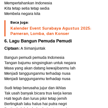
Mempertahankan Indonesia
Kita tetap setia tetap sedia
Membela negara kita
Baca juga:
Kalender Event Surabaya Agustus 2025:
Pameran, Lomba, dan Konser
6. Lagu Bangun Pemuda Pemudi
Ciptaan:
A Simanjuntak
Bangun pemudi pemuda Indonesia
Tangan bajumu singsingkan untuk negara
Masa yang akan datang kewajibanmu lah
Menjadi tanggunganmu terhadap nusa
Menjadi tanggunganmu terhadap nusa
Sudi tetap berusaha jujur dan ikhlas
Tak usah banyak bicara trus kerja keras
Hati teguh dan lurus pikir tetap jernih
Bertingkah laku halus hai putra negri