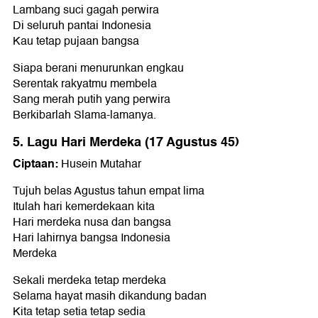
Lambang suci gagah perwira
Di seluruh pantai Indonesia
Kau tetap pujaan bangsa
Siapa berani menurunkan engkau
Serentak rakyatmu membela
Sang merah putih yang perwira
Berkibarlah Slama-lamanya.
5. Lagu Hari Merdeka (17 Agustus 45)
Ciptaan:
Husein Mutahar
Tujuh belas Agustus tahun empat lima
Itulah hari kemerdekaan kita
Hari merdeka nusa dan bangsa
Hari lahirnya bangsa Indonesia
Merdeka
Sekali merdeka tetap merdeka
Selama hayat masih dikandung badan
Kita tetap setia tetap sedia