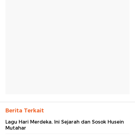
Berita Terkait
Lagu Hari Merdeka, Ini Sejarah dan Sosok Husein
Mutahar