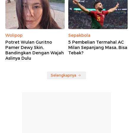
Wolipop
Sepakbola
Potret Wulan Guritno
5 Pembelian Termahal AC
Pamer Dewy Skin,
Milan Sepanjang Masa, Bisa
Bandingkan Dengan Wajah
Tebak?
Aslinya Dulu
Selengkapnya