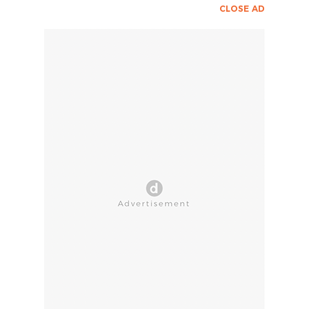
CLOSE AD