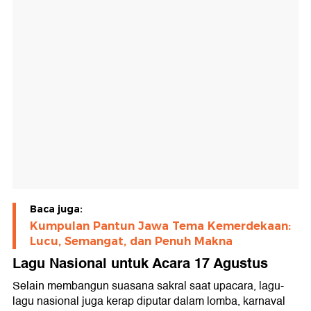
Baca juga:
Kumpulan Pantun Jawa Tema Kemerdekaan:
Lucu, Semangat, dan Penuh Makna
Lagu Nasional untuk Acara 17 Agustus
Selain membangun suasana sakral saat upacara, lagu-
lagu nasional juga kerap diputar dalam lomba, karnaval