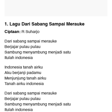
1. Lagu Dari Sabang Sampai Merauke
Ciptaan:
R Suharjo
Dari sabang sampai merauke
Berjajar pulau pulau
Sambung menyambung menjadi satu
Itulah indonesia
Indonesia tanah airku
Aku berjanji padamu
Menjunjung tanah airku
Tanah airku indonesia
Dari sabang sampai merauke
Berjajar pulau pulau
Sambung menyambung menjadi satu
Itulah indonesia