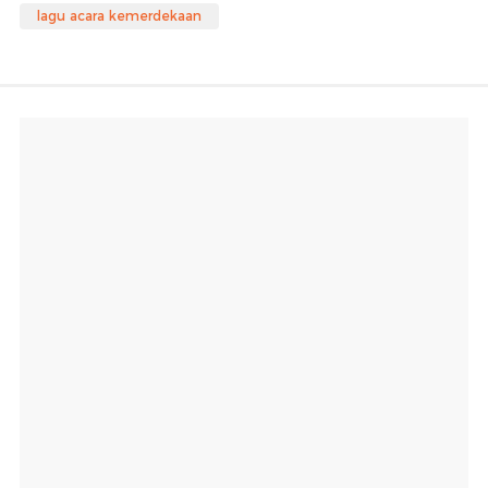
lagu acara kemerdekaan