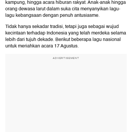
kampung, hingga acara hiburan rakyat. Anak-anak hingga
orang dewasa larut dalam suka cita menyanyikan lagu-
lagu kebangsaan dengan penuh antusiasme.
Tidak hanya sekadar tradisi, tetapi juga sebagai wujud
kecintaan terhadap Indonesia yang telah merdeka selama
lebih dari tujuh dekade. Berikut beberapa lagu nasional
untuk meriahkan acara 17 Agustus.
ADVERTISEMENT