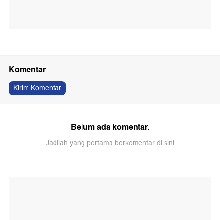
Komentar
Kirim Komentar
Belum ada komentar.
Jadilah yang pertama berkomentar di sini