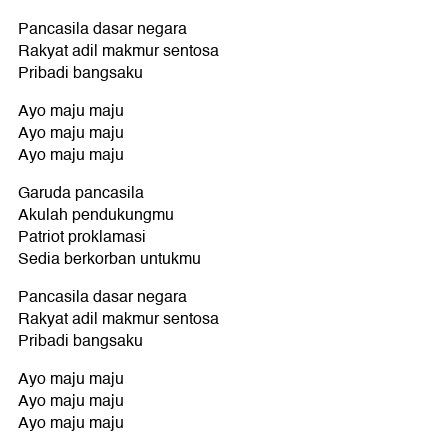
Pancasila dasar negara
Rakyat adil makmur sentosa
Pribadi bangsaku
Ayo maju maju
Ayo maju maju
Ayo maju maju
Garuda pancasila
Akulah pendukungmu
Patriot proklamasi
Sedia berkorban untukmu
Pancasila dasar negara
Rakyat adil makmur sentosa
Pribadi bangsaku
Ayo maju maju
Ayo maju maju
Ayo maju maju