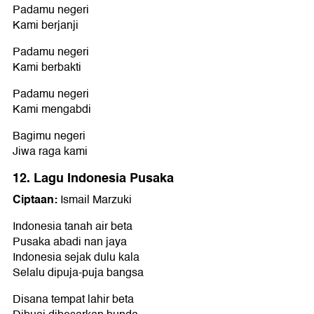
Padamu negeri
Kami berjanji
Padamu negeri
Kami berbakti
Padamu negeri
Kami mengabdi
Bagimu negeri
Jiwa raga kami
12. Lagu Indonesia Pusaka
Ciptaan:
Ismail Marzuki
Indonesia tanah air beta
Pusaka abadi nan jaya
Indonesia sejak dulu kala
Selalu dipuja-puja bangsa
Disana tempat lahir beta