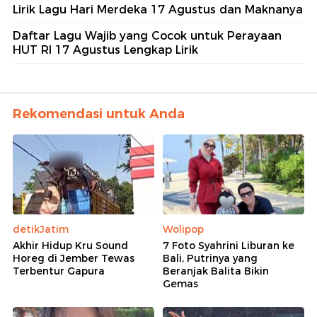
Lirik Lagu Hari Merdeka 17 Agustus dan Maknanya
Daftar Lagu Wajib yang Cocok untuk Perayaan
HUT RI 17 Agustus Lengkap Lirik
Rekomendasi untuk Anda
detikJatim
Wolipop
Akhir Hidup Kru Sound
7 Foto Syahrini Liburan ke
Horeg di Jember Tewas
Bali, Putrinya yang
Terbentur Gapura
Beranjak Balita Bikin
Gemas