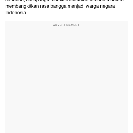
membangkitkan rasa bangga menjadi warga negara
Indonesia.
ADVERTISEMENT