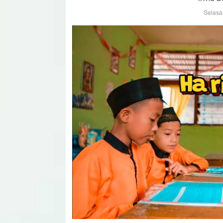
Selasa