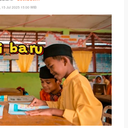
, 15 Jul 2025 15:00 WIB