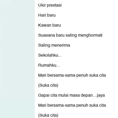
Ukir prestasi
Hari baru
Kawan baru
Suasana baru saling menghormati
Saling menerima
Sekolahku...
Rumahku...
Mari bersama-sama penuh suka cita
(Suka cita)
Gapai cita mulai masa depan....jaya
Mari bersama-sama penuh suka cita
(Suka cita)