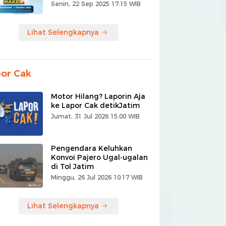
Senin, 22 Sep 2025 17:15 WIB
Lihat Selengkapnya
or Cak
Motor Hilang? Laporin Aja
ke Lapor Cak detikJatim
Jumat, 31 Jul 2026 15:00 WIB
Pengendara Keluhkan
Konvoi Pajero Ugal-ugalan
di Tol Jatim
Minggu, 26 Jul 2026 10:17 WIB
Lihat Selengkapnya