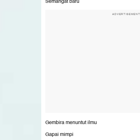
Semangat baru
ADVERTISEMEN
Gembira menuntut ilmu
Gapai mimpi