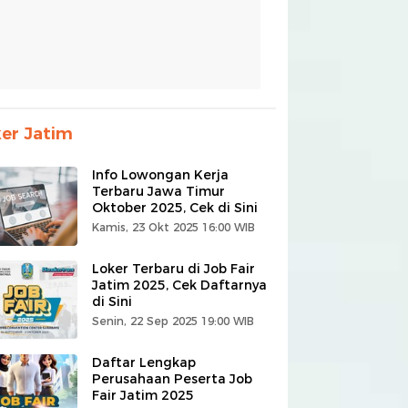
er Jatim
Info Lowongan Kerja
Terbaru Jawa Timur
Oktober 2025, Cek di Sini
Kamis, 23 Okt 2025 16:00 WIB
Loker Terbaru di Job Fair
Jatim 2025, Cek Daftarnya
di Sini
Senin, 22 Sep 2025 19:00 WIB
Daftar Lengkap
Perusahaan Peserta Job
Fair Jatim 2025