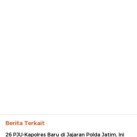
Berita Terkait
26 PJU-Kapolres Baru di Jajaran Polda Jatim, Ini