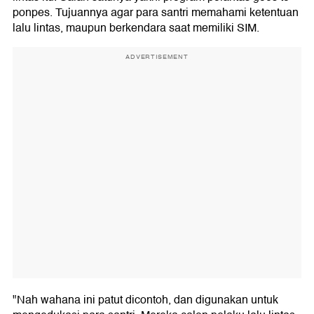
ponpes. Tujuannya agar para santri memahami ketentuan
lalu lintas, maupun berkendara saat memiliki SIM.
ADVERTISEMENT
"Nah wahana ini patut dicontoh, dan digunakan untuk