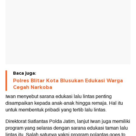
Baca juga:
Polres Blitar Kota Blusukan Edukasi Warga
Cegah Narkoba
Iwan menyebut sarana edukasi lalu lintas penting
disampaikan kepada anak-anak hingga remaja. Hal itu
untuk membentuk pribadi yang tertib lalu lintas.
Direktorat Satlantas Polda Jatim, lanjut Iwan juga memiliki
program yang selaras dengan sarana edukasi taman lalu
lintas itu. Salah satunya yakni program polantas goes to