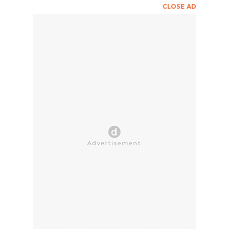
CLOSE AD