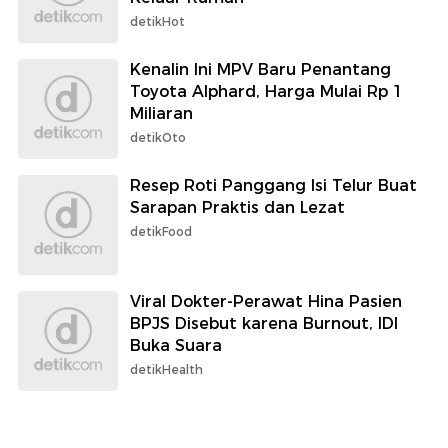
detikHot
Kenalin Ini MPV Baru Penantang
Toyota Alphard, Harga Mulai Rp 1
Miliaran
detikOto
Resep Roti Panggang Isi Telur Buat
Sarapan Praktis dan Lezat
detikFood
Viral Dokter-Perawat Hina Pasien
BPJS Disebut karena Burnout, IDI
Buka Suara
detikHealth