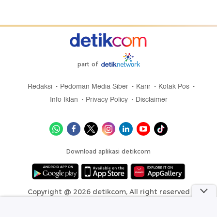
part of
Redaksi
Pedoman Media Siber
Karir
Kotak Pos
Info Iklan
Privacy Policy
Disclaimer
Download aplikasi detikcom
Copyright @ 2026 detikcom, All right reserved