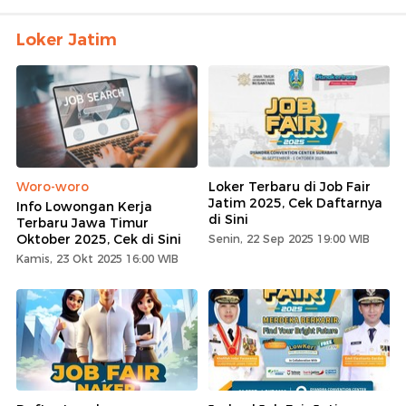
Loker Jatim
Woro-woro
Loker Terbaru di Job Fair
Jatim 2025, Cek Daftarnya
Info Lowongan Kerja
di Sini
Terbaru Jawa Timur
Oktober 2025, Cek di Sini
Senin, 22 Sep 2025 19:00 WIB
Kamis, 23 Okt 2025 16:00 WIB