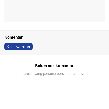
Komentar
Kirim Komentar
Belum ada komentar.
Jadilah yang pertama berkomentar di sini