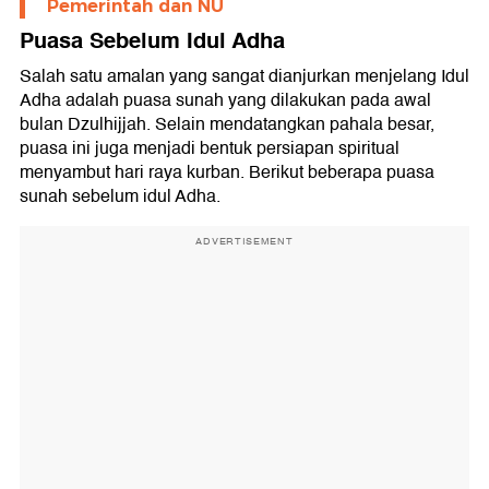
Pemerintah dan NU
Puasa Sebelum Idul Adha
Salah satu amalan yang sangat dianjurkan menjelang Idul
Adha adalah puasa sunah yang dilakukan pada awal
bulan Dzulhijjah. Selain mendatangkan pahala besar,
puasa ini juga menjadi bentuk persiapan spiritual
menyambut hari raya kurban. Berikut beberapa puasa
sunah sebelum idul Adha.
ADVERTISEMENT