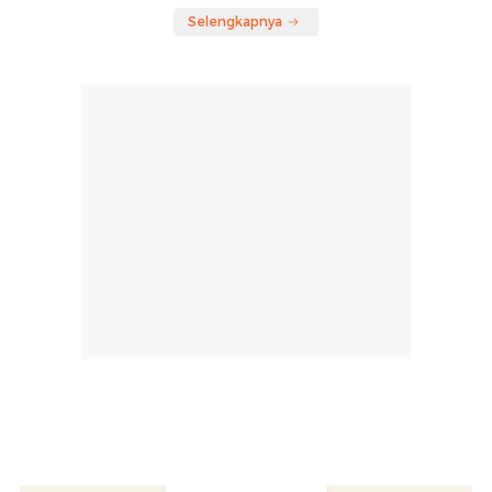
Selengkapnya