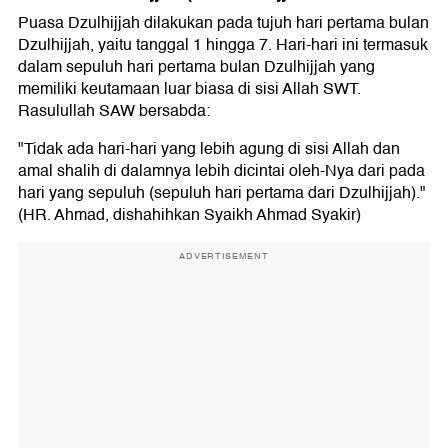
Puasa Dzulhijjah dilakukan pada tujuh hari pertama bulan
Dzulhijjah, yaitu tanggal 1 hingga 7. Hari-hari ini termasuk
dalam sepuluh hari pertama bulan Dzulhijjah yang
memiliki keutamaan luar biasa di sisi Allah SWT.
Rasulullah SAW bersabda:
"Tidak ada hari-hari yang lebih agung di sisi Allah dan
amal shalih di dalamnya lebih dicintai oleh-Nya dari pada
hari yang sepuluh (sepuluh hari pertama dari Dzulhijjah)."
(HR. Ahmad, dishahihkan Syaikh Ahmad Syakir)
ADVERTISEMENT