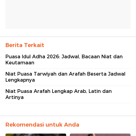
Berita Terkait
Puasa Idul Adha 2026: Jadwal, Bacaan Niat dan
Keutamaan
Niat Puasa Tarwiyah dan Arafah Beserta Jadwal
Lengkapnya
Niat Puasa Arafah Lengkap Arab, Latin dan
Artinya
Rekomendasi untuk Anda