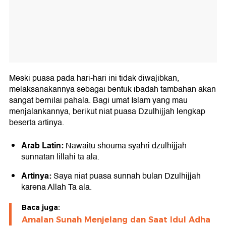
Meski puasa pada hari-hari ini tidak diwajibkan,
melaksanakannya sebagai bentuk ibadah tambahan akan
sangat bernilai pahala. Bagi umat Islam yang mau
menjalankannya, berikut niat puasa Dzulhijjah lengkap
beserta artinya.
Arab Latin:
Nawaitu shouma syahri dzulhijjah
sunnatan lillahi ta ala.
Artinya:
Saya niat puasa sunnah bulan Dzulhijjah
karena Allah Ta ala.
Baca juga:
Amalan Sunah Menjelang dan Saat Idul Adha