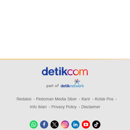
part of
Redaksi
Pedoman Media Siber
Karir
Kotak Pos
Info Iklan
Privacy Policy
Disclaimer