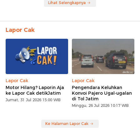
Lihat Selengkapnya
Lapor Cak
Lapor Cak
Lapor Cak
Motor Hilang? Laporin Aja
Pengendara Keluhkan
ke Lapor Cak detikJatim
Konvoi Pajero Ugal-ugalan
di Tol Jatim
Jumat, 31 Jul 2026 15:00 WIB
Minggu, 26 Jul 2026 10:17 WIB
Ke Halaman Lapor Cak