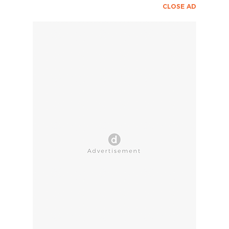
CLOSE AD