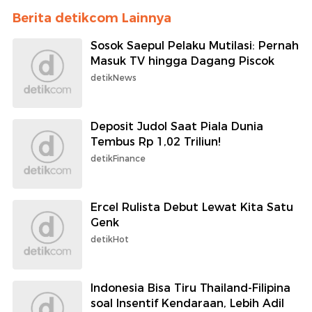
Berita detikcom Lainnya
Sosok Saepul Pelaku Mutilasi: Pernah
Masuk TV hingga Dagang Piscok
detikNews
Deposit Judol Saat Piala Dunia
Tembus Rp 1,02 Triliun!
detikFinance
Ercel Rulista Debut Lewat Kita Satu
Genk
detikHot
Indonesia Bisa Tiru Thailand-Filipina
soal Insentif Kendaraan, Lebih Adil