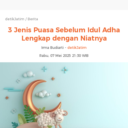
detikJatim
Berita
3 Jenis Puasa Sebelum Idul Adha
Lengkap dengan Niatnya
Irma Budiarti -
detikJatim
Rabu, 07 Mei 2025 21:30 WIB