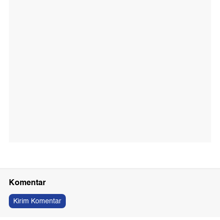
Komentar
Kirim Komentar