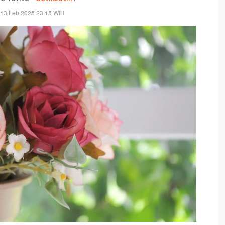
 13 Feb 2025 23:15 WIB