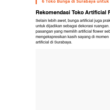
6 Toko Bunga di Surabaya untuk 
Rekomendasi Toko Artificial 
Selain lebih awet, bunga artificial juga pr
untuk dijadikan sebagai dekorasi ruangan. 
pasangan yang memilih artificial flower se
mengekspresikan kasih sayang di momen s
artificial di Surabaya.