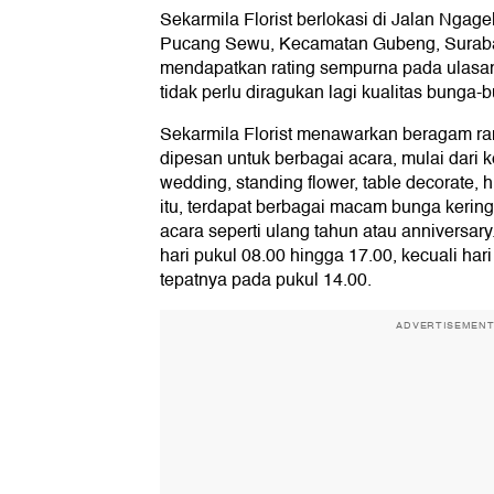
Sekarmila Florist berlokasi di Jalan Ngagel
Pucang Sewu, Kecamatan Gubeng, Surabay
mendapatkan rating sempurna pada ulasa
tidak perlu diragukan lagi kualitas bunga
Sekarmila Florist menawarkan beragam ra
dipesan untuk berbagai acara, mulai dari k
wedding, standing flower, table decorate, 
itu, terdapat berbagai macam bunga kering
acara seperti ulang tahun atau anniversary
hari pukul 08.00 hingga 17.00, kecuali hari
tepatnya pada pukul 14.00.
ADVERTISEMEN