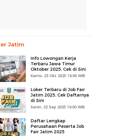
er Jatim
Info Lowongan Kerja
Terbaru Jawa Timur
Oktober 2025, Cek di Sini
Kamis, 23 Okt 2025 16:00 WIB
Loker Terbaru di Job Fair
Jatim 2025, Cek Daftarnya
di Sini
Senin, 22 Sep 2025 19:00 WIB
Daftar Lengkap
Perusahaan Peserta Job
Fair Jatim 2025