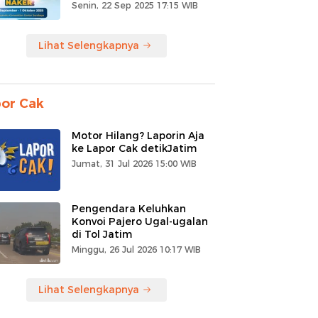
Senin, 22 Sep 2025 17:15 WIB
Lihat Selengkapnya
or Cak
Motor Hilang? Laporin Aja
ke Lapor Cak detikJatim
Jumat, 31 Jul 2026 15:00 WIB
Pengendara Keluhkan
Konvoi Pajero Ugal-ugalan
di Tol Jatim
Minggu, 26 Jul 2026 10:17 WIB
Lihat Selengkapnya