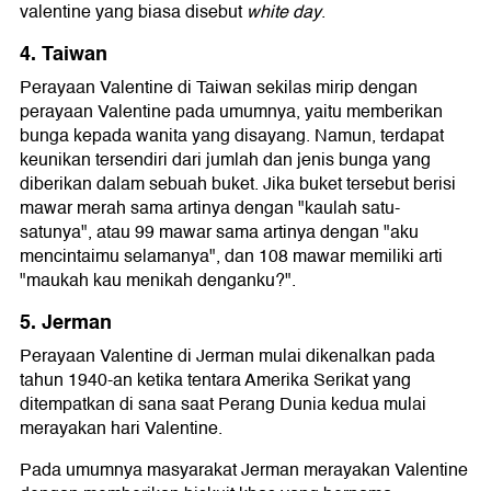
valentine yang biasa disebut
white day
.
4. Taiwan
Perayaan Valentine di Taiwan sekilas mirip dengan
perayaan Valentine pada umumnya, yaitu memberikan
bunga kepada wanita yang disayang. Namun, terdapat
keunikan tersendiri dari jumlah dan jenis bunga yang
diberikan dalam sebuah buket. Jika buket tersebut berisi
mawar merah sama artinya dengan "kaulah satu-
satunya", atau 99 mawar sama artinya dengan "aku
mencintaimu selamanya", dan 108 mawar memiliki arti
"maukah kau menikah denganku?".
5. Jerman
Perayaan Valentine di Jerman mulai dikenalkan pada
tahun 1940-an ketika tentara Amerika Serikat yang
ditempatkan di sana saat Perang Dunia kedua mulai
merayakan hari Valentine.
Pada umumnya masyarakat Jerman merayakan Valentine