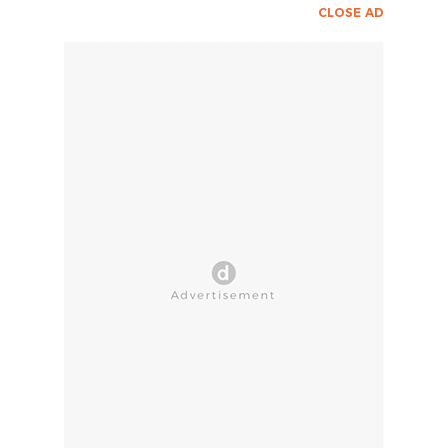
CLOSE AD