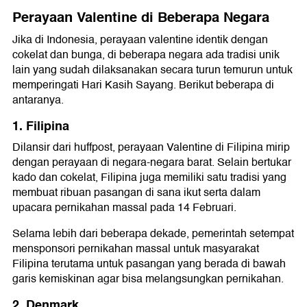
Perayaan Valentine di Beberapa Negara
Jika di Indonesia, perayaan valentine identik dengan
cokelat dan bunga, di beberapa negara ada tradisi unik
lain yang sudah dilaksanakan secara turun temurun untuk
memperingati Hari Kasih Sayang. Berikut beberapa di
antaranya.
1. Filipina
Dilansir dari huffpost, perayaan Valentine di Filipina mirip
dengan perayaan di negara-negara barat. Selain bertukar
kado dan cokelat, Filipina juga memiliki satu tradisi yang
membuat ribuan pasangan di sana ikut serta dalam
upacara pernikahan massal pada 14 Februari.
Selama lebih dari beberapa dekade, pemerintah setempat
mensponsori pernikahan massal untuk masyarakat
Filipina terutama untuk pasangan yang berada di bawah
garis kemiskinan agar bisa melangsungkan pernikahan.
2. Denmark