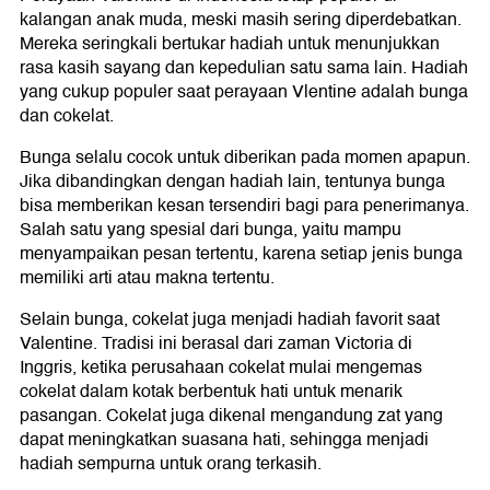
kalangan anak muda, meski masih sering diperdebatkan.
Mereka seringkali bertukar hadiah untuk menunjukkan
rasa kasih sayang dan kepedulian satu sama lain. Hadiah
yang cukup populer saat perayaan Vlentine adalah bunga
dan cokelat.
Bunga selalu cocok untuk diberikan pada momen apapun.
Jika dibandingkan dengan hadiah lain, tentunya bunga
bisa memberikan kesan tersendiri bagi para penerimanya.
Salah satu yang spesial dari bunga, yaitu mampu
menyampaikan pesan tertentu, karena setiap jenis bunga
memiliki arti atau makna tertentu.
Selain bunga, cokelat juga menjadi hadiah favorit saat
Valentine. Tradisi ini berasal dari zaman Victoria di
Inggris, ketika perusahaan cokelat mulai mengemas
cokelat dalam kotak berbentuk hati untuk menarik
pasangan. Cokelat juga dikenal mengandung zat yang
dapat meningkatkan suasana hati, sehingga menjadi
hadiah sempurna untuk orang terkasih.