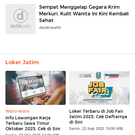
Sempat Menggelap Gegara Krim
Merkuri, Kulit Wanita Ini Kini Kembali
Sehat
detikHealth
Loker Jatim
Woro-woro
Loker Terbaru di Job Fair
Jatim 2025, Cek Daftarnya
Info Lowongan Kerja
di Sini
Terbaru Jawa Timur
Oktober 2025, Cek di Sini
Senin, 22 Sep 2025 19:00 WIB