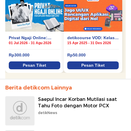
Berita detikcom Lainnya
Saepul Incar Korban Mutilasi saat
Tahu Foto dengan Motor PCX
detikNews