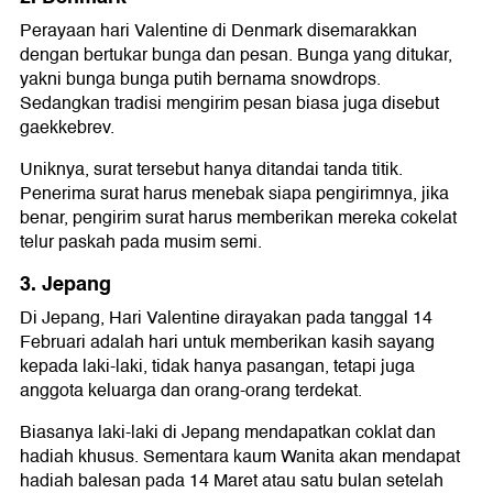
Perayaan hari Valentine di Denmark disemarakkan
dengan bertukar bunga dan pesan. Bunga yang ditukar,
yakni bunga bunga putih bernama snowdrops.
Sedangkan tradisi mengirim pesan biasa juga disebut
gaekkebrev.
Uniknya, surat tersebut hanya ditandai tanda titik.
Penerima surat harus menebak siapa pengirimnya, jika
benar, pengirim surat harus memberikan mereka cokelat
telur paskah pada musim semi.
3. Jepang
Di Jepang, Hari Valentine dirayakan pada tanggal 14
Februari adalah hari untuk memberikan kasih sayang
kepada laki-laki, tidak hanya pasangan, tetapi juga
anggota keluarga dan orang-orang terdekat.
Biasanya laki-laki di Jepang mendapatkan coklat dan
hadiah khusus. Sementara kaum Wanita akan mendapat
hadiah balesan pada 14 Maret atau satu bulan setelah