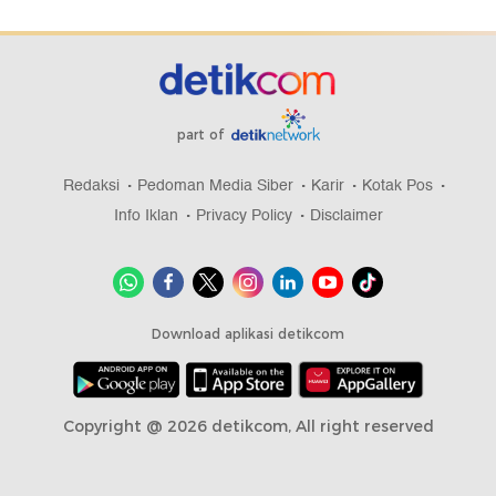
part of
Redaksi
Pedoman Media Siber
Karir
Kotak Pos
Info Iklan
Privacy Policy
Disclaimer
Download aplikasi detikcom
Copyright @ 2026 detikcom, All right reserved