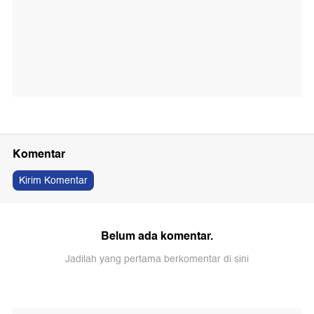
Komentar
Kirim Komentar
Belum ada komentar.
Jadilah yang pertama berkomentar di sini