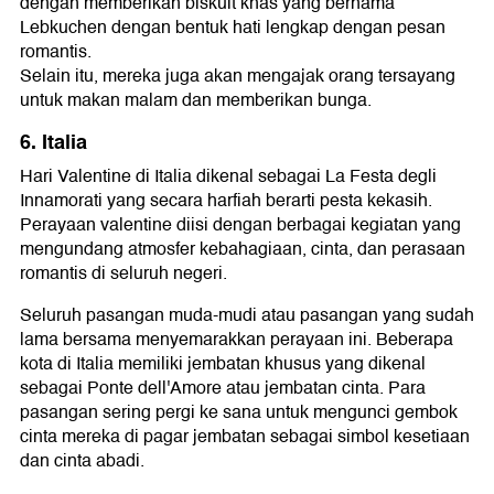
dengan memberikan biskuit khas yang bernama
Lebkuchen dengan bentuk hati lengkap dengan pesan
romantis.
Selain itu, mereka juga akan mengajak orang tersayang
untuk makan malam dan memberikan bunga.
6. Italia
Hari Valentine di Italia dikenal sebagai La Festa degli
Innamorati yang secara harfiah berarti pesta kekasih.
Perayaan valentine diisi dengan berbagai kegiatan yang
mengundang atmosfer kebahagiaan, cinta, dan perasaan
romantis di seluruh negeri.
Seluruh pasangan muda-mudi atau pasangan yang sudah
lama bersama menyemarakkan perayaan ini. Beberapa
kota di Italia memiliki jembatan khusus yang dikenal
sebagai Ponte dell'Amore atau jembatan cinta. Para
pasangan sering pergi ke sana untuk mengunci gembok
cinta mereka di pagar jembatan sebagai simbol kesetiaan
dan cinta abadi.