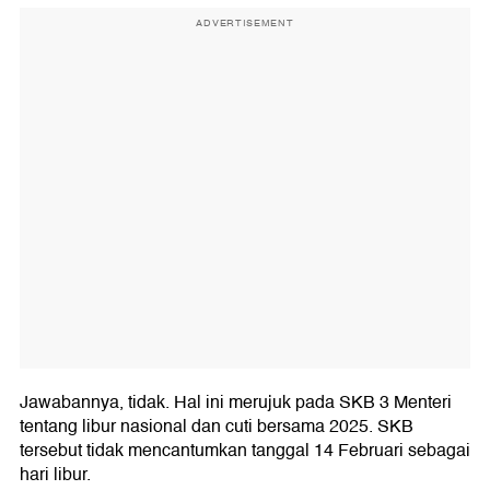
ADVERTISEMENT
Jawabannya, tidak. Hal ini merujuk pada SKB 3 Menteri
tentang libur nasional dan cuti bersama 2025. SKB
tersebut tidak mencantumkan tanggal 14 Februari sebagai
hari libur.