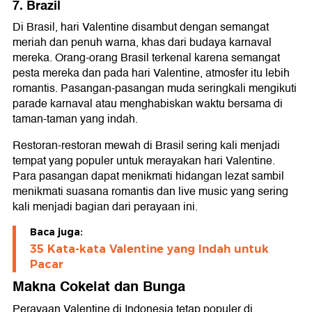
7. Brazil
Di Brasil, hari Valentine disambut dengan semangat
meriah dan penuh warna, khas dari budaya karnaval
mereka. Orang-orang Brasil terkenal karena semangat
pesta mereka dan pada hari Valentine, atmosfer itu lebih
romantis. Pasangan-pasangan muda seringkali mengikuti
parade karnaval atau menghabiskan waktu bersama di
taman-taman yang indah.
Restoran-restoran mewah di Brasil sering kali menjadi
tempat yang populer untuk merayakan hari Valentine.
Para pasangan dapat menikmati hidangan lezat sambil
menikmati suasana romantis dan live music yang sering
kali menjadi bagian dari perayaan ini.
Baca juga:
35 Kata-kata Valentine yang Indah untuk
Pacar
Makna Cokelat dan Bunga
Perayaan Valentine di Indonesia tetap populer di