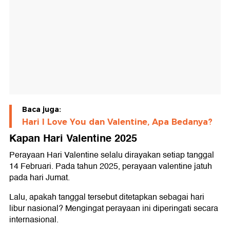
Baca juga:
Hari I Love You dan Valentine, Apa Bedanya?
Kapan Hari Valentine 2025
Perayaan Hari Valentine selalu dirayakan setiap tanggal
14 Februari. Pada tahun 2025, perayaan valentine jatuh
pada hari Jumat.
Lalu, apakah tanggal tersebut ditetapkan sebagai hari
libur nasional? Mengingat perayaan ini diperingati secara
internasional.