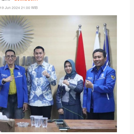
19 Jun 2024 21:00 WIB