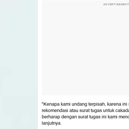
ADVERTISEMEN
"Kenapa kami undang terpisah, karena ini 
rekomendasi atau surat tugas untuk cakad
berharap dengan surat tugas ini kami me
lanjutnya.