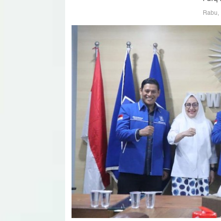
Rabu, 