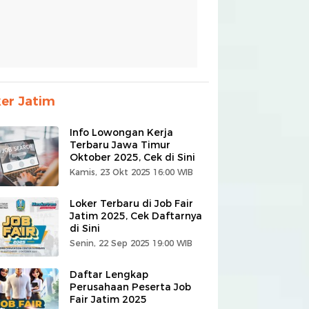
er Jatim
Info Lowongan Kerja
Terbaru Jawa Timur
Oktober 2025, Cek di Sini
Kamis, 23 Okt 2025 16:00 WIB
Loker Terbaru di Job Fair
Jatim 2025, Cek Daftarnya
di Sini
Senin, 22 Sep 2025 19:00 WIB
Daftar Lengkap
Perusahaan Peserta Job
Fair Jatim 2025