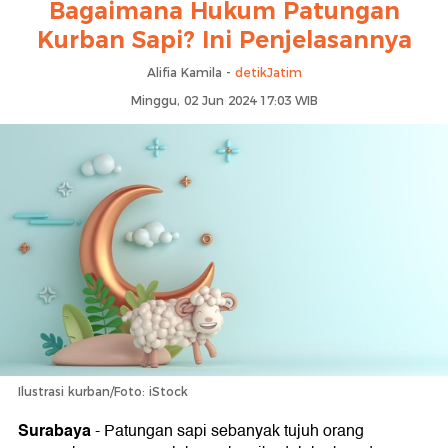
Bagaimana Hukum Patungan
Kurban Sapi? Ini Penjelasannya
Alifia Kamila -
detikJatim
Minggu, 02 Jun 2024 17:03 WIB
Ilustrasi kurban/Foto: iStock
Surabaya
-
Patungan sapi sebanyak tujuh orang