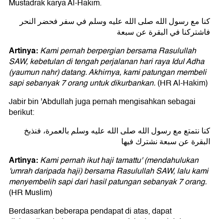
Mustadrak karya Al-Hakim.
كنا مع رسول الله صلى الله عليه وسلم في سفر فحضر النحر
فاشتركنا في البقرة عن سبعة
Artinya:
Kami pernah berpergian bersama Rasulullah
SAW, kebetulan di tengah perjalanan hari raya Idul Adha
(yaumun nahr) datang. Akhirnya, kami patungan membeli
sapi sebanyak 7 orang untuk dikurbankan.
(HR Al-Hakim)
Jabir bin 'Abdullah juga pernah mengisahkan sebagai
berikut:
كنا نتمتع مع رسول الله صلى الله عليه وسلم بالعمرة، فنذبخ
البقرة عن سبعة نشترك فيها
Artinya:
Kami pernah ikut haji tamattu' (mendahulukan
'umrah daripada haji) bersama Rasulullah SAW, lalu kami
menyembelih sapi dari hasil patungan sebanyak 7 orang.
(HR Muslim)
Berdasarkan beberapa pendapat di atas, dapat