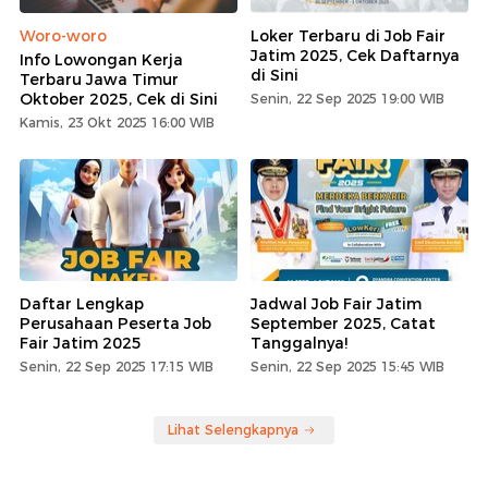
Woro-woro
Loker Terbaru di Job Fair
Jatim 2025, Cek Daftarnya
Info Lowongan Kerja
di Sini
Terbaru Jawa Timur
Oktober 2025, Cek di Sini
Senin, 22 Sep 2025 19:00 WIB
Kamis, 23 Okt 2025 16:00 WIB
Daftar Lengkap
Jadwal Job Fair Jatim
Perusahaan Peserta Job
September 2025, Catat
Fair Jatim 2025
Tanggalnya!
Senin, 22 Sep 2025 17:15 WIB
Senin, 22 Sep 2025 15:45 WIB
Lihat Selengkapnya