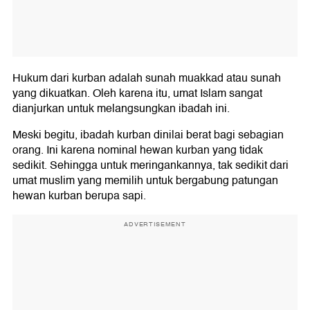
Hukum dari kurban adalah sunah muakkad atau sunah
yang dikuatkan. Oleh karena itu, umat Islam sangat
dianjurkan untuk melangsungkan ibadah ini.
Meski begitu, ibadah kurban dinilai berat bagi sebagian
orang. Ini karena nominal hewan kurban yang tidak
sedikit. Sehingga untuk meringankannya, tak sedikit dari
umat muslim yang memilih untuk bergabung patungan
hewan kurban berupa sapi.
ADVERTISEMENT