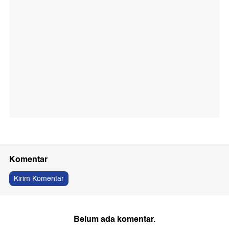
Komentar
Kirim Komentar
Belum ada komentar.