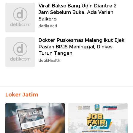
Viral! Bakso Bang Udin Diantre 2
Jam Sebelum Buka, Ada Varian
Saikoro
detikFood
Dokter Puskesmas Malang Ikut Ejek
Pasien BPJS Meninggal, Dinkes
Turun Tangan
detikHealth
Loker Jatim