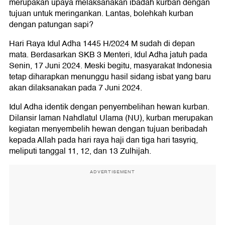
merupakan upaya melaksanakan ibadah kurban dengan
tujuan untuk meringankan. Lantas, bolehkah kurban
dengan patungan sapi?
Hari Raya Idul Adha 1445 H/2024 M sudah di depan
mata. Berdasarkan SKB 3 Menteri, Idul Adha jatuh pada
Senin, 17 Juni 2024. Meski begitu, masyarakat Indonesia
tetap diharapkan menunggu hasil sidang isbat yang baru
akan dilaksanakan pada 7 Juni 2024.
Idul Adha identik dengan penyembelihan hewan kurban.
Dilansir laman Nahdlatul Ulama (NU), kurban merupakan
kegiatan menyembelih hewan dengan tujuan beribadah
kepada Allah pada hari raya haji dan tiga hari tasyriq,
meliputi tanggal 11, 12, dan 13 Zulhijah.
ADVERTISEMENT