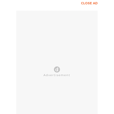
CLOSE AD