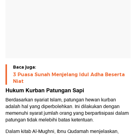
Baca juga:
3 Puasa Sunah Menjelang Idul Adha Beserta
Niat
Hukum Kurban Patungan Sapi
Berdasarkan syariat Islam, patungan hewan kurban
adalah hal yang diperbolehkan. Ini dilakukan dengan
memenuhi syarat jumlah orang yang berpartisipasi dalam
patungan tidak melebihi batas ketentuan.
Dalam kitab Al-Mughni, Ibnu Qudamah menjelaskan,