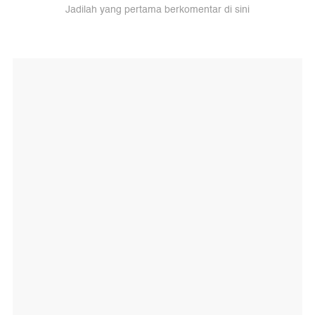
Jadilah yang pertama berkomentar di sini