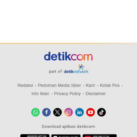
part of
Redaksi
Pedoman Media Siber
Karir
Kotak Pos
Info Iklan
Privacy Policy
Disclaimer
Download aplikasi detikcom