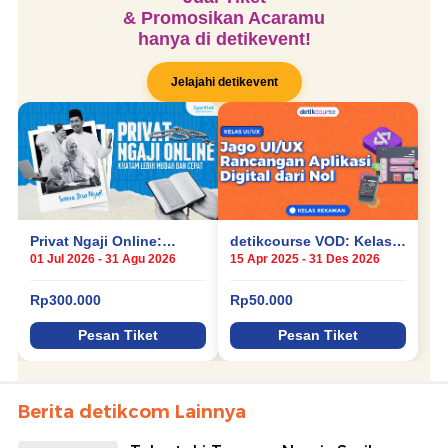
Berita detikcom Lainnya