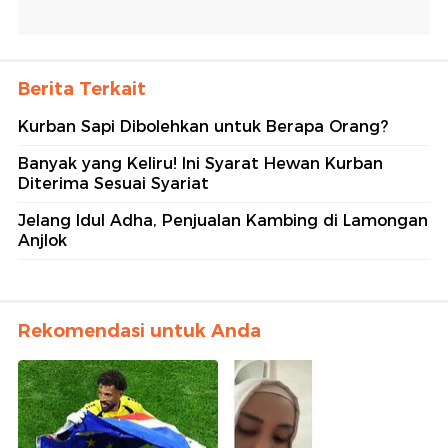
Berita Terkait
Kurban Sapi Dibolehkan untuk Berapa Orang?
Banyak yang Keliru! Ini Syarat Hewan Kurban
Diterima Sesuai Syariat
Jelang Idul Adha, Penjualan Kambing di Lamongan
Anjlok
Rekomendasi untuk Anda