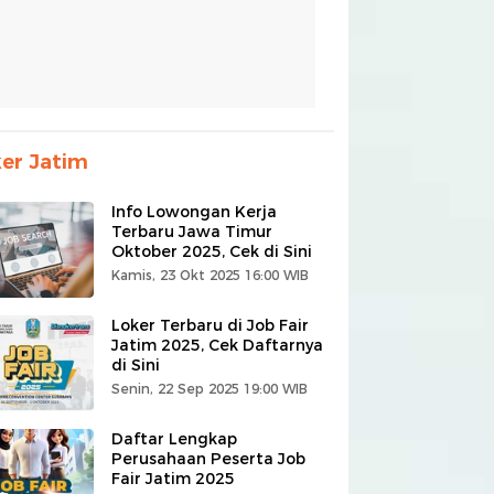
er Jatim
Info Lowongan Kerja
Terbaru Jawa Timur
Oktober 2025, Cek di Sini
Kamis, 23 Okt 2025 16:00 WIB
Loker Terbaru di Job Fair
Jatim 2025, Cek Daftarnya
di Sini
Senin, 22 Sep 2025 19:00 WIB
Daftar Lengkap
Perusahaan Peserta Job
Fair Jatim 2025