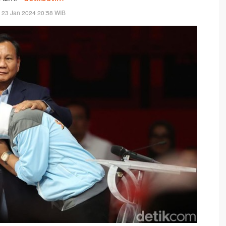
 23 Jan 2024 20:58 WIB