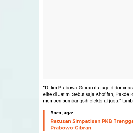
"Di tim Prabowo-Gibran itu juga didominas
elite di Jatim. Sebut saja Khofifah, Pakde
memberi sumbangsih elektoral juga," tam
Baca juga:
Ratusan Simpatisan PKB Trengga
Prabowo-Gibran