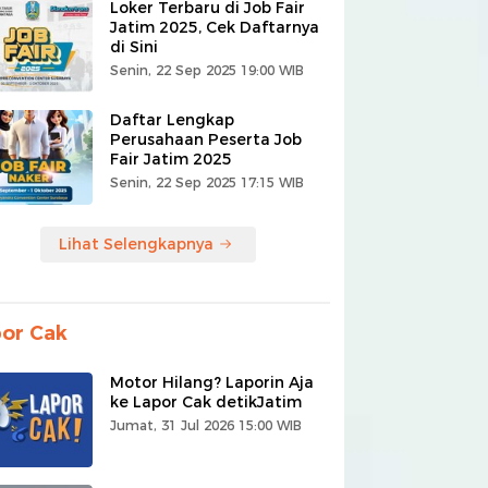
Loker Terbaru di Job Fair
Jatim 2025, Cek Daftarnya
di Sini
Senin, 22 Sep 2025 19:00 WIB
Daftar Lengkap
Perusahaan Peserta Job
Fair Jatim 2025
Senin, 22 Sep 2025 17:15 WIB
Lihat Selengkapnya
or Cak
Motor Hilang? Laporin Aja
ke Lapor Cak detikJatim
Jumat, 31 Jul 2026 15:00 WIB