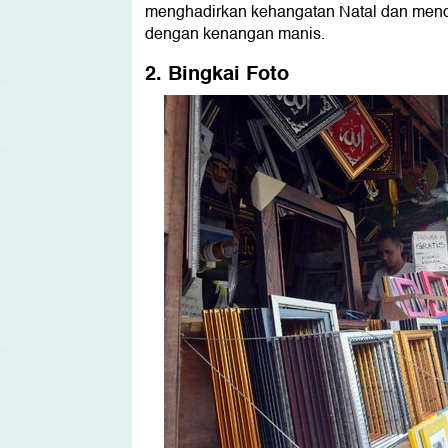
menghadirkan kehangatan Natal dan men
dengan kenangan manis.
2. Bingkai Foto