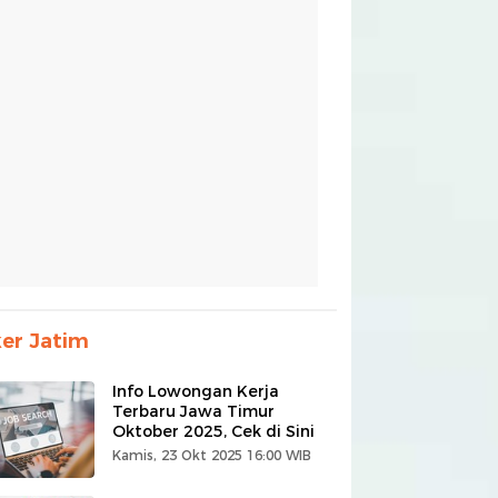
er Jatim
Info Lowongan Kerja
Terbaru Jawa Timur
Oktober 2025, Cek di Sini
Kamis, 23 Okt 2025 16:00 WIB