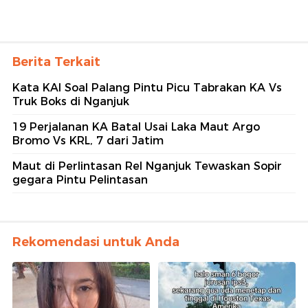
Berita Terkait
Kata KAI Soal Palang Pintu Picu Tabrakan KA Vs
Truk Boks di Nganjuk
19 Perjalanan KA Batal Usai Laka Maut Argo
Bromo Vs KRL, 7 dari Jatim
Maut di Perlintasan Rel Nganjuk Tewaskan Sopir
gegara Pintu Pelintasan
Rekomendasi untuk Anda