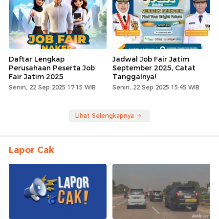
Daftar Lengkap
Jadwal Job Fair Jatim
Perusahaan Peserta Job
September 2025, Catat
Fair Jatim 2025
Tanggalnya!
Senin, 22 Sep 2025 17:15 WIB
Senin, 22 Sep 2025 15:45 WIB
Lihat Selengkapnya
Lapor Cak