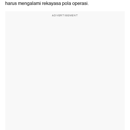
harus mengalami rekayasa pola operasi.
ADVERTISEMENT