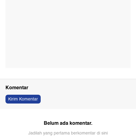
Komentar
Kirim Komentar
Belum ada komentar.
Jadilah yang pertama berkomentar di sini