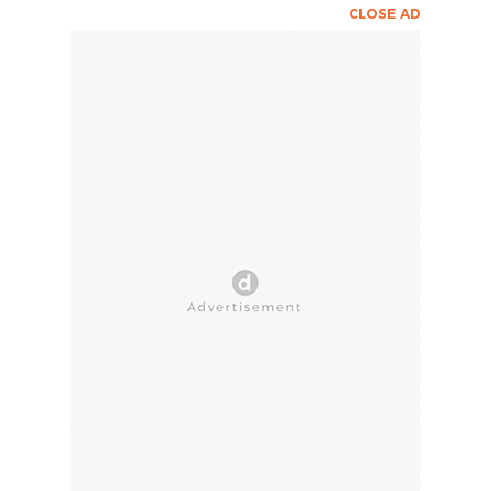
CLOSE AD