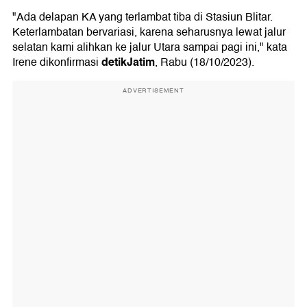
"Ada delapan KA yang terlambat tiba di Stasiun Blitar.
Keterlambatan bervariasi, karena seharusnya lewat jalur
selatan kami alihkan ke jalur Utara sampai pagi ini," kata
detikJatim
Irene dikonfirmasi
, Rabu (18/10/2023).
ADVERTISEMENT