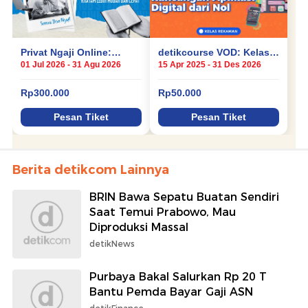
Berita detikcom Lainnya
BRIN Bawa Sepatu Buatan Sendiri
Saat Temui Prabowo, Mau
Diproduksi Massal
detikNews
Purbaya Bakal Salurkan Rp 20 T
Bantu Pemda Bayar Gaji ASN