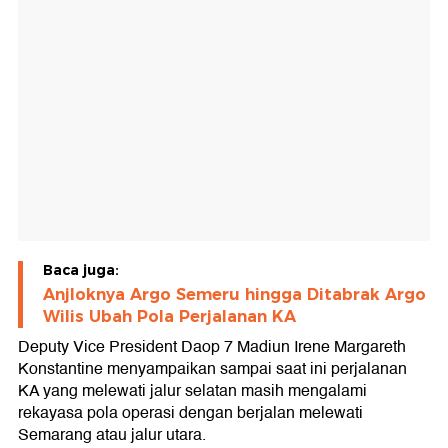
Baca juga:
Anjloknya Argo Semeru hingga Ditabrak Argo
Wilis Ubah Pola Perjalanan KA
Deputy Vice President Daop 7 Madiun Irene Margareth
Konstantine menyampaikan sampai saat ini perjalanan
KA yang melewati jalur selatan masih mengalami
rekayasa pola operasi dengan berjalan melewati
Semarang atau jalur utara.