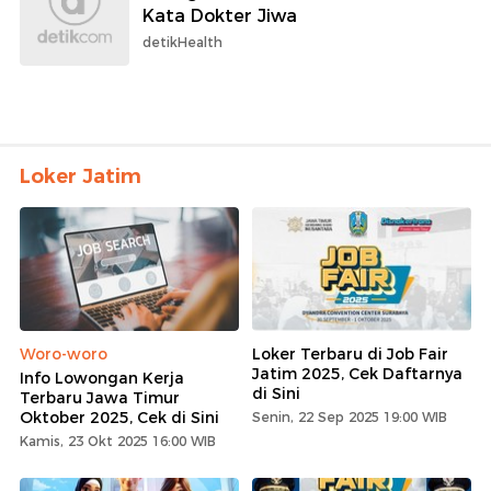
Kata Dokter Jiwa
detikHealth
Loker Jatim
Woro-woro
Loker Terbaru di Job Fair
Jatim 2025, Cek Daftarnya
Info Lowongan Kerja
di Sini
Terbaru Jawa Timur
Oktober 2025, Cek di Sini
Senin, 22 Sep 2025 19:00 WIB
Kamis, 23 Okt 2025 16:00 WIB