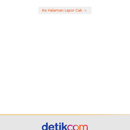
Ke Halaman Lapor Cak