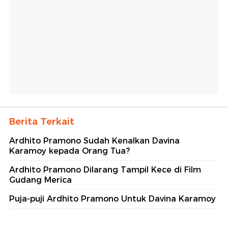
Berita Terkait
Ardhito Pramono Sudah Kenalkan Davina
Karamoy kepada Orang Tua?
Ardhito Pramono Dilarang Tampil Kece di Film
Gudang Merica
Puja-puji Ardhito Pramono Untuk Davina Karamoy