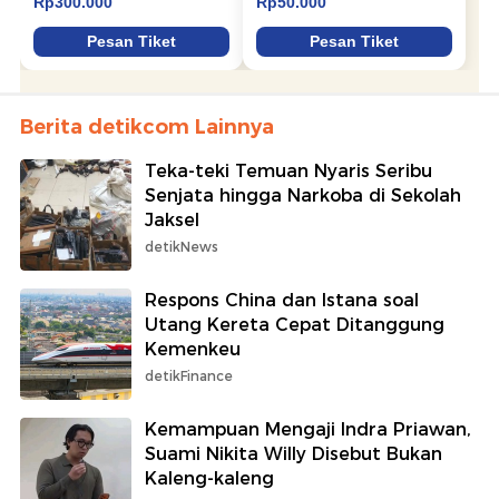
Berita detikcom Lainnya
Teka-teki Temuan Nyaris Seribu
Senjata hingga Narkoba di Sekolah
Jaksel
detikNews
Respons China dan Istana soal
Utang Kereta Cepat Ditanggung
Kemenkeu
detikFinance
Kemampuan Mengaji Indra Priawan,
Suami Nikita Willy Disebut Bukan
Kaleng-kaleng