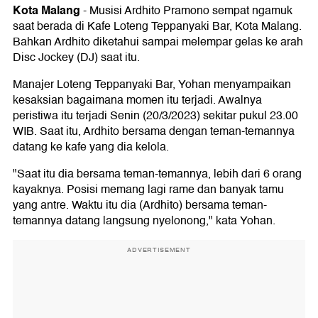
Kota Malang
-
Musisi Ardhito Pramono sempat ngamuk
saat berada di Kafe Loteng Teppanyaki Bar, Kota Malang.
Bahkan Ardhito diketahui sampai melempar gelas ke arah
Disc Jockey (DJ) saat itu.
Manajer Loteng Teppanyaki Bar, Yohan menyampaikan
kesaksian bagaimana momen itu terjadi. Awalnya
peristiwa itu terjadi Senin (20/3/2023) sekitar pukul 23.00
WIB. Saat itu, Ardhito bersama dengan teman-temannya
datang ke kafe yang dia kelola.
"Saat itu dia bersama teman-temannya, lebih dari 6 orang
kayaknya. Posisi memang lagi rame dan banyak tamu
yang antre. Waktu itu dia (Ardhito) bersama teman-
temannya datang langsung nyelonong," kata Yohan.
ADVERTISEMENT