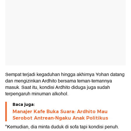
Sempat terjadi kegaduhan hingga akhirnya Yohan datang
dan mengizinkan Ardhito bersama teman-temannya
masuk. Saat itu, kondisi Ardhito diduga juga sudah
terpengaruh minuman alkohol.
Baca juga:
Manajer Kafe Buka Suara: Ardhito Mau
Serobot Antrean-Ngaku Anak Politikus
"Kemudian, dia minta duduk di sofa tapi kondisi penuh.