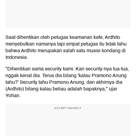
Saat dihentikan oleh petugas keamanan kafe, Ardhito
menyebutkan namanya tapi empat petugas itu tidak tahu
bahwa Ardhito merupakan salah satu musisi kondang di
Indonesia.
"Dihentikan sama security kami. Kan security-nya tua-tua,
nggak kenal dia. Terus dia bilang 'kalau Pramono Anung
tahu?' Security tahu Pramono Anung, dan akhirnya dia
(Ardhito) bilang kalau beliau adalah bapaknya," ujar
Yohan.
ADVERTISEMENT