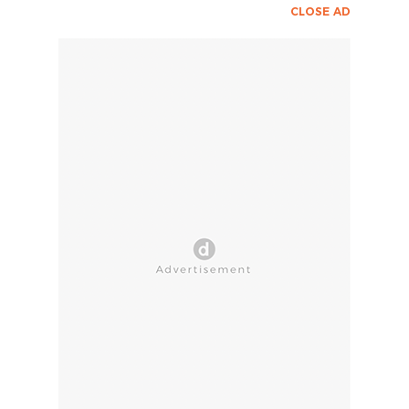
CLOSE AD