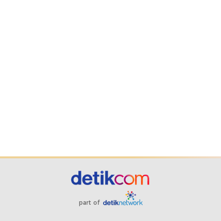
part of