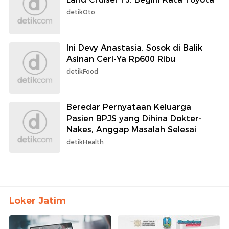
detikOto
Ini Devy Anastasia, Sosok di Balik
Asinan Ceri-Ya Rp600 Ribu
detikFood
Beredar Pernyataan Keluarga
Pasien BPJS yang Dihina Dokter-
Nakes, Anggap Masalah Selesai
detikHealth
Loker Jatim