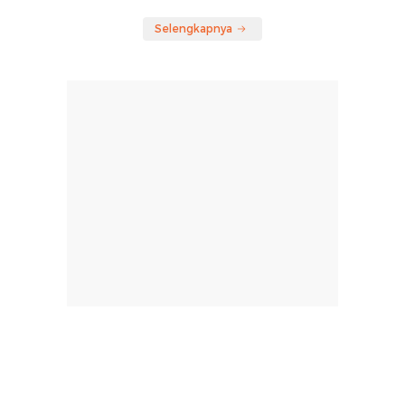
Selengkapnya