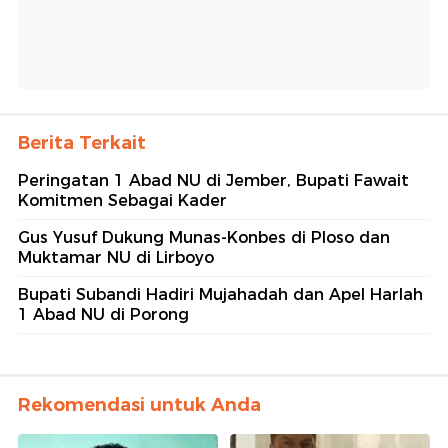
Berita Terkait
Peringatan 1 Abad NU di Jember, Bupati Fawait
Komitmen Sebagai Kader
Gus Yusuf Dukung Munas-Konbes di Ploso dan
Muktamar NU di Lirboyo
Bupati Subandi Hadiri Mujahadah dan Apel Harlah
1 Abad NU di Porong
Rekomendasi untuk Anda