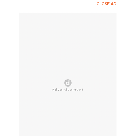
CLOSE AD