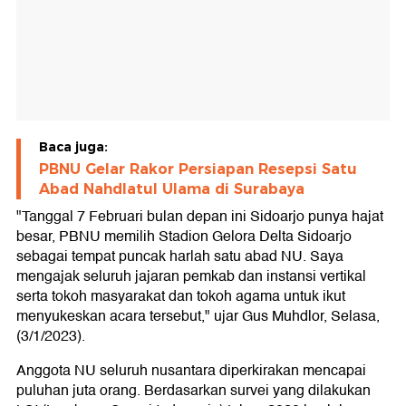
Baca juga:
PBNU Gelar Rakor Persiapan Resepsi Satu
Abad Nahdlatul Ulama di Surabaya
"Tanggal 7 Februari bulan depan ini Sidoarjo punya hajat
besar, PBNU memilih Stadion Gelora Delta Sidoarjo
sebagai tempat puncak harlah satu abad NU. Saya
mengajak seluruh jajaran pemkab dan instansi vertikal
serta tokoh masyarakat dan tokoh agama untuk ikut
menyukeskan acara tersebut," ujar Gus Muhdlor, Selasa,
(3/1/2023).
Anggota NU seluruh nusantara diperkirakan mencapai
puluhan juta orang. Berdasarkan survei yang dilakukan