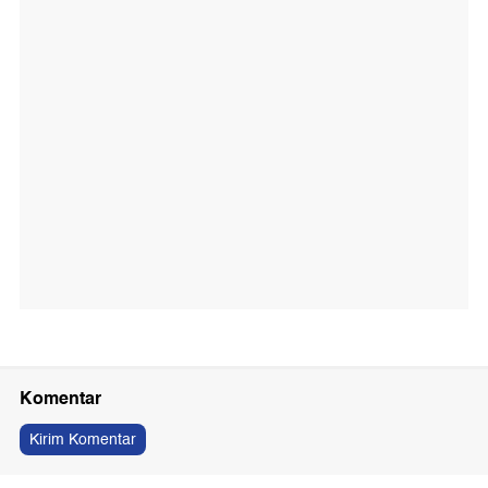
Komentar
Kirim Komentar