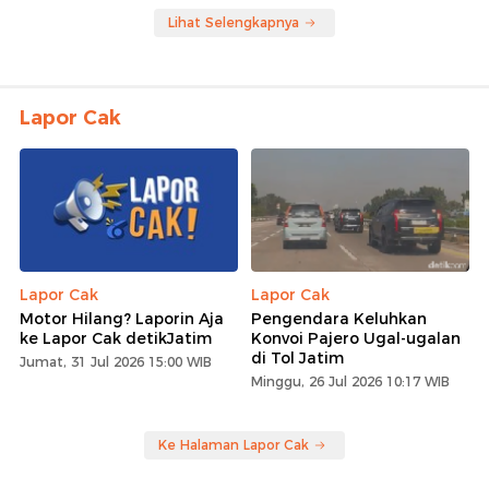
Lihat Selengkapnya
Lapor Cak
Lapor Cak
Lapor Cak
Motor Hilang? Laporin Aja
Pengendara Keluhkan
ke Lapor Cak detikJatim
Konvoi Pajero Ugal-ugalan
di Tol Jatim
Jumat, 31 Jul 2026 15:00 WIB
Minggu, 26 Jul 2026 10:17 WIB
Ke Halaman Lapor Cak