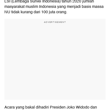
LSI (Lembaga Survei Indonesia) tahun 2020 jumlah
masyarakat muslim Indonesia yang menjadi basis massa
NU tidak kurang dari 100 juta orang.
ADVERTISEMENT
Acara yang bakal dihadiri Presiden Joko Widodo dan