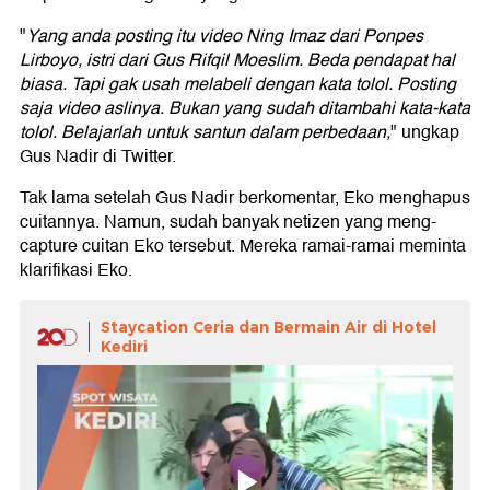
"
Yang anda posting itu video Ning Imaz dari Ponpes
Lirboyo, istri dari Gus Rifqil Moeslim. Beda pendapat hal
biasa. Tapi gak usah melabeli dengan kata tolol. Posting
saja video aslinya. Bukan yang sudah ditambahi kata-kata
tolol. Belajarlah untuk santun dalam perbedaan,
" ungkap
Gus Nadir di Twitter.
Tak lama setelah Gus Nadir berkomentar, Eko menghapus
cuitannya. Namun, sudah banyak netizen yang meng-
capture cuitan Eko tersebut. Mereka ramai-ramai meminta
klarifikasi Eko.
Staycation Ceria dan Bermain Air di Hotel
Kediri