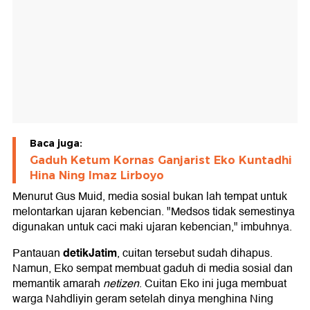
Baca juga:
Gaduh Ketum Kornas Ganjarist Eko Kuntadhi
Hina Ning Imaz Lirboyo
Menurut Gus Muid, media sosial bukan lah tempat untuk
melontarkan ujaran kebencian. "Medsos tidak semestinya
digunakan untuk caci maki ujaran kebencian," imbuhnya.
detikJatim
Pantauan
, cuitan tersebut sudah dihapus.
Namun, Eko sempat membuat gaduh di media sosial dan
memantik amarah
netizen
. Cuitan Eko ini juga membuat
warga Nahdliyin geram setelah dinya menghina Ning