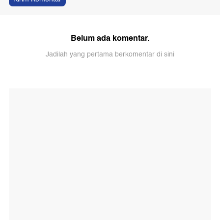
Belum ada komentar.
Jadilah yang pertama berkomentar di sini