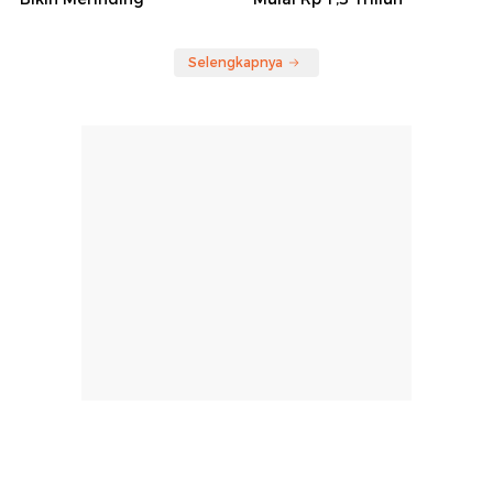
Selengkapnya