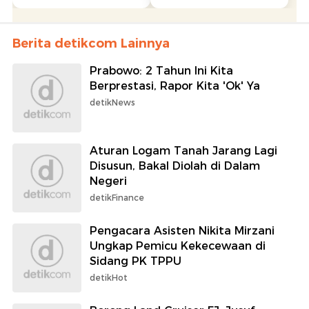
Berita detikcom Lainnya
Prabowo: 2 Tahun Ini Kita
Berprestasi, Rapor Kita 'Ok' Ya
detikNews
Aturan Logam Tanah Jarang Lagi
Disusun, Bakal Diolah di Dalam
Negeri
detikFinance
Pengacara Asisten Nikita Mirzani
Ungkap Pemicu Kekecewaan di
Sidang PK TPPU
detikHot