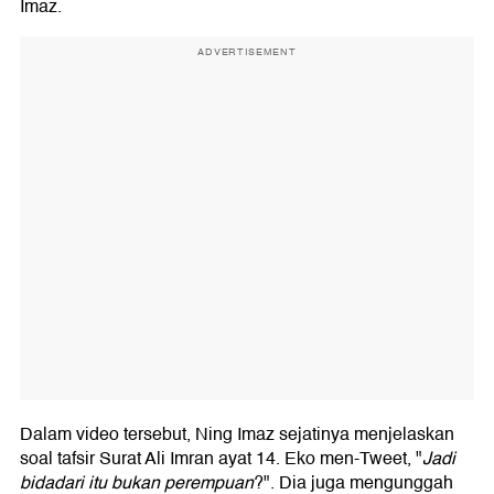
Imaz.
ADVERTISEMENT
Dalam video tersebut, Ning Imaz sejatinya menjelaskan
soal tafsir Surat Ali Imran ayat 14. Eko men-Tweet, "
Jadi
bidadari itu bukan perempuan
?". Dia juga mengunggah