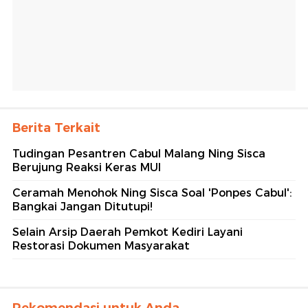
Berita Terkait
Tudingan Pesantren Cabul Malang Ning Sisca
Berujung Reaksi Keras MUI
Ceramah Menohok Ning Sisca Soal 'Ponpes Cabul':
Bangkai Jangan Ditutupi!
Selain Arsip Daerah Pemkot Kediri Layani
Restorasi Dokumen Masyarakat
Rekomendasi untuk Anda