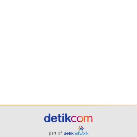
part of