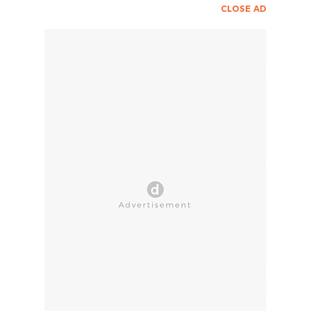
CLOSE AD