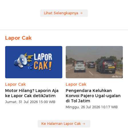
Lihat Selengkapnya
Lapor Cak
Lapor Cak
Lapor Cak
Motor Hilang? Laporin Aja
Pengendara Keluhkan
ke Lapor Cak detikJatim
Konvoi Pajero Ugal-ugalan
di Tol Jatim
Jumat, 31 Jul 2026 15:00 WIB
Minggu, 26 Jul 2026 10:17 WIB
Ke Halaman Lapor Cak