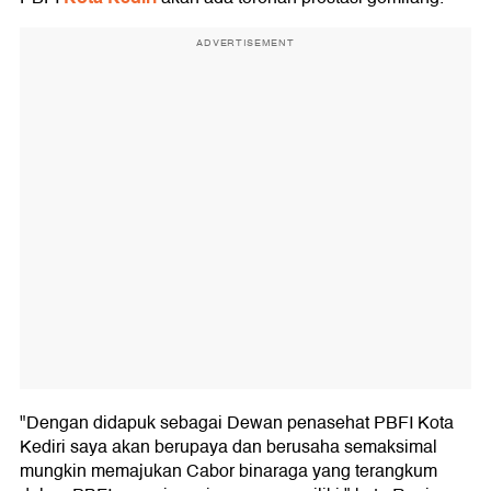
ADVERTISEMENT
"Dengan didapuk sebagai Dewan penasehat PBFI Kota
Kediri saya akan berupaya dan berusaha semaksimal
mungkin memajukan Cabor binaraga yang terangkum