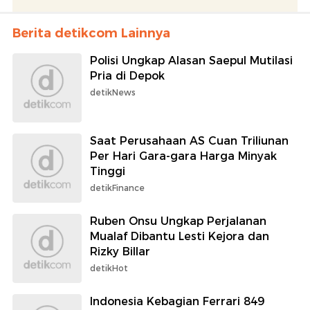
Berita detikcom Lainnya
Polisi Ungkap Alasan Saepul Mutilasi
Pria di Depok
detikNews
Saat Perusahaan AS Cuan Triliunan
Per Hari Gara-gara Harga Minyak
Tinggi
detikFinance
Ruben Onsu Ungkap Perjalanan
Mualaf Dibantu Lesti Kejora dan
Rizky Billar
detikHot
Indonesia Kebagian Ferrari 849