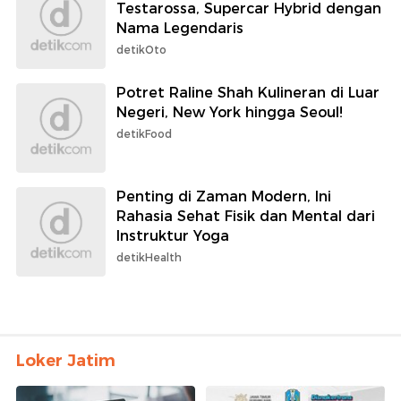
Testarossa, Supercar Hybrid dengan
Nama Legendaris
detikOto
Potret Raline Shah Kulineran di Luar
Negeri, New York hingga Seoul!
detikFood
Penting di Zaman Modern, Ini
Rahasia Sehat Fisik dan Mental dari
Instruktur Yoga
detikHealth
Loker Jatim