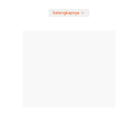
Selengkapnya