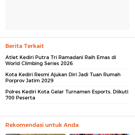
Berita Terkait
Atlet Kediri Putra Tri Ramadani Raih Emas di
World Climbing Series 2026
Kota Kediri Resmi Ajukan Diri Jadi Tuan Rumah
Porprov Jatim 2029
Polres Kediri Kota Gelar Turnamen Esports, Diikuti
700 Peserta
Rekomendasi untuk Anda