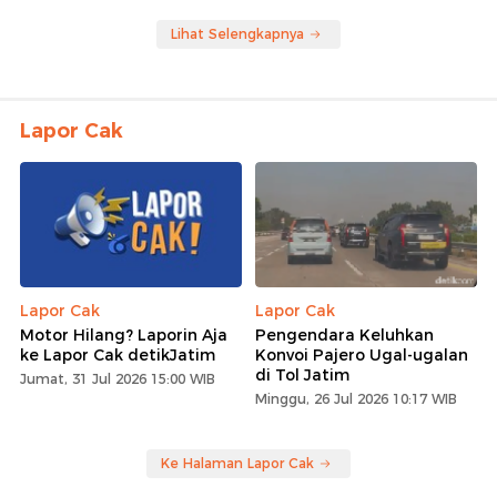
Lihat Selengkapnya
Lapor Cak
Lapor Cak
Lapor Cak
Motor Hilang? Laporin Aja
Pengendara Keluhkan
ke Lapor Cak detikJatim
Konvoi Pajero Ugal-ugalan
di Tol Jatim
Jumat, 31 Jul 2026 15:00 WIB
Minggu, 26 Jul 2026 10:17 WIB
Ke Halaman Lapor Cak