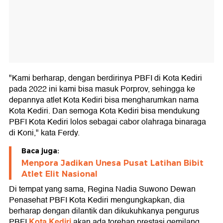
"Kami berharap, dengan berdirinya PBFI di Kota Kediri
pada 2022 ini kami bisa masuk Porprov, sehingga ke
depannya atlet Kota Kediri bisa mengharumkan nama
Kota Kediri. Dan semoga Kota Kediri bisa mendukung
PBFI Kota Kediri lolos sebagai cabor olahraga binaraga
di Koni," kata Ferdy.
Baca juga:
Menpora Jadikan Unesa Pusat Latihan Bibit
Atlet Elit Nasional
Di tempat yang sama, Regina Nadia Suwono Dewan
Penasehat PBFI Kota Kediri mengungkapkan, dia
berharap dengan dilantik dan dikukuhkanya pengurus
Kota Kediri
PBFI
akan ada torehan prestasi gemilang.