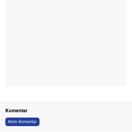
Komentar
Kirim Komentar