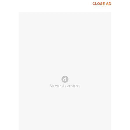
CLOSE AD