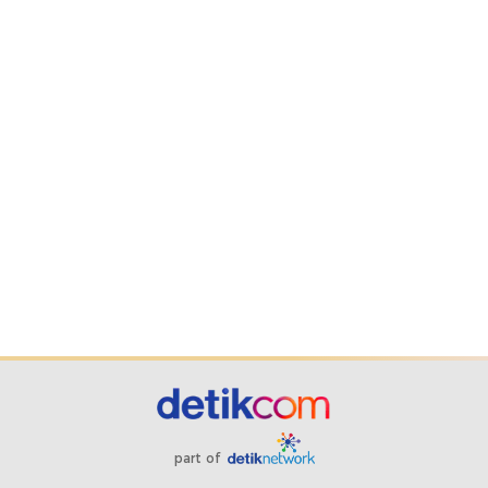
part of