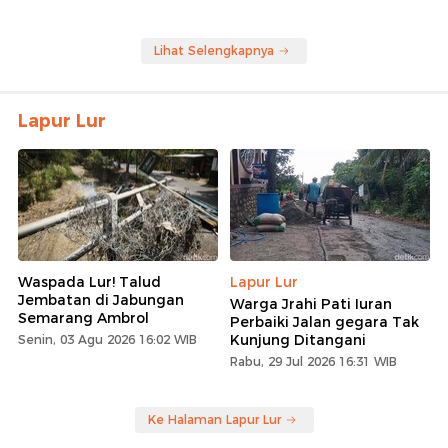
Lihat Selengkapnya
Lapur Lur
Waspada Lur! Talud
Lapur Lur
Jembatan di Jabungan
Warga Jrahi Pati Iuran
Semarang Ambrol
Perbaiki Jalan gegara Tak
Kunjung Ditangani
Senin, 03 Agu 2026 16:02 WIB
Rabu, 29 Jul 2026 16:31 WIB
Ke Halaman Lapur Lur