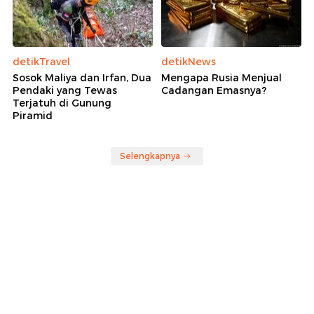
detikTravel
detikNews
Sosok Maliya dan Irfan, Dua
Mengapa Rusia Menjual
Pendaki yang Tewas
Cadangan Emasnya?
Terjatuh di Gunung
Piramid
Selengkapnya