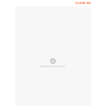
CLOSE AD