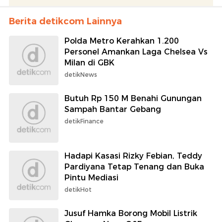
Berita detikcom Lainnya
Polda Metro Kerahkan 1.200
Personel Amankan Laga Chelsea Vs
Milan di GBK
detikNews
Butuh Rp 150 M Benahi Gunungan
Sampah Bantar Gebang
detikFinance
Hadapi Kasasi Rizky Febian, Teddy
Pardiyana Tetap Tenang dan Buka
Pintu Mediasi
detikHot
Jusuf Hamka Borong Mobil Listrik