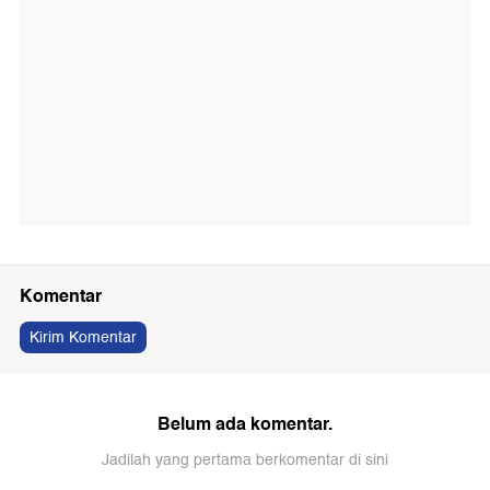
Komentar
Kirim Komentar
Belum ada komentar.
Jadilah yang pertama berkomentar di sini