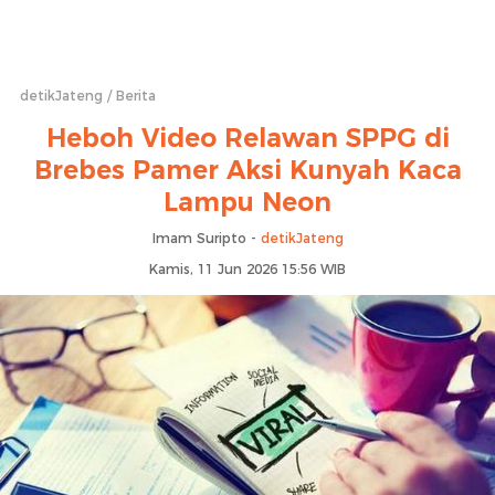
detikJateng
Berita
Heboh Video Relawan SPPG di
Brebes Pamer Aksi Kunyah Kaca
Lampu Neon
Imam Suripto -
detikJateng
Kamis, 11 Jun 2026 15:56 WIB