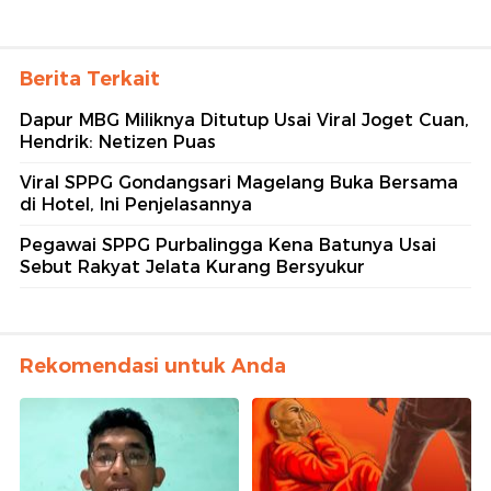
Berita Terkait
Dapur MBG Miliknya Ditutup Usai Viral Joget Cuan,
Hendrik: Netizen Puas
Viral SPPG Gondangsari Magelang Buka Bersama
di Hotel, Ini Penjelasannya
Pegawai SPPG Purbalingga Kena Batunya Usai
Sebut Rakyat Jelata Kurang Bersyukur
Rekomendasi untuk Anda