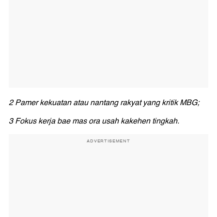
2 Pamer kekuatan atau nantang rakyat yang kritik MBG;
3 Fokus kerja bae mas ora usah kakehen tingkah.
ADVERTISEMENT