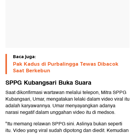
Baca juga:
Pak Kadus di Purbalingga Tewas Dibacok
Saat Berkebun
SPPG Kubangsari Buka Suara
Saat dikonfirmasi wartawan melalui telepon, Mitra SPPG
Kubangsari, Umar, mengatakan lelaki dalam video viral itu
adalah karyawannya. Umar menyayangkan adanya
narasi negatif dalam unggahan video itu di medsos.
"Itu memang relawan SPPG sini. Aslinya bukan seperti
itu. Video yang viral sudah dipotong dan diedit. Kemudian