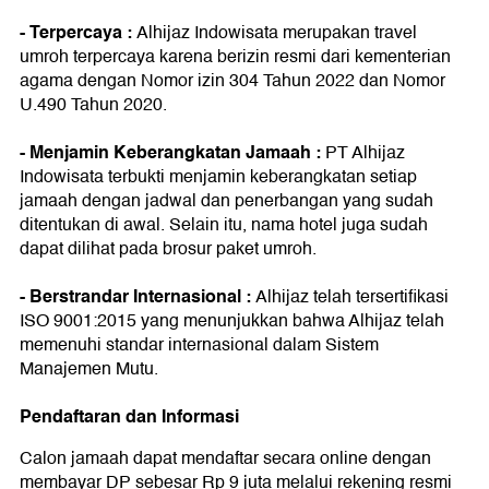
- Terpercaya :
Alhijaz Indowisata merupakan travel
umroh terpercaya karena berizin resmi dari kementerian
agama dengan Nomor izin 304 Tahun 2022 dan Nomor
U.490 Tahun 2020.
- Menjamin Keberangkatan Jamaah :
PT Alhijaz
Indowisata terbukti menjamin keberangkatan setiap
jamaah dengan jadwal dan penerbangan yang sudah
ditentukan di awal. Selain itu, nama hotel juga sudah
dapat dilihat pada brosur paket umroh.
- Berstrandar Internasional :
Alhijaz telah tersertifikasi
ISO 9001:2015 yang menunjukkan bahwa Alhijaz telah
memenuhi standar internasional dalam Sistem
Manajemen Mutu.
Pendaftaran dan Informasi
Calon jamaah dapat mendaftar secara online dengan
membayar DP sebesar Rp 9 juta melalui rekening resmi