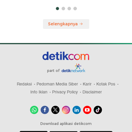
Selengkapnya
part of
Redaksi
Pedoman Media Siber
Karir
Kotak Pos
Info Iklan
Privacy Policy
Disclaimer
Download aplikasi detikcom