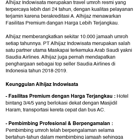
Alhijaz Indowisata merupakan travel umroh resmi yang
terpercaya lebih dari 24 tahun, dengan kualitas pelayanan
terjamin karena berakreditasi A. Alhijaz menawarkan
Fasilitas Premium dangan Harga Lebih Terjangkau.
Alhijaz memberangkatkan sekitar 10.000 jamaah umroh
setiap tahunnya. PT Alhijaz Indowisata merupakan salah
satu partner utama Maskapai terkemuka Arab Saudi yakni
Saudia Airlines. Alhijaz juga pernah mendapatkan
penghargaan sebagai top seller Saudia Airlines di
Indonesia tahun 2018-2019.
Keunggulan Alhijaz Indowisata
- Fasilitas Premium dengan Harga Terjangkau :
Hotel
bintang 3/4/5 yang berlokasi dekat dengan Masjidil
Haram, transportasi kereta cepat dan bus AC.
- Pembimbing Profesional & Berpengamalan :
Pembimbing umroh telah berpengalaman selama
bertahun-tahun dalam membimbing jamaah sehingga