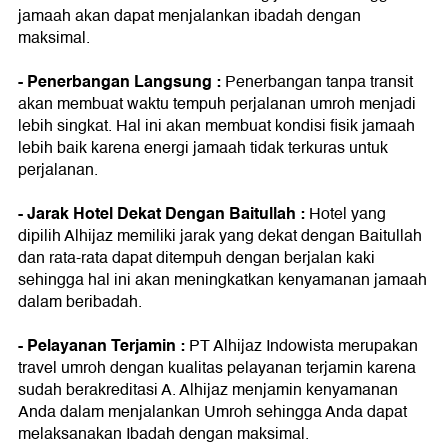
jamaah akan dapat menjalankan ibadah dengan
maksimal.
- Penerbangan Langsung :
Penerbangan tanpa transit
akan membuat waktu tempuh perjalanan umroh menjadi
lebih singkat. Hal ini akan membuat kondisi fisik jamaah
lebih baik karena energi jamaah tidak terkuras untuk
perjalanan.
- Jarak Hotel Dekat Dengan Baitullah :
Hotel yang
dipilih Alhijaz memiliki jarak yang dekat dengan Baitullah
dan rata-rata dapat ditempuh dengan berjalan kaki
sehingga hal ini akan meningkatkan kenyamanan jamaah
dalam beribadah.
- Pelayanan Terjamin :
PT Alhijaz Indowista merupakan
travel umroh dengan kualitas pelayanan terjamin karena
sudah berakreditasi A. Alhijaz menjamin kenyamanan
Anda dalam menjalankan Umroh sehingga Anda dapat
melaksanakan Ibadah dengan maksimal.