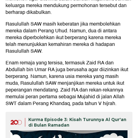
keluarga mereka mendukung permohonan tersebut dan
berharap dikabulkan.
Rasulullah SAW masih keberatan jika membolehkan
mereka dalam Perang Uhud. Namun, dua di antara
mereka diperbolehkan ikut berperang karena mereka
telah menunjukkan kemahiran mereka di hadapan
Rasulullah SAW.
Enam remaja yang tersisa, termasuk Zaid RA dan
Abdullah bin Umar RA juga berusaha agar diizinkan ikut
berperang. Namun, karena usia mereka yang masih
muda, Rasulullah SAW menjanjikan mereka untuk ikut
peperangan mendatang. Zaid RA dan rekan-rekannya
memulai peran pertama sebagai Mujahid di jalan Allah
SWT dalam Perang Khandaq, pada tahun V hijrah.
Kurma Episode 3: Kisah Turunnya Al Qur'an
di Bulan Ramadan