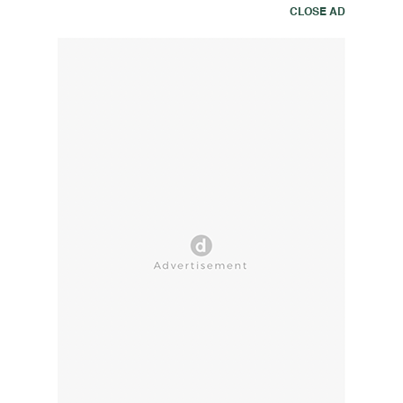
CLOSE AD