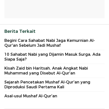
Berita Terkait
Begini Cara Sahabat Nabi Jaga Kemurnian Al-
Qur'an Sebelum Jadi Mushaf
10 Sahabat Nabi yang Dijamin Masuk Surga, Ada
Siapa Saja?
Kisah Zaid bin Haritsah, Anak Angkat Nabi
Muhammad yang Disebut Al-Qur'an
Sejarah Pencetakan Mushaf Al-Qur'an yang
Diproduksi Saudi Pertama Kali
Asal-usul Mushaf Al-Qur'an