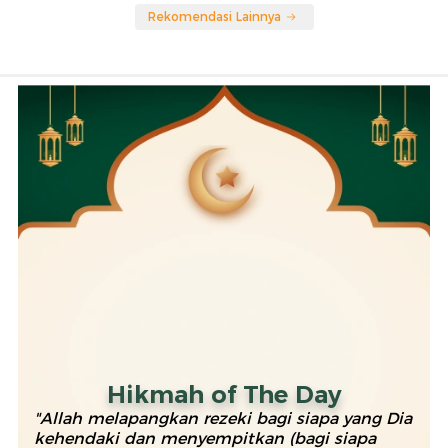
Rekomendasi Lainnya
Hikmah of The Day
"Allah melapangkan rezeki bagi siapa yang Dia
kehendaki dan menyempitkan (bagi siapa