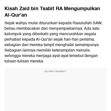
Kisah Zaid bin Tsabit RA Mengumpulkan
Al-Qur'an
Sejak wahyu mulai diturunkan kepada Rasulullah SAW,
beliau membacakan dan menyampaikannya. Ada satu
kelompok yang diberkahi yang mencurahkan segala
perhatian kepada Al-Qur'an sejak hari-hari pertama,
sebagian dari mereka tampil menghafal semampunya.
Sebagian lainnya memiliki keterampilan menulis,
sehingga mereka menjaga ayat-ayat tersebut dengan
tulisan-tulisan mereka.
ADVERTISEMENT