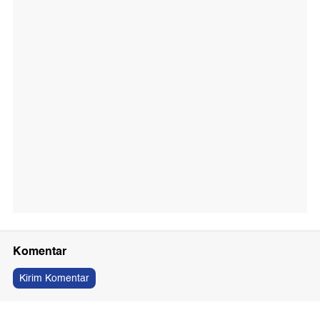
Komentar
Kirim Komentar