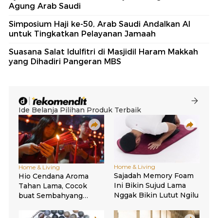
Agung Arab Saudi
Simposium Haji ke-50, Arab Saudi Andalkan AI
untuk Tingkatkan Pelayanan Jamaah
Suasana Salat Idulfitri di Masjidil Haram Makkah
yang Dihadiri Pangeran MBS