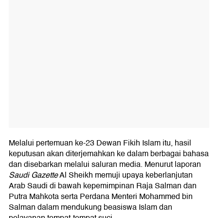
Melalui pertemuan ke-23 Dewan Fikih Islam itu, hasil
keputusan akan diterjemahkan ke dalam berbagai bahasa
dan disebarkan melalui saluran media. Menurut laporan
Saudi Gazette
Al Sheikh memuji upaya keberlanjutan
Arab Saudi di bawah kepemimpinan Raja Salman dan
Putra Mahkota serta Perdana Menteri Mohammed bin
Salman dalam mendukung beasiswa Islam dan