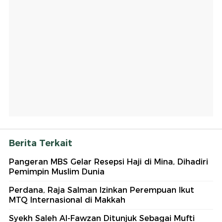
Berita Terkait
Pangeran MBS Gelar Resepsi Haji di Mina, Dihadiri
Pemimpin Muslim Dunia
Perdana, Raja Salman Izinkan Perempuan Ikut
MTQ Internasional di Makkah
Syekh Saleh Al-Fawzan Ditunjuk Sebagai Mufti