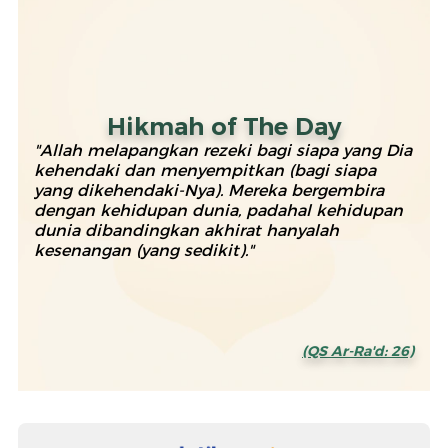
Hikmah of The Day
"Allah melapangkan rezeki bagi siapa yang Dia
kehendaki dan menyempitkan (bagi siapa
yang dikehendaki-Nya). Mereka bergembira
dengan kehidupan dunia, padahal kehidupan
dunia dibandingkan akhirat hanyalah
kesenangan (yang sedikit)."
(QS Ar-Ra'd: 26)