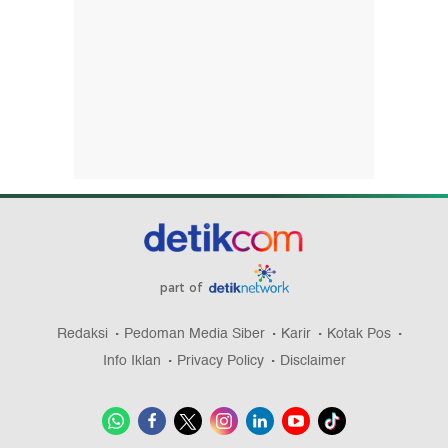
part of
Redaksi
Pedoman Media Siber
Karir
Kotak Pos
Info Iklan
Privacy Policy
Disclaimer