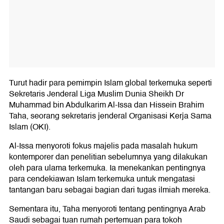
Turut hadir para pemimpin Islam global terkemuka seperti
Sekretaris Jenderal Liga Muslim Dunia Sheikh Dr
Muhammad bin Abdulkarim Al-Issa dan Hissein Brahim
Taha, seorang sekretaris jenderal Organisasi Kerja Sama
Islam (OKI).
Al-Issa menyoroti fokus majelis pada masalah hukum
kontemporer dan penelitian sebelumnya yang dilakukan
oleh para ulama terkemuka. Ia menekankan pentingnya
para cendekiawan Islam terkemuka untuk mengatasi
tantangan baru sebagai bagian dari tugas ilmiah mereka.
Sementara itu, Taha menyoroti tentang pentingnya Arab
Saudi sebagai tuan rumah pertemuan para tokoh