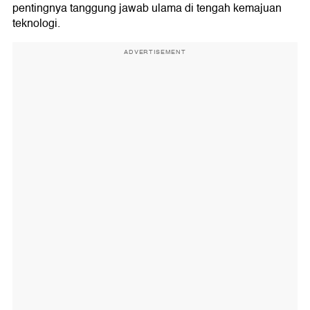
pentingnya tanggung jawab ulama di tengah kemajuan
teknologi.
ADVERTISEMENT