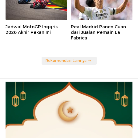
Jadwal MotoGP Inggris
Real Madrid Panen Cuan
2026 Akhir Pekan Ini
dari Jualan Pemain La
Fabrica
Rekomendasi Lainnya