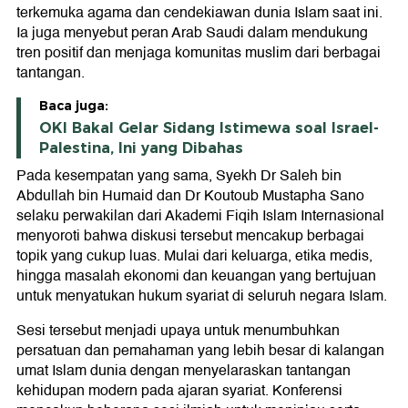
terkemuka agama dan cendekiawan dunia Islam saat ini.
Ia juga menyebut peran Arab Saudi dalam mendukung
tren positif dan menjaga komunitas muslim dari berbagai
tantangan.
Baca juga:
OKI Bakal Gelar Sidang Istimewa soal Israel-
Palestina, Ini yang Dibahas
Pada kesempatan yang sama, Syekh Dr Saleh bin
Abdullah bin Humaid dan Dr Koutoub Mustapha Sano
selaku perwakilan dari Akademi Fiqih Islam Internasional
menyoroti bahwa diskusi tersebut mencakup berbagai
topik yang cukup luas. Mulai dari keluarga, etika medis,
hingga masalah ekonomi dan keuangan yang bertujuan
untuk menyatukan hukum syariat di seluruh negara Islam.
Sesi tersebut menjadi upaya untuk menumbuhkan
persatuan dan pemahaman yang lebih besar di kalangan
umat Islam dunia dengan menyelaraskan tantangan
kehidupan modern pada ajaran syariat. Konferensi