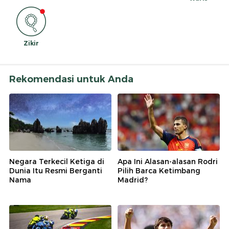
Zikir
Rekomendasi untuk Anda
Negara Terkecil Ketiga di
Apa Ini Alasan-alasan Rodri
Dunia Itu Resmi Berganti
Pilih Barca Ketimbang
Nama
Madrid?