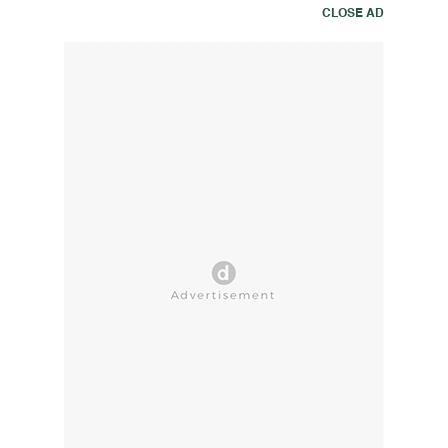
CLOSE AD