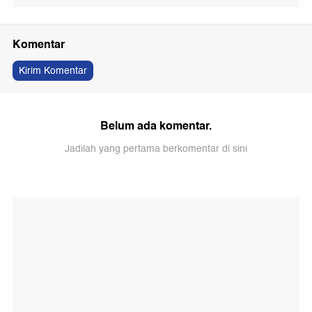
Komentar
Kirim Komentar
Belum ada komentar.
Jadilah yang pertama berkomentar di sini