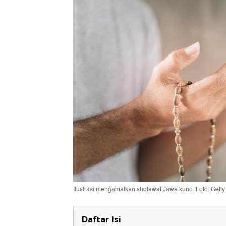
Ilustrasi mengamalkan sholawat Jawa kuno. Foto: Gett
Daftar Isi