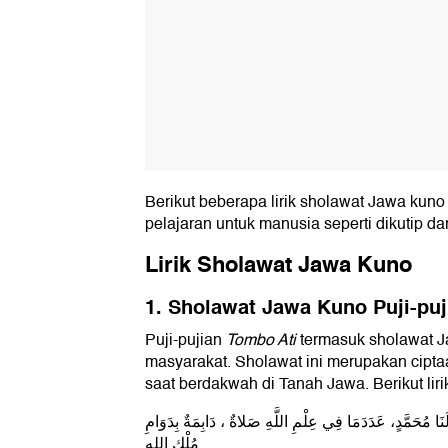
Berikut beberapa lirik sholawat Jawa kuno
pelajaran untuk manusia seperti dikutip dar
Lirik Sholawat Jawa Kuno
1. Sholawat Jawa Kuno Puji-puj
Puji-pujian
Tombo Ati
termasuk sholawat J
masyarakat. Sholawat ini merupakan cipta
saat berdakwah di Tanah Jawa. Berikut liri
َنَا مُحَمَّدٍ، عَدَدَمَا فِي عِلْمِ اللَّهِ صَلاةٌ ، دَابِمَةٌ بِدَوَامِ
مُلْكِ الله..