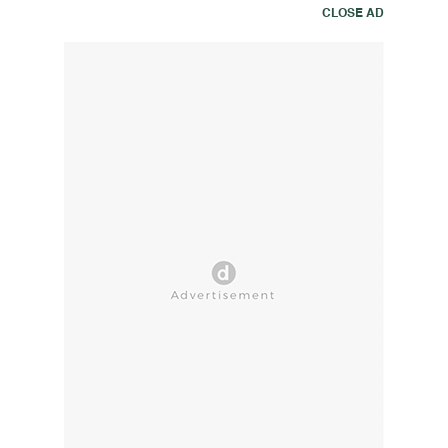
CLOSE AD