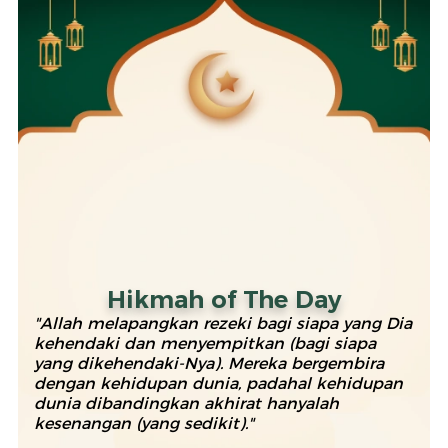
Hikmah of The Day
"Allah melapangkan rezeki bagi siapa yang Dia
kehendaki dan menyempitkan (bagi siapa
yang dikehendaki-Nya). Mereka bergembira
dengan kehidupan dunia, padahal kehidupan
dunia dibandingkan akhirat hanyalah
kesenangan (yang sedikit)."