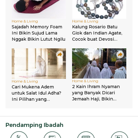
Pendamping Ibadah