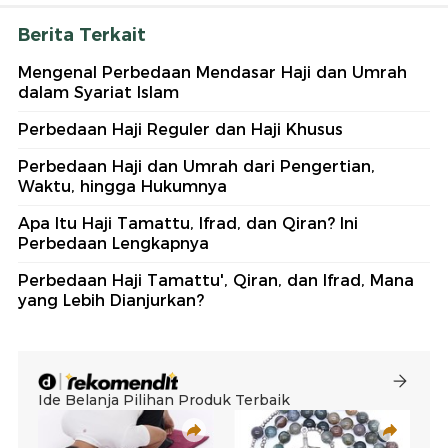
Berita Terkait
Mengenal Perbedaan Mendasar Haji dan Umrah
dalam Syariat Islam
Perbedaan Haji Reguler dan Haji Khusus
Perbedaan Haji dan Umrah dari Pengertian,
Waktu, hingga Hukumnya
Apa Itu Haji Tamattu, Ifrad, dan Qiran? Ini
Perbedaan Lengkapnya
Perbedaan Haji Tamattu', Qiran, dan Ifrad, Mana
yang Lebih Dianjurkan?