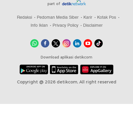
part of
Redaksi
Pedoman Media Siber
Karir
Kotak Pos
Info Iklan
Privacy Policy
Disclaimer
Download aplikasi detikcom
Copyright @ 2026 detikcom, All right reserved