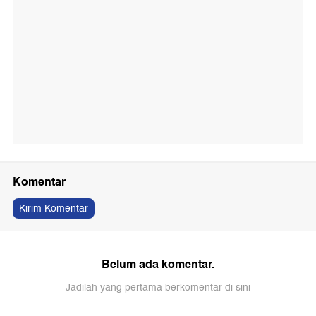
Komentar
Kirim Komentar
Belum ada komentar.
Jadilah yang pertama berkomentar di sini