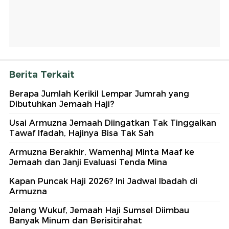
Berita Terkait
Berapa Jumlah Kerikil Lempar Jumrah yang
Dibutuhkan Jemaah Haji?
Usai Armuzna Jemaah Diingatkan Tak Tinggalkan
Tawaf Ifadah, Hajinya Bisa Tak Sah
Armuzna Berakhir, Wamenhaj Minta Maaf ke
Jemaah dan Janji Evaluasi Tenda Mina
Kapan Puncak Haji 2026? Ini Jadwal Ibadah di
Armuzna
Jelang Wukuf, Jemaah Haji Sumsel Diimbau
Banyak Minum dan Berisitirahat