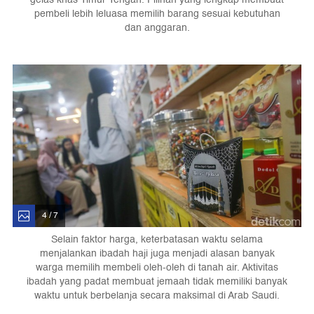
pembeli lebih leluasa memilih barang sesuai kebutuhan
dan anggaran.
4 / 7
Selain faktor harga, keterbatasan waktu selama
menjalankan ibadah haji juga menjadi alasan banyak
warga memilih membeli oleh-oleh di tanah air. Aktivitas
ibadah yang padat membuat jemaah tidak memiliki banyak
waktu untuk berbelanja secara maksimal di Arab Saudi.