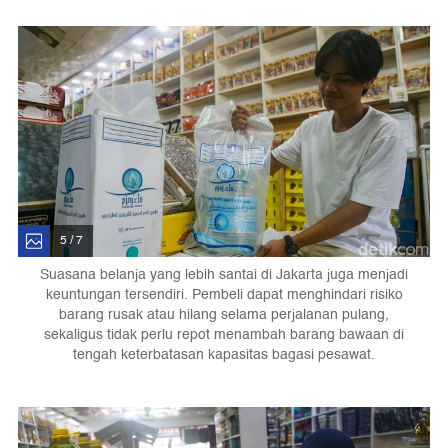
5 / 7
Suasana belanja yang lebih santai di Jakarta juga menjadi
keuntungan tersendiri. Pembeli dapat menghindari risiko
barang rusak atau hilang selama perjalanan pulang,
sekaligus tidak perlu repot menambah barang bawaan di
tengah keterbatasan kapasitas bagasi pesawat.