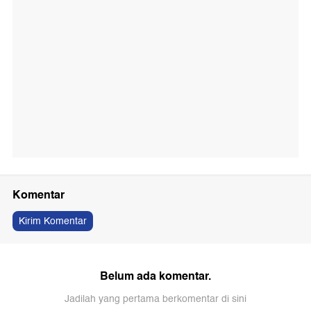
Komentar
Kirim Komentar
Belum ada komentar.
Jadilah yang pertama berkomentar di sini