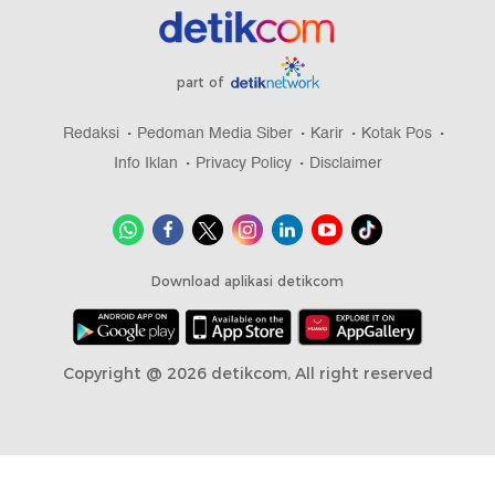
part of
Redaksi
Pedoman Media Siber
Karir
Kotak Pos
Info Iklan
Privacy Policy
Disclaimer
Download aplikasi detikcom
Copyright @ 2026 detikcom, All right reserved