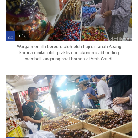
1 / 7
Warga memilih berburu oleh-oleh haji di Tanah Abang
karena dinilai lebih praktis dan ekonomis dibanding
membeli langsung saat berada di Arab Saudi.