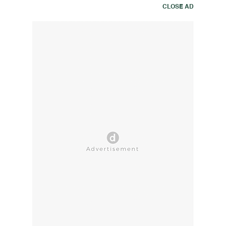
CLOSE AD