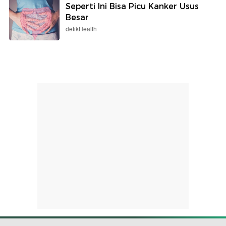
Seperti Ini Bisa Picu Kanker Usus
Besar
detikHealth