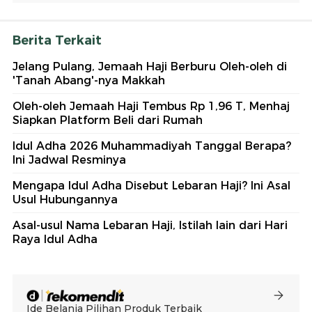
Berita Terkait
Jelang Pulang, Jemaah Haji Berburu Oleh-oleh di
'Tanah Abang'-nya Makkah
Oleh-oleh Jemaah Haji Tembus Rp 1,96 T, Menhaj
Siapkan Platform Beli dari Rumah
Idul Adha 2026 Muhammadiyah Tanggal Berapa?
Ini Jadwal Resminya
Mengapa Idul Adha Disebut Lebaran Haji? Ini Asal
Usul Hubungannya
Asal-usul Nama Lebaran Haji, Istilah lain dari Hari
Raya Idul Adha