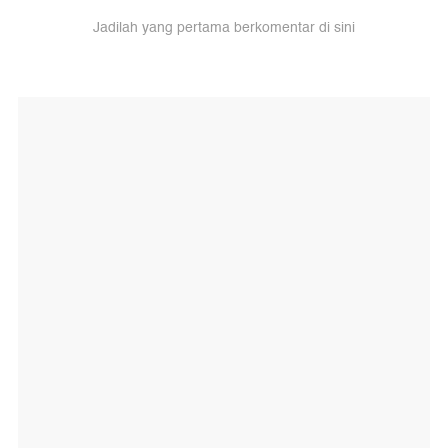
Jadilah yang pertama berkomentar di sini