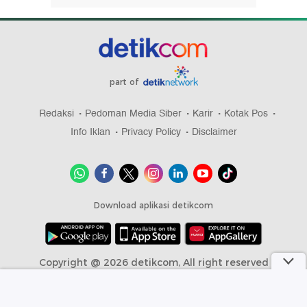
part of
Redaksi
Pedoman Media Siber
Karir
Kotak Pos
Info Iklan
Privacy Policy
Disclaimer
Download aplikasi detikcom
Copyright @ 2026 detikcom, All right reserved