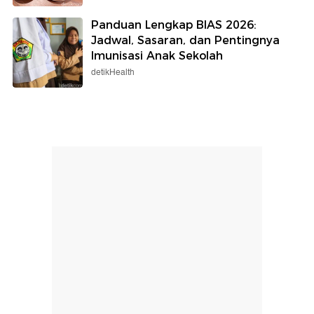
Panduan Lengkap BIAS 2026:
Jadwal, Sasaran, dan Pentingnya
Imunisasi Anak Sekolah
detikHealth