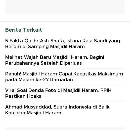
Berita Terkait
5 Fakta Qashr Ash-Shafa, Istana Raja Saudi yang
Berdiri di Samping Masjidil Haram
Melihat Wajah Baru Masjidil Haram, Begini
Perubahannya Setelah Diperluas
Penuh! Masjidil Haram Capai Kapasitas Maksimum
pada Malam ke-27 Ramadan
Viral Soal Denda Foto di Masjidil Haram, PPIH
Pastikan Hoaks
Ahmad Musyaddad, Suara Indonesia di Balik
Khutbah Masjidil Haram