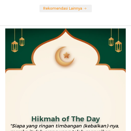
Rekomendasi Lainnya
Hikmah of The Day
"Siapa yang ringan timbangan (kebaikan)-nya,