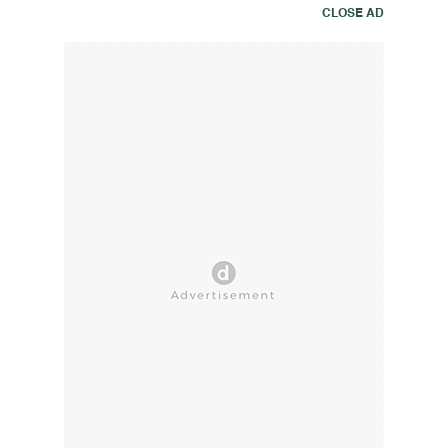
CLOSE AD