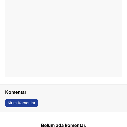
Komentar
Kirim Komentar
Belum ada komentar.