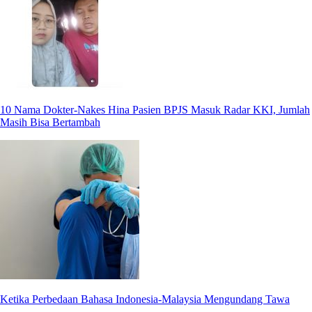
10 Nama Dokter-Nakes Hina Pasien BPJS Masuk Radar KKI, Jumlah
Masih Bisa Bertambah
Ketika Perbedaan Bahasa Indonesia-Malaysia Mengundang Tawa