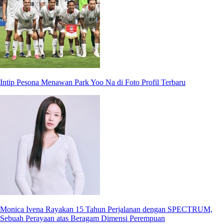
Intip Pesona Menawan Park Yoo Na di Foto Profil Terbaru
Monica Ivena Rayakan 15 Tahun Perjalanan dengan SPECTRUM,
Sebuah Perayaan atas Beragam Dimensi Perempuan