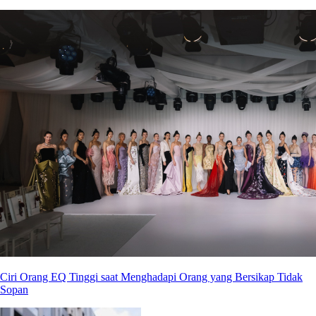
Ciri Orang EQ Tinggi saat Menghadapi Orang yang Bersikap Tidak
Sopan