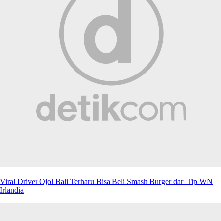
Viral Driver Ojol Bali Terharu Bisa Beli Smash Burger dari Tip WN
Irlandia