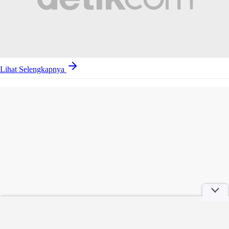
Lihat Selengkapnya