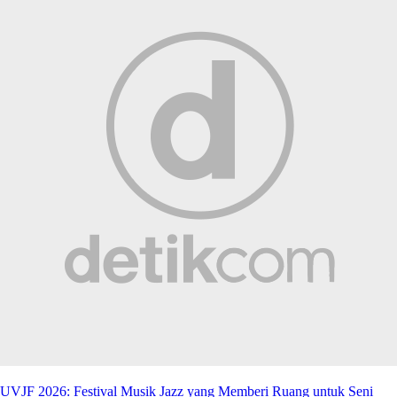
UVJF 2026: Festival Musik Jazz yang Memberi Ruang untuk Seni