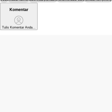
Komentar
Tulis Komentar Anda...