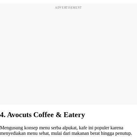
ADVERTISEMENT
4. Avocuts Coffee & Eatery
Mengusung konsep menu serba alpukat, kafe ini populer karena
menyediakan menu sehat, mulai dari makanan berat hingga penutup.