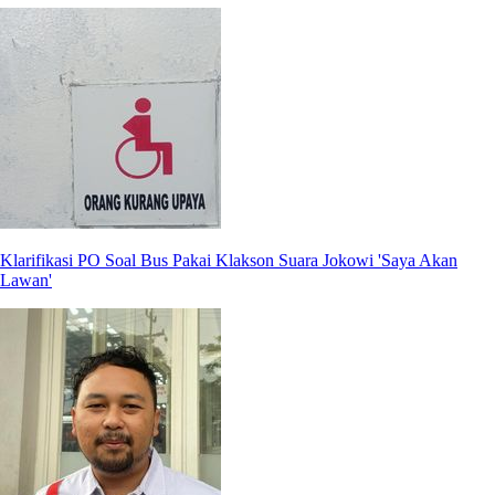
Klarifikasi PO Soal Bus Pakai Klakson Suara Jokowi 'Saya Akan
Lawan'