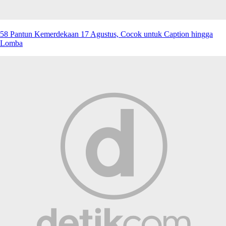
58 Pantun Kemerdekaan 17 Agustus, Cocok untuk Caption hingga
Lomba