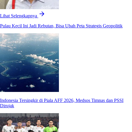
Lihat Selengkapnya
Pulau Kecil Ini Jadi Rebutan, Bisa Ubah Peta Strategis Geopolitik
Indonesia Tersingkir di Piala AFF 2026, Medsos Timnas dan PSSI
Dirujak