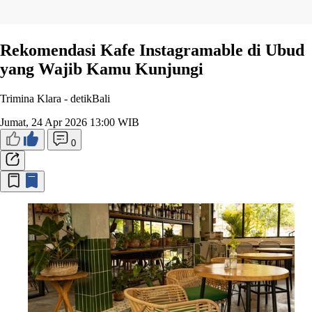
Rekomendasi Kafe Instagramable di Ubud
yang Wajib Kamu Kunjungi
Trimina Klara -
detikBali
Jumat, 24 Apr 2026 13:00 WIB
0