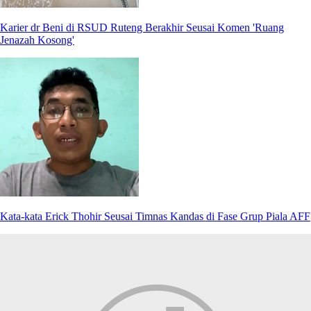
Karier dr Beni di RSUD Ruteng Berakhir Seusai Komen 'Ruang
Jenazah Kosong'
Kata-kata Erick Thohir Seusai Timnas Kandas di Fase Grup Piala AFF