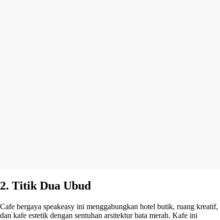
2. Titik Dua Ubud
Cafe bergaya speakeasy ini menggabungkan hotel butik, ruang kreatif,
dan kafe estetik dengan sentuhan arsitektur bata merah. Kafe ini