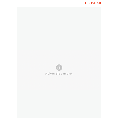
CLOSE AD