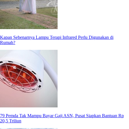
Kapan Sebenarnya Lampu Terapi Infrared Perlu Digunakan di
Rumah?
79 Pemda Tak Mampu Bayar Gaji ASN, Pusat Siapkan Bantuan Rp
20,5 Triliun