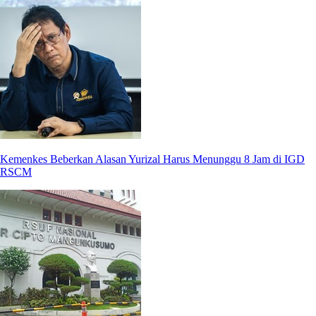
Kemenkes Beberkan Alasan Yurizal Harus Menunggu 8 Jam di IGD
RSCM