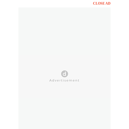
CLOSE AD