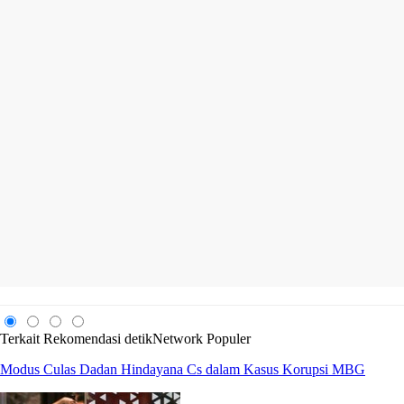
Terkait
Rekomendasi
detikNetwork
Populer
Modus Culas Dadan Hindayana Cs dalam Kasus Korupsi MBG