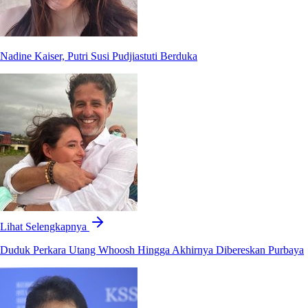
Nadine Kaiser, Putri Susi Pudjiastuti Berduka
Lihat Selengkapnya
Duduk Perkara Utang Whoosh Hingga Akhirnya Dibereskan Purbaya