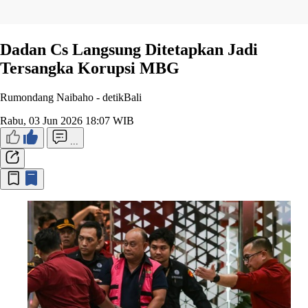
Dadan Cs Langsung Ditetapkan Jadi
Tersangka Korupsi MBG
Rumondang Naibaho -
detikBali
Rabu, 03 Jun 2026 18:07 WIB
...