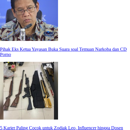
Pihak Eks Ketua Yayasan Buka Suara soal Temuan Narkoba dan CD
Porno
5 Karier Paling Cocok untuk Zodiak Leo, Influencer hingga Dosen