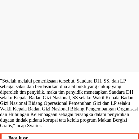
"Setelah melalui pemeriksaan tersebut, Saudara DH, SS, dan LP,
sebagai saksi dan berdasarkan dua alat bukti yang cukup yang
diperoleh tim penyidik, maka tim penyidik menetapkan Saudara DH
selaku Kepala Badan Gizi Nasional, SS selaku Wakil Kepala Badan
Gizi Nasional Bidang Operasional Pemenuhan Gizi dan LP selaku
Wakil Kepala Badan Gizi Nasional Bidang Pengembangan Organisasi
dan Hubungan Kelembagaan sebagai tersangka dalam penyidikan
dugaan tindak pidana korupsi tata kelola program Makan Bergizi
Gratis," ucap Syarief.
Baca juga: