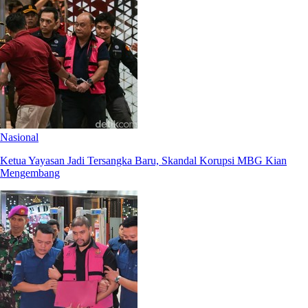
Nasional
Ketua Yayasan Jadi Tersangka Baru, Skandal Korupsi MBG Kian
Mengembang