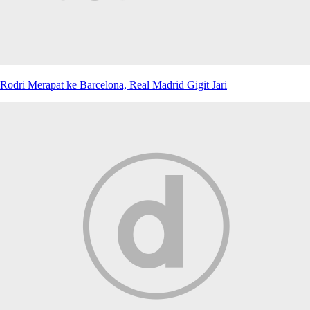
Rodri Merapat ke Barcelona, Real Madrid Gigit Jari