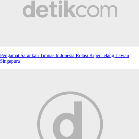
Pengamat Sarankan Timnas Indonesia Rotasi Kiper Jelang Lawan
Singapura