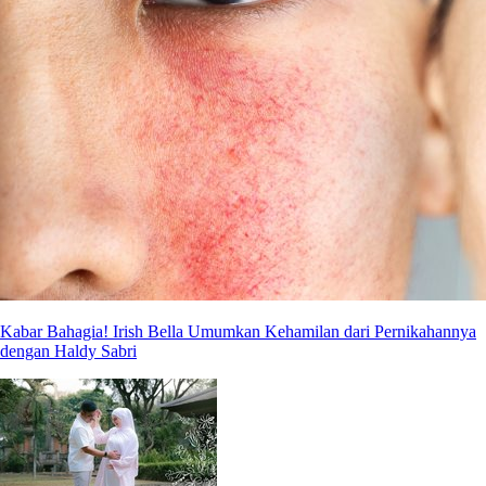
Kabar Bahagia! Irish Bella Umumkan Kehamilan dari Pernikahannya
dengan Haldy Sabri