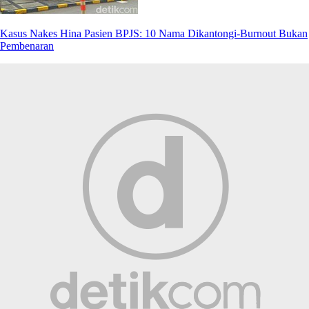
Kasus Nakes Hina Pasien BPJS: 10 Nama Dikantongi-Burnout Bukan
Pembenaran