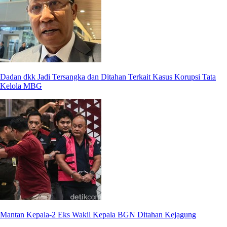
Dadan dkk Jadi Tersangka dan Ditahan Terkait Kasus Korupsi Tata
Kelola MBG
Mantan Kepala-2 Eks Wakil Kepala BGN Ditahan Kejagung