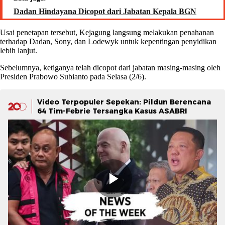
Dadan Hindayana Dicopot dari Jabatan Kepala BGN
Usai penetapan tersebut, Kejagung langsung melakukan penahanan
terhadap Dadan, Sony, dan Lodewyk untuk kepentingan penyidikan
lebih lanjut.
Sebelumnya, ketiganya telah dicopot dari jabatan masing-masing oleh
Presiden Prabowo Subianto pada Selasa (2/6).
Video Terpopuler Sepekan: Pildun Berencana
64 Tim-Febrie Tersangka Kasus ASABRI