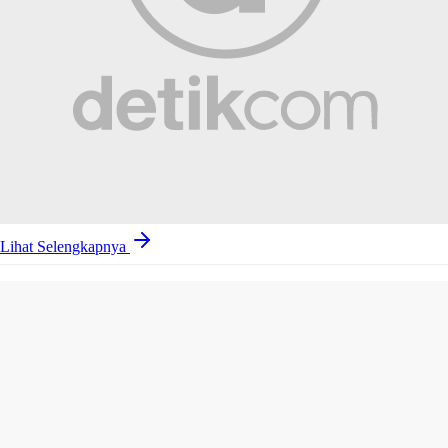
Lihat Selengkapnya