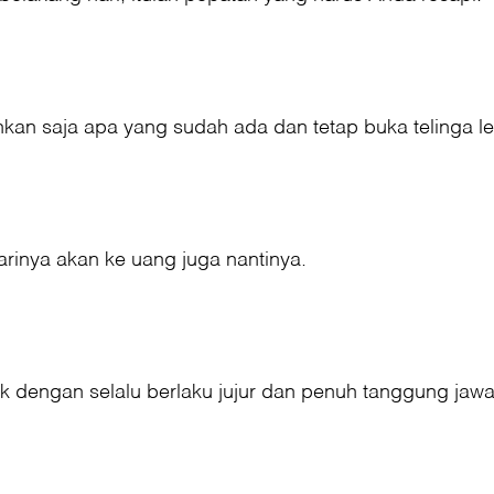
an saja apa yang sudah ada dan tetap buka telinga le
rinya akan ke uang juga nantinya.
 dengan selalu berlaku jujur dan penuh tanggung jawa