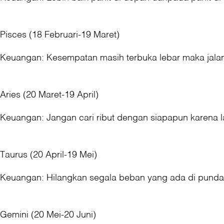
Pisces (18 Februari-19 Maret)
Keuangan: Kesempatan masih terbuka lebar maka jalank
Aries (20 Maret-19 April)
Keuangan: Jangan cari ribut dengan siapapun karena la
Taurus (20 April-19 Mei)
Keuangan: Hilangkan segala beban yang ada di pundak
Gemini (20 Mei-20 Juni)