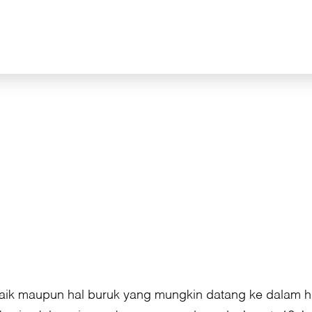
aik maupun hal buruk yang mungkin datang ke dalam hi