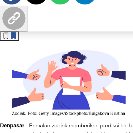
Zodiak. Foto: Getty Images/iStockphoto/Bulgakova Kristina
-
Ramalan zodiak memberikan prediksi hal b
Denpasar