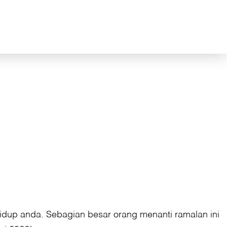
dup anda. Sebagian besar orang menanti ramalan ini