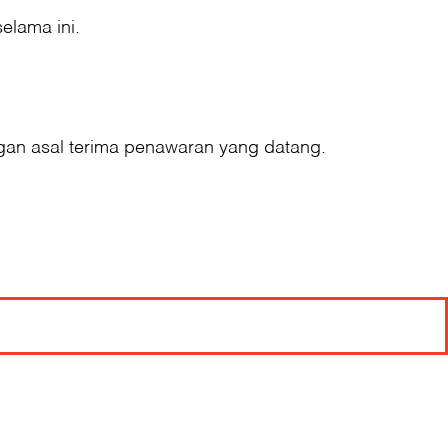
elama ini.
ngan asal terima penawaran yang datang.