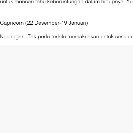
untuk mencari tahu keberuntungan dalam hidupnya. Y
Capricorn (22 Desember-19 Januari)
Keuangan: Tak perlu terlalu memaksakan untuk sesuatu 