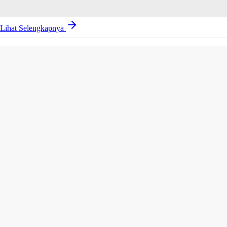
Lihat Selengkapnya