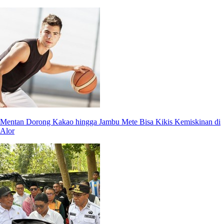
Mentan Dorong Kakao hingga Jambu Mete Bisa Kikis Kemiskinan di
Alor