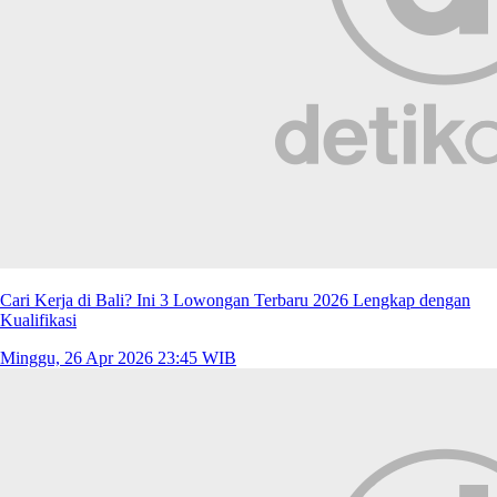
Cari Kerja di Bali? Ini 3 Lowongan Terbaru 2026 Lengkap dengan
Kualifikasi
Minggu, 26 Apr 2026 23:45 WIB