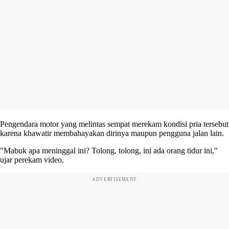
Pengendara motor yang melintas sempat merekam kondisi pria tersebut
karena khawatir membahayakan dirinya maupun pengguna jalan lain.
"Mabuk apa meninggal ini? Tolong, tolong, ini ada orang tidur ini,"
ujar perekam video.
ADVERTISEMENT