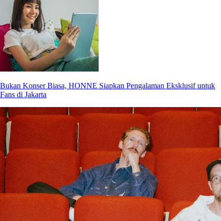
Bukan Konser Biasa, HONNE Siapkan Pengalaman Eksklusif untuk
Fans di Jakarta