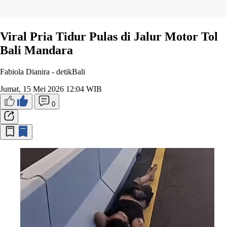
Viral Pria Tidur Pulas di Jalur Motor Tol
Bali Mandara
Fabiola Dianira -
detikBali
Jumat, 15 Mei 2026 12:04 WIB
0