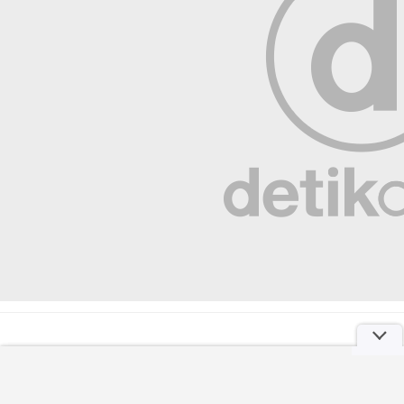
LAPOR BLI