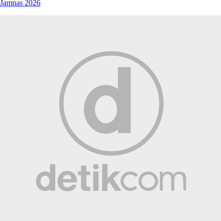
Jamnas 2026