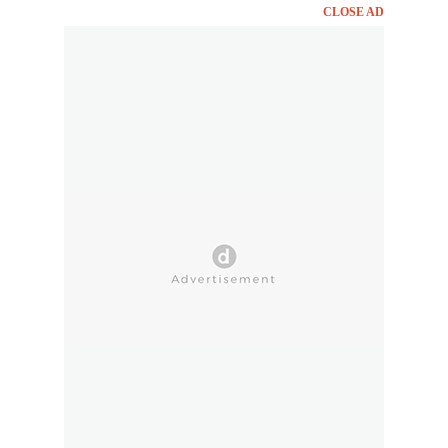
CLOSE AD