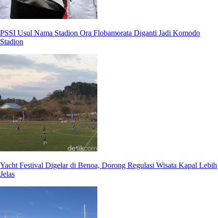
PSSI Usul Nama Stadion Ora Flobamorata Diganti Jadi Komodo
Stadion
Yacht Festival Digelar di Benoa, Dorong Regulasi Wisata Kapal Lebih
Jelas