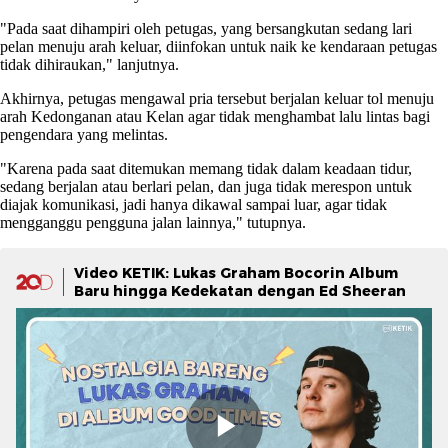
"Pada saat dihampiri oleh petugas, yang bersangkutan sedang lari
pelan menuju arah keluar, diinfokan untuk naik ke kendaraan petugas
tidak dihiraukan," lanjutnya.
Akhirnya, petugas mengawal pria tersebut berjalan keluar tol menuju
arah Kedonganan atau Kelan agar tidak menghambat lalu lintas bagi
pengendara yang melintas.
"Karena pada saat ditemukan memang tidak dalam keadaan tidur,
sedang berjalan atau berlari pelan, dan juga tidak merespon untuk
diajak komunikasi, jadi hanya dikawal sampai luar, agar tidak
mengganggu pengguna jalan lainnya," tutupnya.
Video KETIK: Lukas Graham Bocorin Album
Baru hingga Kedekatan dengan Ed Sheeran