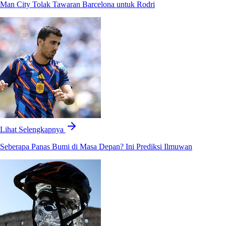
Man City Tolak Tawaran Barcelona untuk Rodri
Lihat Selengkapnya
Seberapa Panas Bumi di Masa Depan? Ini Prediksi Ilmuwan