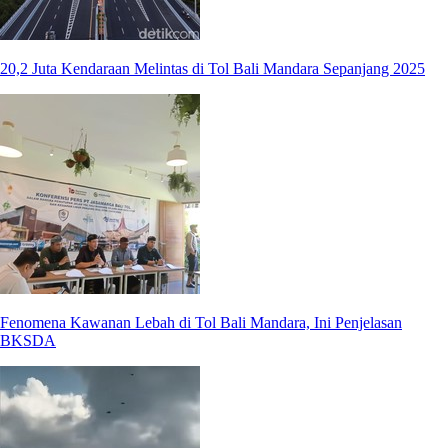
20,2 Juta Kendaraan Melintas di Tol Bali Mandara Sepanjang 2025
Fenomena Kawanan Lebah di Tol Bali Mandara, Ini Penjelasan
BKSDA