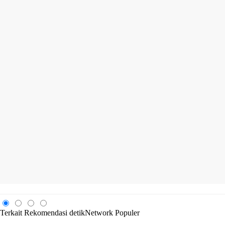
Terkait
Rekomendasi
detikNetwork
Populer