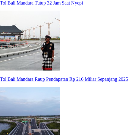
Tol Bali Mandara Tutup 32 Jam Saat Nyepi
Tol Bali Mandara Raup Pendapatan Rp 216 Miliar Sepanjang 2025