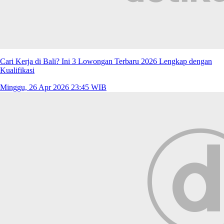
Cari Kerja di Bali? Ini 3 Lowongan Terbaru 2026 Lengkap dengan
Kualifikasi
Minggu, 26 Apr 2026 23:45 WIB