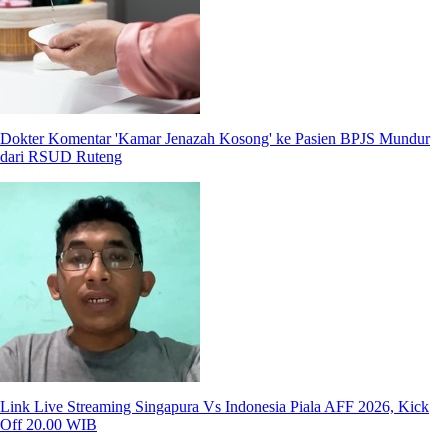
Dokter Komentar 'Kamar Jenazah Kosong' ke Pasien BPJS Mundur
dari RSUD Ruteng
Link Live Streaming Singapura Vs Indonesia Piala AFF 2026, Kick
Off 20.00 WIB