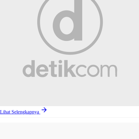
Lihat Selengkapnya