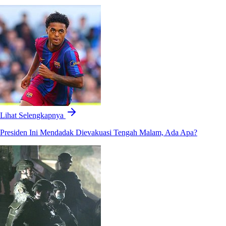
Lihat Selengkapnya
Presiden Ini Mendadak Dievakuasi Tengah Malam, Ada Apa?