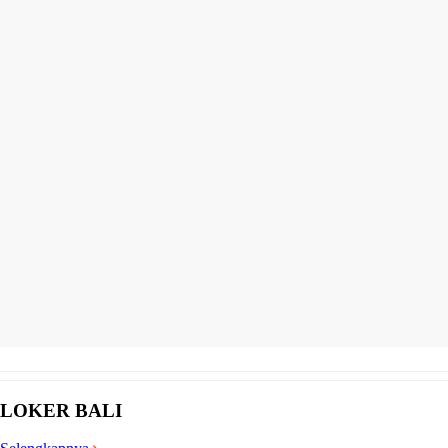
LOKER BALI