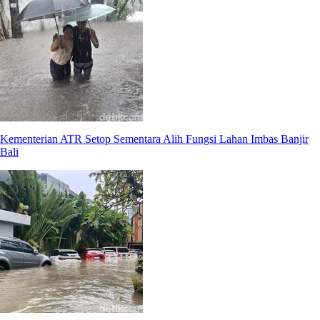
Kementerian ATR Setop Sementara Alih Fungsi Lahan Imbas Banjir
Bali