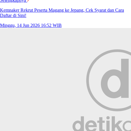
Selengkapnya
Kemnaker Rekrut Peserta Magang ke Jepang, Cek Syarat dan Cara
Daftar di Sini!
Minggu, 14 Jun 2026 16:52 WIB