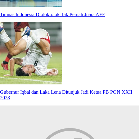
Timnas Indonesia Diolok-olok Tak Pernah Juara AFF
Gubernur Iqbal dan Laka Lena Ditunjuk Jadi Ketua PB PON XXII
2028