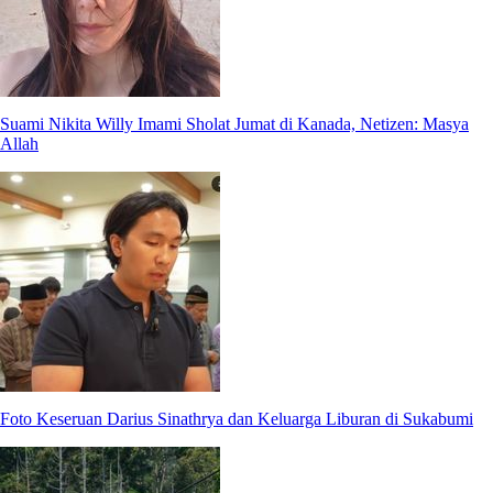
Suami Nikita Willy Imami Sholat Jumat di Kanada, Netizen: Masya
Allah
Foto Keseruan Darius Sinathrya dan Keluarga Liburan di Sukabumi