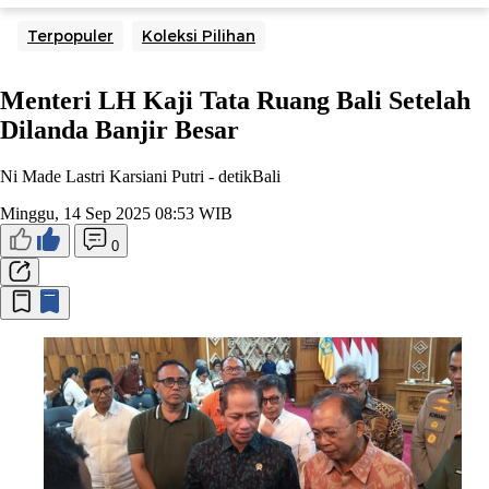
Terpopuler
Koleksi Pilihan
Menteri LH Kaji Tata Ruang Bali Setelah
Dilanda Banjir Besar
Ni Made Lastri Karsiani Putri -
detikBali
Minggu, 14 Sep 2025 08:53 WIB
0