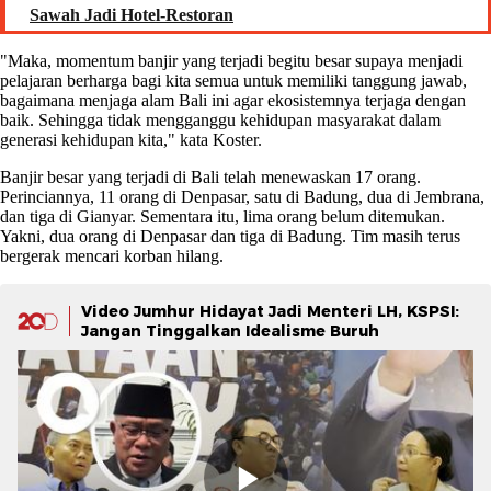
Sawah Jadi Hotel-Restoran
"Maka, momentum banjir yang terjadi begitu besar supaya menjadi
pelajaran berharga bagi kita semua untuk memiliki tanggung jawab,
bagaimana menjaga alam Bali ini agar ekosistemnya terjaga dengan
baik. Sehingga tidak mengganggu kehidupan masyarakat dalam
generasi kehidupan kita," kata Koster.
Banjir besar yang terjadi di Bali telah menewaskan 17 orang.
Perinciannya, 11 orang di Denpasar, satu di Badung, dua di Jembrana,
dan tiga di Gianyar. Sementara itu, lima orang belum ditemukan.
Yakni, dua orang di Denpasar dan tiga di Badung. Tim masih terus
bergerak mencari korban hilang.
Video Jumhur Hidayat Jadi Menteri LH, KSPSI:
Jangan Tinggalkan Idealisme Buruh