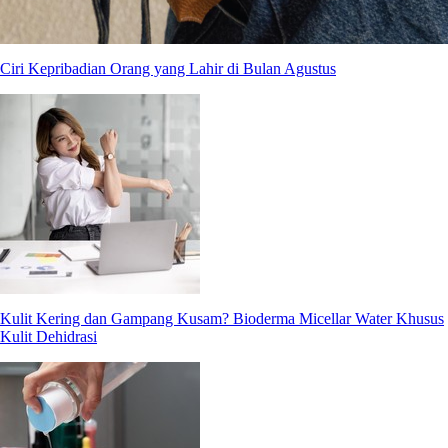
Ciri Kepribadian Orang yang Lahir di Bulan Agustus
Kulit Kering dan Gampang Kusam? Bioderma Micellar Water Khusus
Kulit Dehidrasi