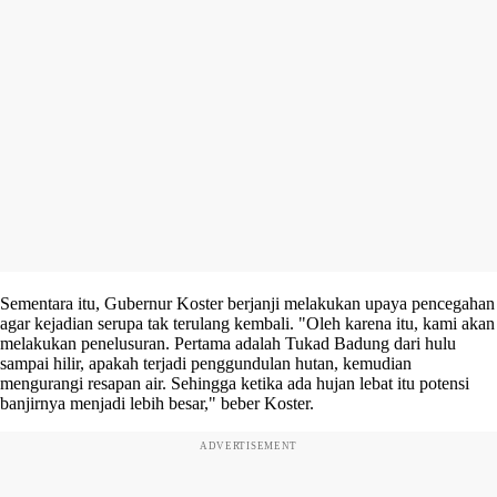
Sementara itu, Gubernur Koster berjanji melakukan upaya pencegahan
agar kejadian serupa tak terulang kembali. "Oleh karena itu, kami akan
melakukan penelusuran. Pertama adalah Tukad Badung dari hulu
sampai hilir, apakah terjadi penggundulan hutan, kemudian
mengurangi resapan air. Sehingga ketika ada hujan lebat itu potensi
banjirnya menjadi lebih besar," beber Koster.
ADVERTISEMENT