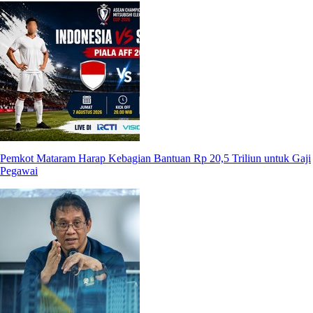
Pemkot Mataram Harap Kebagian Bantuan Rp 20,5 Triliun untuk Gaji
Pegawai