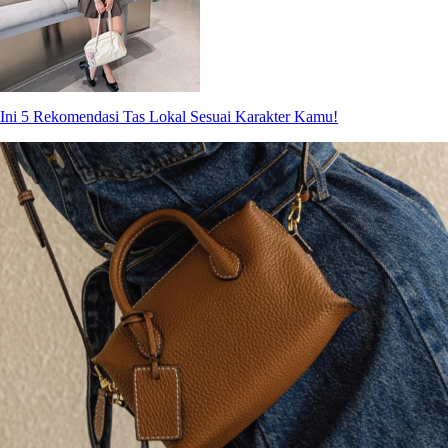
Ini 5 Rekomendasi Tas Lokal Sesuai Karakter Kamu!