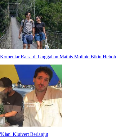
Komentar Raisa di Unggahan Mathis Molinie Bikin Heboh
'Klan' Kluivert Berlanjut