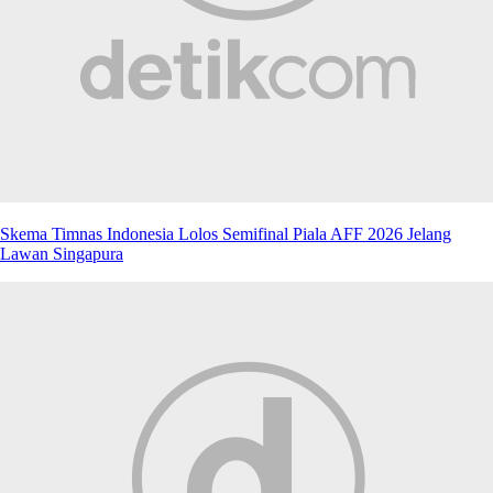
Skema Timnas Indonesia Lolos Semifinal Piala AFF 2026 Jelang
Lawan Singapura