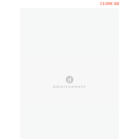
CLOSE AD