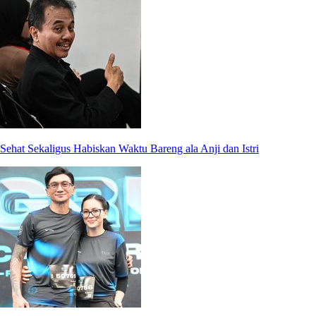
Sehat Sekaligus Habiskan Waktu Bareng ala Anji dan Istri