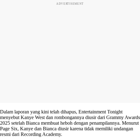
ADVERTISEMENT
Dalam laporan yang kini telah dihapus, Entertainment Tonight
menyebut Kanye West dan rombongannya diusir dari Grammy Awards
2025 setelah Bianca membuat heboh dengan penampilannya. Menurut
Page Six, Kanye dan Bianca diusir karena tidak memiliki undangan
resmi dari Recording Academy.