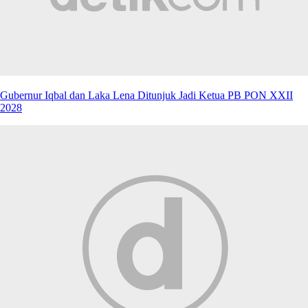
Gubernur Iqbal dan Laka Lena Ditunjuk Jadi Ketua PB PON XXII
2028