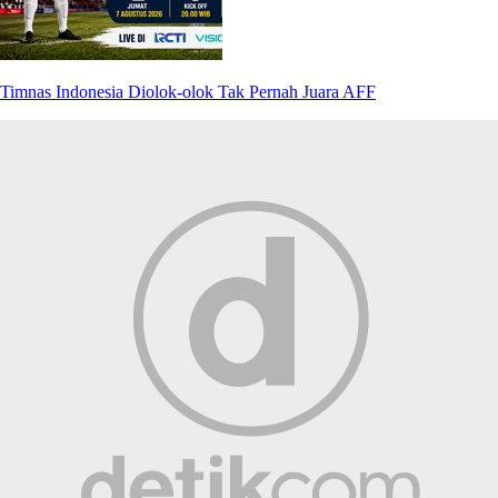
Timnas Indonesia Diolok-olok Tak Pernah Juara AFF