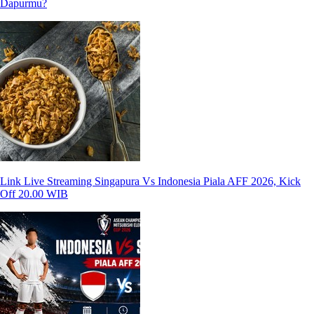
Dapurmu?
Link Live Streaming Singapura Vs Indonesia Piala AFF 2026, Kick
Off 20.00 WIB