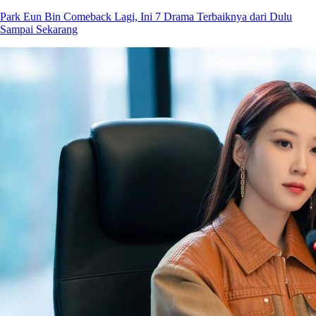
Park Eun Bin Comeback Lagi, Ini 7 Drama Terbaiknya dari Dulu
Sampai Sekarang