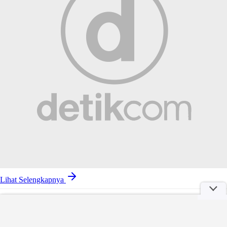
Lihat Selengkapnya