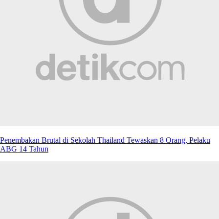
Penembakan Brutal di Sekolah Thailand Tewaskan 8 Orang, Pelaku
ABG 14 Tahun