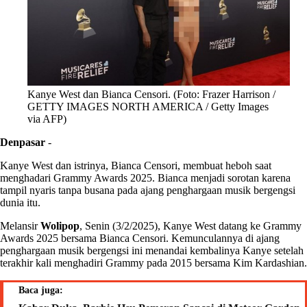
Kanye West dan Bianca Censori. (Foto: Frazer Harrison /
GETTY IMAGES NORTH AMERICA / Getty Images
via AFP)
Denpasar
-
Kanye West dan istrinya, Bianca Censori, membuat heboh saat
menghadari Grammy Awards 2025. Bianca menjadi sorotan karena
tampil nyaris tanpa busana pada ajang penghargaan musik bergengsi
dunia itu.
Melansir
Wolipop
, Senin (3/2/2025), Kanye West datang ke Grammy
Awards 2025 bersama Bianca Censori. Kemunculannya di ajang
penghargaan musik bergengsi ini menandai kembalinya Kanye setelah
terakhir kali menghadiri Grammy pada 2015 bersama Kim Kardashian.
Baca juga: