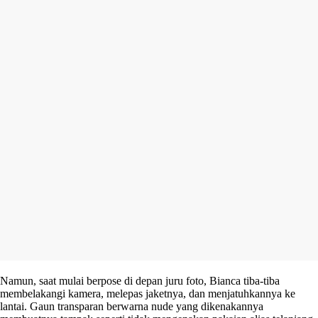
Namun, saat mulai berpose di depan juru foto, Bianca tiba-tiba
membelakangi kamera, melepas jaketnya, dan menjatuhkannya ke
lantai. Gaun transparan berwarna nude yang dikenakannya