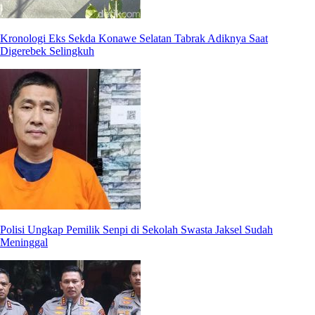
Kronologi Eks Sekda Konawe Selatan Tabrak Adiknya Saat
Digerebek Selingkuh
Polisi Ungkap Pemilik Senpi di Sekolah Swasta Jaksel Sudah
Meninggal