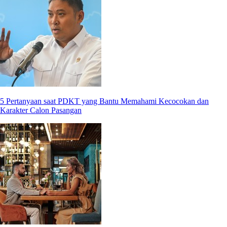
5 Pertanyaan saat PDKT yang Bantu Memahami Kecocokan dan
Karakter Calon Pasangan