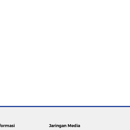
formasi
Jaringan Media