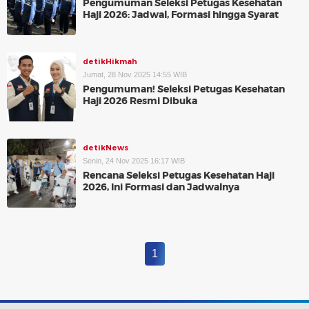
Pengumuman Seleksi Petugas Kesehatan
Haji 2026: Jadwal, Formasi hingga Syarat
detikHikmah
Jumat, 28 Nov 2025 14:55 WIB
Pengumuman! Seleksi Petugas Kesehatan
Haji 2026 Resmi Dibuka
detikNews
Senin, 24 Nov 2025 16:17 WIB
Rencana Seleksi Petugas Kesehatan Haji
2026, Ini Formasi dan Jadwalnya
1